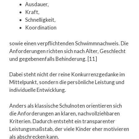
Ausdauer,
Kraft,
Schnelligkeit,
Koordination
sowie einen verpflichtenden Schwimmnachweis. Die
Anforderungen richten sich nach Alter, Geschlecht
und gegebenenfalls Behinderung. [11]
Dabei steht nicht der reine Konkurrenzgedanke im
Mittelpunkt, sondern die persönliche Leistung und
individuelle Entwicklung.
Anders als klassische Schulnoten orientieren sich
die Anforderungen an klaren, nachvollziehbaren
Kriterien. Dadurch entsteht ein transparenter
Leistungsmaßstab, der viele Kinder eher motivieren
als abschrecken kann.