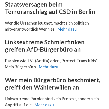
Staatsversagen beim
Terroranschlag auf CSD in Berlin
Wer die Ursachen leugnet, macht sich politisch
mitverantwortlich Wenn es...
Mehr dazu
Linksextreme Schmierfinken
greifen AfD-Bürgerbüro an
Parolen wie 161 (Antifa) oder „Protect Trans Kids“
Mein Bürgerbüro...
Mehr dazu
Wer mein Bürgerbüro beschmiert,
greift den Wählerwillen an
Linksextreme Parolen sind kein Protest, sondern ein
Angriff auf die...
Mehr dazu