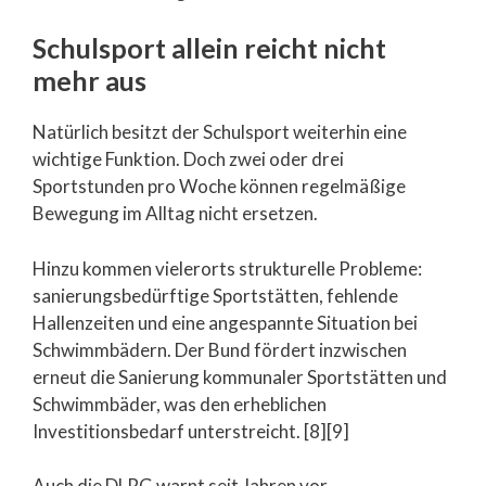
Schulsport allein reicht nicht
mehr aus
Natürlich besitzt der Schulsport weiterhin eine
wichtige Funktion. Doch zwei oder drei
Sportstunden pro Woche können regelmäßige
Bewegung im Alltag nicht ersetzen.
Hinzu kommen vielerorts strukturelle Probleme:
sanierungsbedürftige Sportstätten, fehlende
Hallenzeiten und eine angespannte Situation bei
Schwimmbädern. Der Bund fördert inzwischen
erneut die Sanierung kommunaler Sportstätten und
Schwimmbäder, was den erheblichen
Investitionsbedarf unterstreicht. [8][9]
Auch die DLRG warnt seit Jahren vor