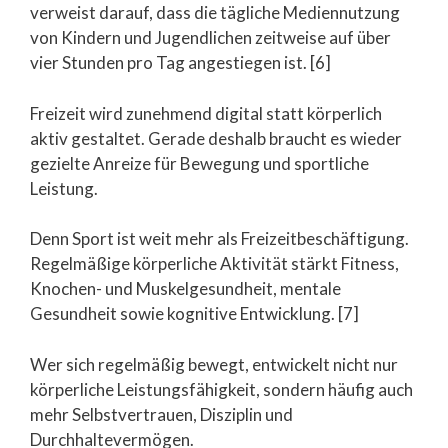
verweist darauf, dass die tägliche Mediennutzung
von Kindern und Jugendlichen zeitweise auf über
vier Stunden pro Tag angestiegen ist. [6]
Freizeit wird zunehmend digital statt körperlich
aktiv gestaltet. Gerade deshalb braucht es wieder
gezielte Anreize für Bewegung und sportliche
Leistung.
Denn Sport ist weit mehr als Freizeitbeschäftigung.
Regelmäßige körperliche Aktivität stärkt Fitness,
Knochen- und Muskelgesundheit, mentale
Gesundheit sowie kognitive Entwicklung. [7]
Wer sich regelmäßig bewegt, entwickelt nicht nur
körperliche Leistungsfähigkeit, sondern häufig auch
mehr Selbstvertrauen, Disziplin und
Durchhaltevermögen.