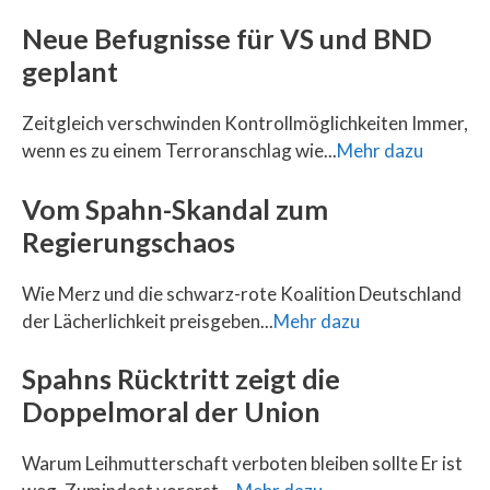
Neue Befugnisse für VS und BND
geplant
Zeitgleich verschwinden Kontrollmöglichkeiten Immer,
wenn es zu einem Terroranschlag wie...
Mehr dazu
Vom Spahn-Skandal zum
Regierungschaos
Wie Merz und die schwarz-rote Koalition Deutschland
der Lächerlichkeit preisgeben...
Mehr dazu
Spahns Rücktritt zeigt die
Doppelmoral der Union
Warum Leihmutterschaft verboten bleiben sollte Er ist