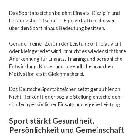
Das Sportabzeichen belohnt Einsatz, Disziplin und
Leistungsbereitschaft – Eigenschaften, die weit
über den Sport hinaus Bedeutung besitzen.
Gerade in einer Zeit, in der Leistung oft relativiert
oder kleingeredet wird, braucht es wieder sichtbare
Anerkennung für Einsatz, Training und persönliche
Entwicklung. Kinder und Jugendliche brauchen
Motivation statt Gleichmacherei.
Das Deutsche Sportabzeichen setzt genau hier an:
Nicht Herkunft oder soziale Stellung entscheiden –
sondern persönlicher Einsatz und eigene Leistung.
Sport stärkt Gesundheit,
Persönlichkeit und Gemeinschaft