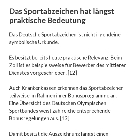
Das Sportabzeichen hat längst
praktische Bedeutung
Das Deutsche Sportabzeichen ist nicht irgendeine
symbolische Urkunde.
Es besitzt bereits heute praktische Relevanz. Beim
Zoll ist es beispielsweise für Bewerber des mittleren
Dienstes vorgeschrieben. [12]
Auch Krankenkassen erkennen das Sportabzeichen
teilweise im Rahmen ihrer Bonusprogramme an.
Eine Übersicht des Deutschen Olympischen
Sportbundes weist zahlreiche entsprechende
Bonusregelungen aus. [13]
Damit besitzt die Auszeichnung längst einen