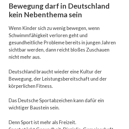
Bewegung darf in Deutschland
kein Nebenthema sein
Wenn Kinder sich zu wenig bewegen, wenn
Schwimmfähigkeit verloren geht und
gesundheitliche Probleme bereits in jungen Jahren
sichtbar werden, dann reicht bloßes Zuschauen
nicht mehr aus.
Deutschland braucht wieder eine Kultur der
Bewegung, der Leistungsbereitschaft und der
körperlichen Fitness.
Das Deutsche Sportabzeichen kann dafür ein
wichtiger Baustein sein.
Denn Sport ist mehr als Freizeit.