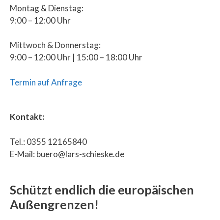
Montag & Dienstag:
9:00 – 12:00 Uhr
Mittwoch & Donnerstag:
9:00 – 12:00 Uhr | 15:00 – 18:00 Uhr
Termin auf Anfrage
Kontakt:
Tel.: 0355 12165840
E-Mail: buero@lars-schieske.de
Schützt endlich die europäischen
Außengrenzen!