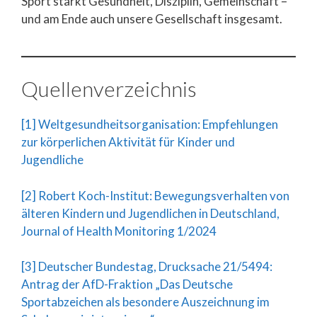
Sport stärkt Gesundheit, Disziplin, Gemeinschaft –
und am Ende auch unsere Gesellschaft insgesamt.
Quellenverzeichnis
[1] Weltgesundheitsorganisation: Empfehlungen
zur körperlichen Aktivität für Kinder und
Jugendliche
[2] Robert Koch-Institut: Bewegungsverhalten von
älteren Kindern und Jugendlichen in Deutschland,
Journal of Health Monitoring 1/2024
[3] Deutscher Bundestag, Drucksache 21/5494:
Antrag der AfD-Fraktion „Das Deutsche
Sportabzeichen als besondere Auszeichnung im