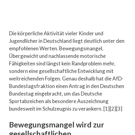
Die körperliche Aktivität vieler Kinder und
Jugendlicher in Deutschland liegt deutlich unter den
empfohlenen Werten. Bewegungsmangel,
Übergewicht und nachlassende motorische
Fähigkeiten sind längst kein Randproblem mehr,
sondern eine gesellschaftliche Entwicklung mit
weitreichenden Folgen. Genau deshalb hat die AfD-
Bundestagsfraktion einen Antrag in den Deutschen
Bundestag eingebracht, um das Deutsche
Sportabzeichen als besondere Auszeichnung
bundesweit im Schulzeugnis zu verankern. [1][2][3]
Bewegungsmangel wird zur
gesellschaftlichen