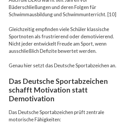
Bäderschließungen und deren Folgen für
Schwimmausbildung und Schwimmunterricht. [10]
Gleichzeitig empfinden viele Schüler klassische
Sportnoten als frustrierend oder demotivierend.
Nicht jeder entwickelt Freude am Sport, wenn
ausschließlich Defizite bewertet werden.
Genau hier setzt das Deutsche Sportabzeichen an.
Das Deutsche Sportabzeichen
schafft Motivation statt
Demotivation
Das Deutsche Sportabzeichen prüft zentrale
motorische Fähigkeiten: