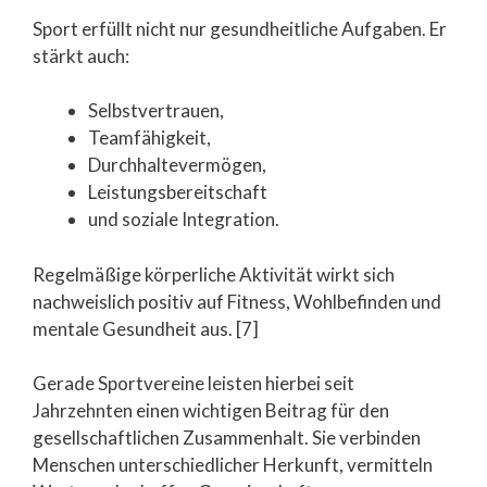
Sport erfüllt nicht nur gesundheitliche Aufgaben. Er
stärkt auch:
Selbstvertrauen,
Teamfähigkeit,
Durchhaltevermögen,
Leistungsbereitschaft
und soziale Integration.
Regelmäßige körperliche Aktivität wirkt sich
nachweislich positiv auf Fitness, Wohlbefinden und
mentale Gesundheit aus. [7]
Gerade Sportvereine leisten hierbei seit
Jahrzehnten einen wichtigen Beitrag für den
gesellschaftlichen Zusammenhalt. Sie verbinden
Menschen unterschiedlicher Herkunft, vermitteln