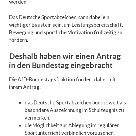
werden.
Das Deutsche Sportabzeichen kann dabei ein
wichtiger Baustein sein, um Leistungsbereitschaft,
Bewegung und sportliche Motivation frühzeitig zu
fördern.
Deshalb haben wir einen Antrag
in den Bundestag eingebracht
Die AfD-Bundestagsfraktion fordert daher mit
ihrem Antrag:
das Deutsche Sportabzeichen bundesweit als
besondere Auszeichnung im Schulzeugnis zu
vermerken,
die Möglichkeit zur Ablegung im regulären
Sportunterricht verbindlich vorzusehen,