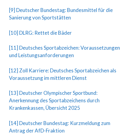
[9] Deutscher Bundestag: Bundesmittel für die
Sanierung von Sportstätten
[10] DLRG: Rettet die Bäder
[11] Deutsches Sportabzeichen: Voraussetzungen
und Leistungsanforderungen
[12] Zoll Karriere: Deutsches Sportabzeichen als
Voraussetzung im mittleren Dienst
[13] Deutscher Olympischer Sportbund:
Anerkennung des Sportabzeichens durch
Krankenkassen, Übersicht 2025
[14] Deutscher Bundestag: Kurzmeldung zum
Antrag der AfD-Fraktion