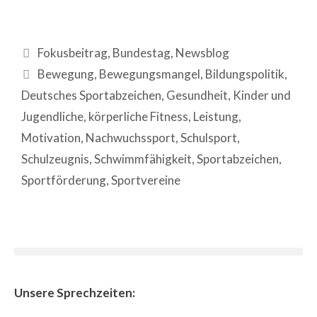
Fokusbeitrag
,
Bundestag
,
Newsblog
Bewegung
,
Bewegungsmangel
,
Bildungspolitik
,
Deutsches Sportabzeichen
,
Gesundheit
,
Kinder und
Jugendliche
,
körperliche Fitness
,
Leistung
,
Motivation
,
Nachwuchssport
,
Schulsport
,
Schulzeugnis
,
Schwimmfähigkeit
,
Sportabzeichen
,
Sportförderung
,
Sportvereine
Unsere Sprechzeiten: