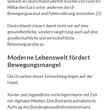
wonach in Deutschland jährlich Kosten von rund 60
Milliarden Euro unter anderem durch
Bewegungsarmut und Fehlernährung entstehen. [3]
Deutschland steuert damit nicht nur auf eine
gesundheitliche, sondern langfristig auch auf eine
gesellschaftliche und wirtschaftliche
Belastungsprobe zu.
Moderne Lebenswelt fördert
Bewegungsmangel
Die Ursachen dieser Entwicklung liegen auf der
Hand.
Kinder und Jugendliche verbringen heute viel Zeit
mit digitalen Medien. Eine Bestandsaufnahme im
Auftrag des Bundesgesundheitsministeriums