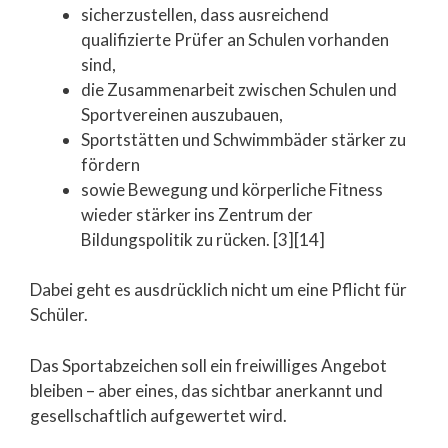
sicherzustellen, dass ausreichend
qualifizierte Prüfer an Schulen vorhanden
sind,
die Zusammenarbeit zwischen Schulen und
Sportvereinen auszubauen,
Sportstätten und Schwimmbäder stärker zu
fördern
sowie Bewegung und körperliche Fitness
wieder stärker ins Zentrum der
Bildungspolitik zu rücken. [3][14]
Dabei geht es ausdrücklich nicht um eine Pflicht für
Schüler.
Das Sportabzeichen soll ein freiwilliges Angebot
bleiben – aber eines, das sichtbar anerkannt und
gesellschaftlich aufgewertet wird.