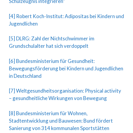
Schulzeugnis integrieren“
[4] Robert Koch-Institut: Adipositas bei Kindern und
Jugendlichen
[5] DLRG: Zahl der Nichtschwimmer im
Grundschulalter hat sich verdoppelt
[6] Bundesministerium für Gesundheit:
Bewegungsförderung bei Kindern und Jugendlichen
in Deutschland
[7] Weltgesundheitsorganisation: Physical activity
– gesundheitliche Wirkungen von Bewegung
[8] Bundesministerium für Wohnen,
Stadtentwicklung und Bauwesen: Bund fördert
Sanierung von 314 kommunalen Sportstätten