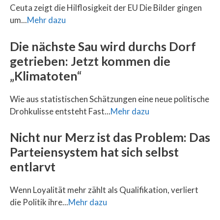
Ceuta zeigt die Hilflosigkeit der EU Die Bilder gingen
um...
Mehr dazu
Die nächste Sau wird durchs Dorf
getrieben: Jetzt kommen die
„Klimatoten“
Wie aus statistischen Schätzungen eine neue politische
Drohkulisse entsteht Fast...
Mehr dazu
Nicht nur Merz ist das Problem: Das
Parteiensystem hat sich selbst
entlarvt
Wenn Loyalität mehr zählt als Qualifikation, verliert
die Politik ihre...
Mehr dazu