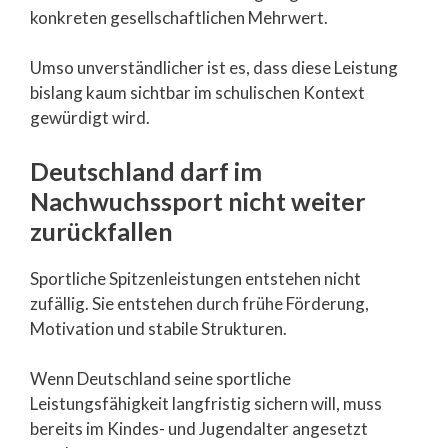
konkreten gesellschaftlichen Mehrwert.
Umso unverständlicher ist es, dass diese Leistung
bislang kaum sichtbar im schulischen Kontext
gewürdigt wird.
Deutschland darf im
Nachwuchssport nicht weiter
zurückfallen
Sportliche Spitzenleistungen entstehen nicht
zufällig. Sie entstehen durch frühe Förderung,
Motivation und stabile Strukturen.
Wenn Deutschland seine sportliche
Leistungsfähigkeit langfristig sichern will, muss
bereits im Kindes- und Jugendalter angesetzt