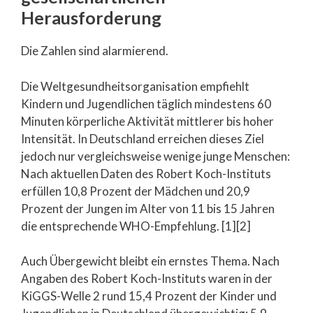
Herausforderung
Die Zahlen sind alarmierend.
Die Weltgesundheitsorganisation empfiehlt
Kindern und Jugendlichen täglich mindestens 60
Minuten körperliche Aktivität mittlerer bis hoher
Intensität. In Deutschland erreichen dieses Ziel
jedoch nur vergleichsweise wenige junge Menschen:
Nach aktuellen Daten des Robert Koch-Instituts
erfüllen 10,8 Prozent der Mädchen und 20,9
Prozent der Jungen im Alter von 11 bis 15 Jahren
die entsprechende WHO-Empfehlung. [1][2]
Auch Übergewicht bleibt ein ernstes Thema. Nach
Angaben des Robert Koch-Instituts waren in der
KiGGS-Welle 2 rund 15,4 Prozent der Kinder und