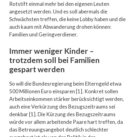
Rotstift einmal mehr bei den eigenen Leuten
angesetzt werden. Und es soll abermals die
Schwächsten treffen, die keine Lobby haben und die
auch kaum mit Abwanderung drohen können:
Familien und Geringverdiener.
Immer weniger Kinder –
trotzdem soll bei Familien
gespart werden
So will die Bundesregierung beim Elterngeld etwa
500 Millionen Euro einsparen [1]. Konkret sollen
Arbeitseinkommen stärker berücksichtigt werden,
auch eine Verkürzung des Bezugszeitraums sei
denkbar [1]. Die Kürzung des Bezugszeitraums
würde vor allem arbeitende Paare hart treffen, da
das Betreuungsangebot deutlich schlechter