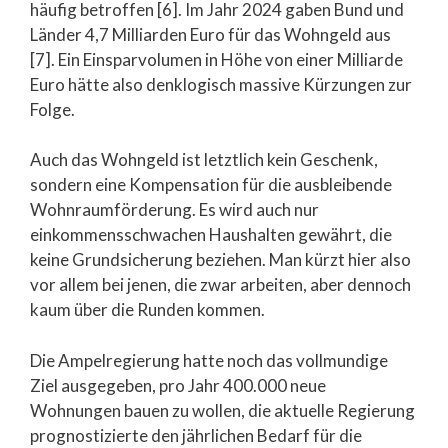
häufig betroffen [6]. Im Jahr 2024 gaben Bund und
Länder 4,7 Milliarden Euro für das Wohngeld aus
[7]. Ein Einsparvolumen in Höhe von einer Milliarde
Euro hätte also denklogisch massive Kürzungen zur
Folge.
Auch das Wohngeld ist letztlich kein Geschenk,
sondern eine Kompensation für die ausbleibende
Wohnraumförderung. Es wird auch nur
einkommensschwachen Haushalten gewährt, die
keine Grundsicherung beziehen. Man kürzt hier also
vor allem bei jenen, die zwar arbeiten, aber dennoch
kaum über die Runden kommen.
Die Ampelregierung hatte noch das vollmundige
Ziel ausgegeben, pro Jahr 400.000 neue
Wohnungen bauen zu wollen, die aktuelle Regierung
prognostizierte den jährlichen Bedarf für die