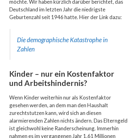
möchte. Wir haben kürzlich darüber berichtet, das
Deutschland im letzten Jahr die niedrigste
Geburtenzahl seit 1946 hatte. Hier der Link dazu:
Die demographische Katastrophe in
Zahlen
Kinder – nur ein Kostenfaktor
und Arbeitshindernis?
Wenn Kinder weiterhin nur als Kostenfaktor
gesehen werden, an dem man den Haushalt
zurechtstutzen kann, wird sich an diesen
alarmierenden Zahlen nichts ändern. Das Elterngeld
ist gleichwohl keine Randerscheinung. Immerhin
nahmen es im vergangenen Jahr 1,61 Millionen