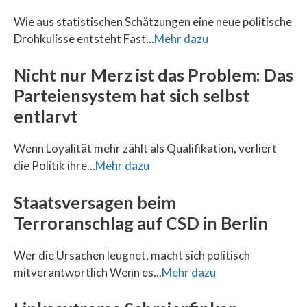
Wie aus statistischen Schätzungen eine neue politische
Drohkulisse entsteht Fast...
Mehr dazu
Nicht nur Merz ist das Problem: Das
Parteiensystem hat sich selbst
entlarvt
Wenn Loyalität mehr zählt als Qualifikation, verliert
die Politik ihre...
Mehr dazu
Staatsversagen beim
Terroranschlag auf CSD in Berlin
Wer die Ursachen leugnet, macht sich politisch
mitverantwortlich Wenn es...
Mehr dazu