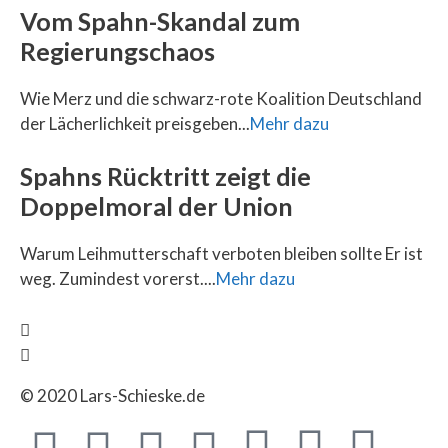
Vom Spahn-Skandal zum
Regierungschaos
Wie Merz und die schwarz-rote Koalition Deutschland
der Lächerlichkeit preisgeben...
Mehr dazu
Spahns Rücktritt zeigt die
Doppelmoral der Union
Warum Leihmutterschaft verboten bleiben sollte Er ist
weg. Zumindest vorerst....
Mehr dazu
© 2020 Lars-Schieske.de