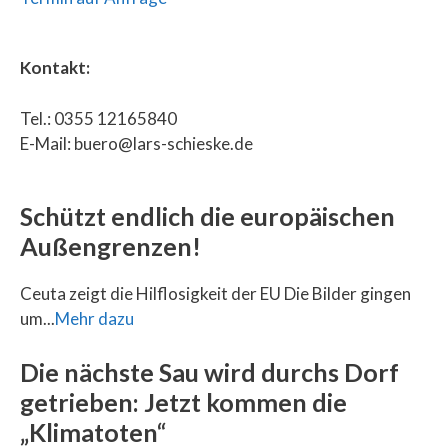
Kontakt:
Tel.: 0355 12165840
E-Mail: buero@lars-schieske.de
Schützt endlich die europäischen
Außengrenzen!
Ceuta zeigt die Hilflosigkeit der EU Die Bilder gingen
um...
Mehr dazu
Die nächste Sau wird durchs Dorf
getrieben: Jetzt kommen die
„Klimatoten“