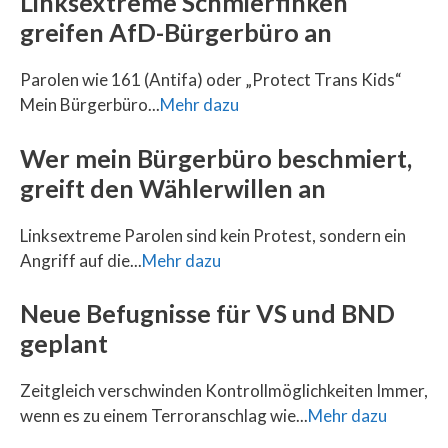
Linksextreme Schmierfinken
greifen AfD-Bürgerbüro an
Parolen wie 161 (Antifa) oder „Protect Trans Kids“
Mein Bürgerbüro...
Mehr dazu
Wer mein Bürgerbüro beschmiert,
greift den Wählerwillen an
Linksextreme Parolen sind kein Protest, sondern ein
Angriff auf die...
Mehr dazu
Neue Befugnisse für VS und BND
geplant
Zeitgleich verschwinden Kontrollmöglichkeiten Immer,
wenn es zu einem Terroranschlag wie...
Mehr dazu