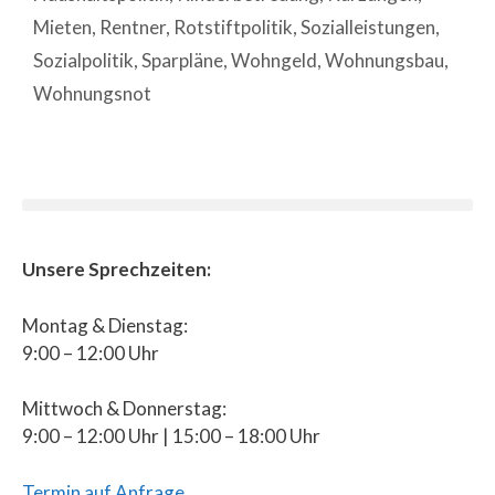
Mieten
,
Rentner
,
Rotstiftpolitik
,
Sozialleistungen
,
Sozialpolitik
,
Sparpläne
,
Wohngeld
,
Wohnungsbau
,
Wohnungsnot
Unsere Sprechzeiten:
Montag & Dienstag:
9:00 – 12:00 Uhr
Mittwoch & Donnerstag:
9:00 – 12:00 Uhr | 15:00 – 18:00 Uhr
Termin auf Anfrage