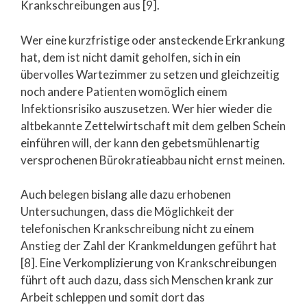
Krankschreibungen aus [9].
Wer eine kurzfristige oder ansteckende Erkrankung
hat, dem ist nicht damit geholfen, sich in ein
übervolles Wartezimmer zu setzen und gleichzeitig
noch andere Patienten womöglich einem
Infektionsrisiko auszusetzen. Wer hier wieder die
altbekannte Zettelwirtschaft mit dem gelben Schein
einführen will, der kann den gebetsmühlenartig
versprochenen Bürokratieabbau nicht ernst meinen.
Auch belegen bislang alle dazu erhobenen
Untersuchungen, dass die Möglichkeit der
telefonischen Krankschreibung nicht zu einem
Anstieg der Zahl der Krankmeldungen geführt hat
[8]. Eine Verkomplizierung von Krankschreibungen
führt oft auch dazu, dass sich Menschen krank zur
Arbeit schleppen und somit dort das