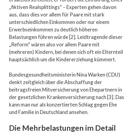
„fiktiven Realsplittings“ – Experten gehen davon
aus, dass dies vor allem für Paare mit stark
unterschiedlichen Einkommen oder nur einem
Erwerbseinkommen zu deutlich höheren
Belastungen führen würde [2]. Leidtragende dieser
„Reform“ wären also vor allem Paare mit
(mehreren) Kindern, bei denen sich oft ein Elternteil
hauptsächlich um die Kindererziehung kümmert.
Bundesgesundheitsministerin Nina Warken (CDU)
denkt zeitgleich über die Abschaffung der
beitragsfreien Mitversicherung von Ehepartnern in
der gesetzlichen Krankenversicherung nach [3]. Das
kann man nur als konzertierten Schlag gegen Ehe
und Familie in Deutschland ansehen.
Die Mehrbelastungen im Detail