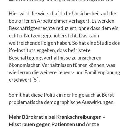
Hier wird die wirtschaftliche Unsicherheit auf die
betroffenen Arbeitnehmer verlagert. Es werden
Beschäftigtenrechte reduziert, ohne dass dem ein
echter Nutzen gegenübersteht. Das kann
weitreichende Folgen haben. So hat eine Studie des
ifo-Instituts ergeben, dass befristete
Beschäftigungsverhältnisse zu unsicheren
ökonomischen Verhältnissen führen können, was
wiederum die weitere Lebens- und Familienplanung
erschwert [5].
Somit hat diese Politik in der Folge auch äußerst
problematische demographische Auswirkungen.
Mehr Bürokratie bei Krankschreibungen –
Misstrauen gegen Patienten und Ärzte