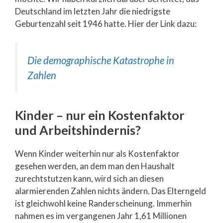
Deutschland im letzten Jahr die niedrigste
Geburtenzahl seit 1946 hatte. Hier der Link dazu:
Die demographische Katastrophe in
Zahlen
Kinder – nur ein Kostenfaktor
und Arbeitshindernis?
Wenn Kinder weiterhin nur als Kostenfaktor
gesehen werden, an dem man den Haushalt
zurechtstutzen kann, wird sich an diesen
alarmierenden Zahlen nichts ändern. Das Elterngeld
ist gleichwohl keine Randerscheinung. Immerhin
nahmen es im vergangenen Jahr 1,61 Millionen