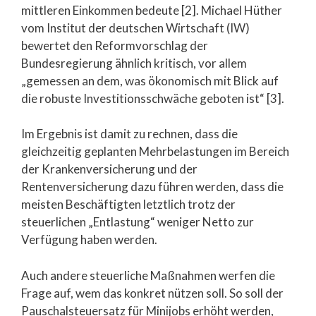
mittleren Einkommen bedeute [2]. Michael Hüther
vom Institut der deutschen Wirtschaft (IW)
bewertet den Reformvorschlag der
Bundesregierung ähnlich kritisch, vor allem
„gemessen an dem, was ökonomisch mit Blick auf
die robuste Investitionsschwäche geboten ist“ [3].
Im Ergebnis ist damit zu rechnen, dass die
gleichzeitig geplanten Mehrbelastungen im Bereich
der Krankenversicherung und der
Rentenversicherung dazu führen werden, dass die
meisten Beschäftigten letztlich trotz der
steuerlichen „Entlastung“ weniger Netto zur
Verfügung haben werden.
Auch andere steuerliche Maßnahmen werfen die
Frage auf, wem das konkret nützen soll. So soll der
Pauschalsteuersatz für Minijobs erhöht werden,