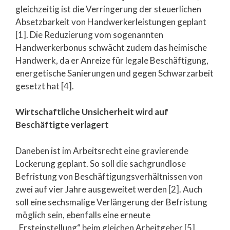
gleichzeitig ist die Verringerung der steuerlichen
Absetzbarkeit von Handwerkerleistungen geplant
[1]. Die Reduzierung vom sogenannten
Handwerkerbonus schwächt zudem das heimische
Handwerk, da er Anreize für legale Beschäftigung,
energetische Sanierungen und gegen Schwarzarbeit
gesetzt hat [4].
Wirtschaftliche Unsicherheit wird auf
Beschäftigte verlagert
Daneben ist im Arbeitsrecht eine gravierende
Lockerung geplant. So soll die sachgrundlose
Befristung von Beschäftigungsverhältnissen von
zwei auf vier Jahre ausgeweitet werden [2]. Auch
soll eine sechsmalige Verlängerung der Befristung
möglich sein, ebenfalls eine erneute
„Ersteinstellung“ beim gleichen Arbeitgeber [5].