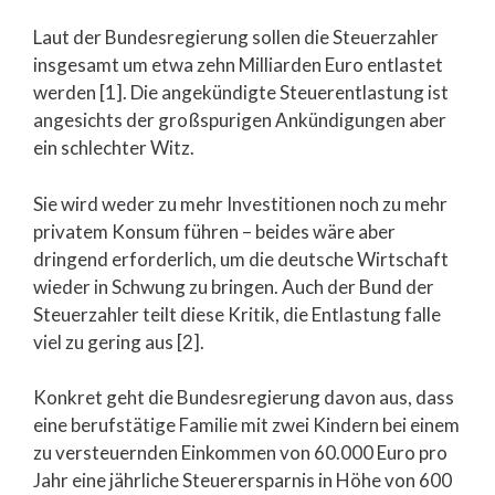
Laut der Bundesregierung sollen die Steuerzahler
insgesamt um etwa zehn Milliarden Euro entlastet
werden [1]. Die angekündigte Steuerentlastung ist
angesichts der großspurigen Ankündigungen aber
ein schlechter Witz.
Sie wird weder zu mehr Investitionen noch zu mehr
privatem Konsum führen – beides wäre aber
dringend erforderlich, um die deutsche Wirtschaft
wieder in Schwung zu bringen. Auch der Bund der
Steuerzahler teilt diese Kritik, die Entlastung falle
viel zu gering aus [2].
Konkret geht die Bundesregierung davon aus, dass
eine berufstätige Familie mit zwei Kindern bei einem
zu versteuernden Einkommen von 60.000 Euro pro
Jahr eine jährliche Steuerersparnis in Höhe von 600