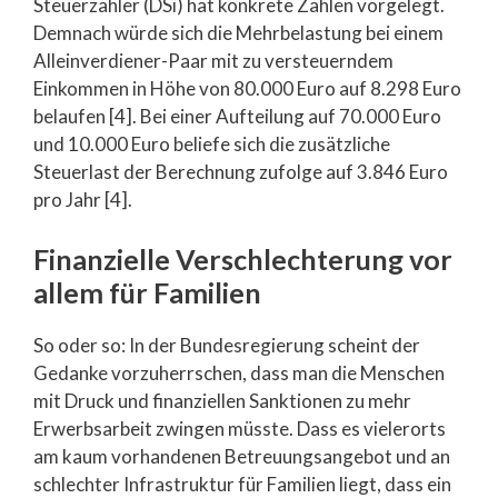
Steuerzahler (DSi) hat konkrete Zahlen vorgelegt.
Demnach würde sich die Mehrbelastung bei einem
Alleinverdiener-Paar mit zu versteuerndem
Einkommen in Höhe von 80.000 Euro auf 8.298 Euro
belaufen [4]. Bei einer Aufteilung auf 70.000 Euro
und 10.000 Euro beliefe sich die zusätzliche
Steuerlast der Berechnung zufolge auf 3.846 Euro
pro Jahr [4].
Finanzielle Verschlechterung vor
allem für Familien
So oder so: In der Bundesregierung scheint der
Gedanke vorzuherrschen, dass man die Menschen
mit Druck und finanziellen Sanktionen zu mehr
Erwerbsarbeit zwingen müsste. Dass es vielerorts
am kaum vorhandenen Betreuungsangebot und an
schlechter Infrastruktur für Familien liegt, dass ein