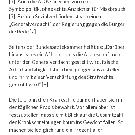
[3]. Auch die AOK sprechen von reiner
Symbolpolitik, ohne echte Anzeichen für Missbrauch
[3]. Bei den Sozialverbänden ist von einem
„Generalverdacht“ der Regierung gegen die Bürger
die Rede [7].
Seitens der Bundesärztekammer heißt es: „Darüber
hinaus ist es ein Affront, dass die Ärzteschaft nun
unter den Generalverdacht gestellt wird, falsche
Arbeitsunfähigkeitsbescheinigungen auszustellen
und ihr mit einer Verschärfung des Strafrechts
gedroht wird“ [8].
Die telefonischen Krankschreibungen haben sich in
der täglichen Praxis bewährt. Vor allem aber ist
festzustellen, dass sie mit Blick auf die Gesamtzahl
der Krankschreibungen kaum ins Gewicht fallen. So
machen sie lediglich rund ein Prozent aller