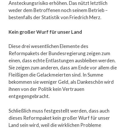
Ansteckungsrisiko erhöhen. Das nützt letztlich
weder dem Betroffenen noch seinem Betrieb –
bestenfalls der Statistik von Friedrich Merz.
Kein großer Wurf für unser Land
Diese drei wesentlichen Elemente des
Reformpakets der Bundesregierung zeigen zum
einen, dass echte Entlastungen ausbleiben werden.
Sie zeigen zum anderen, dass am Ende vor allem die
Fleißigen die Gelackmeierten sind. In Summe
bekommen sie weniger Geld, als Dankeschön wird
ihnen von der Politik kein Vertrauen
entgegengebracht.
Schließlich muss festgestellt werden, dass auch
dieses Reformpaket kein großer Wurf für unser
Land sein wird, weil die wirklichen Probleme