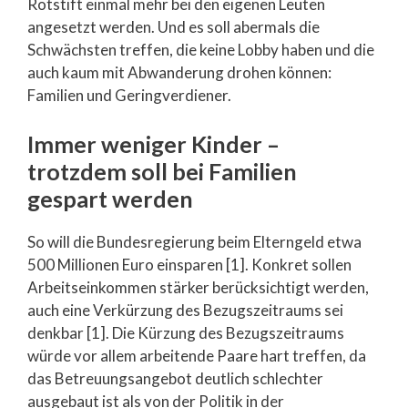
Rotstift einmal mehr bei den eigenen Leuten
angesetzt werden. Und es soll abermals die
Schwächsten treffen, die keine Lobby haben und die
auch kaum mit Abwanderung drohen können:
Familien und Geringverdiener.
Immer weniger Kinder –
trotzdem soll bei Familien
gespart werden
So will die Bundesregierung beim Elterngeld etwa
500 Millionen Euro einsparen [1]. Konkret sollen
Arbeitseinkommen stärker berücksichtigt werden,
auch eine Verkürzung des Bezugszeitraums sei
denkbar [1]. Die Kürzung des Bezugszeitraums
würde vor allem arbeitende Paare hart treffen, da
das Betreuungsangebot deutlich schlechter
ausgebaut ist als von der Politik in der