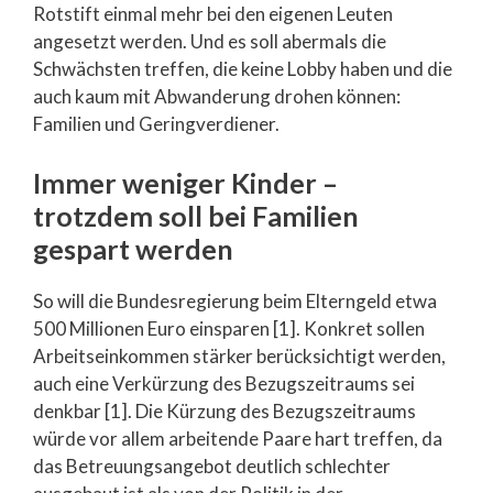
Rotstift einmal mehr bei den eigenen Leuten
angesetzt werden. Und es soll abermals die
Schwächsten treffen, die keine Lobby haben und die
auch kaum mit Abwanderung drohen können:
Familien und Geringverdiener.
Immer weniger Kinder –
trotzdem soll bei Familien
gespart werden
So will die Bundesregierung beim Elterngeld etwa
500 Millionen Euro einsparen [1]. Konkret sollen
Arbeitseinkommen stärker berücksichtigt werden,
auch eine Verkürzung des Bezugszeitraums sei
denkbar [1]. Die Kürzung des Bezugszeitraums
würde vor allem arbeitende Paare hart treffen, da
das Betreuungsangebot deutlich schlechter