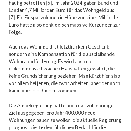
häufig betroffen [6]. Im Jahr 2024 gaben Bund und
Länder 4,7 Milliarden Euro für das Wohngeld aus
[7]. Ein Einsparvolumen in Höhe von einer Milliarde
Euro hätte also denklogisch massive Kürzungen zur
Folge.
Auch das Wohngeld ist letztlich kein Geschenk,
sondern eine Kompensation für die ausbleibende
Wohnraumförderung. Es wird auch nur
einkommensschwachen Haushalten gewährt, die
keine Grundsicherung beziehen. Man kürzt hier also
vor allem bei jenen, die zwar arbeiten, aber dennoch
kaum über die Runden kommen.
Die Ampelregierung hatte noch das vollmundige
Ziel ausgegeben, pro Jahr 400.000 neue
Wohnungen bauen zu wollen, die aktuelle Regierung
prognostizierte den jährlichen Bedarf für die