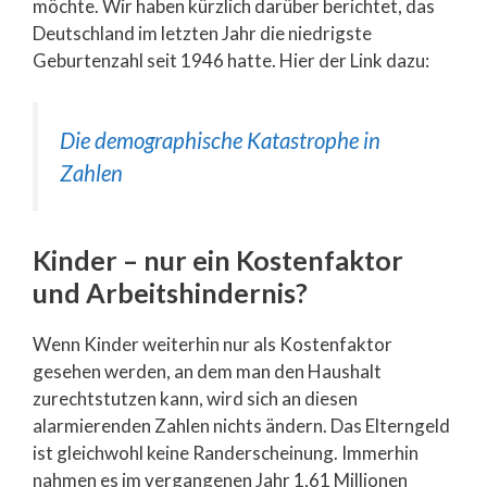
möchte. Wir haben kürzlich darüber berichtet, das
Deutschland im letzten Jahr die niedrigste
Geburtenzahl seit 1946 hatte. Hier der Link dazu:
Die demographische Katastrophe in
Zahlen
Kinder – nur ein Kostenfaktor
und Arbeitshindernis?
Wenn Kinder weiterhin nur als Kostenfaktor
gesehen werden, an dem man den Haushalt
zurechtstutzen kann, wird sich an diesen
alarmierenden Zahlen nichts ändern. Das Elterngeld
ist gleichwohl keine Randerscheinung. Immerhin
nahmen es im vergangenen Jahr 1,61 Millionen