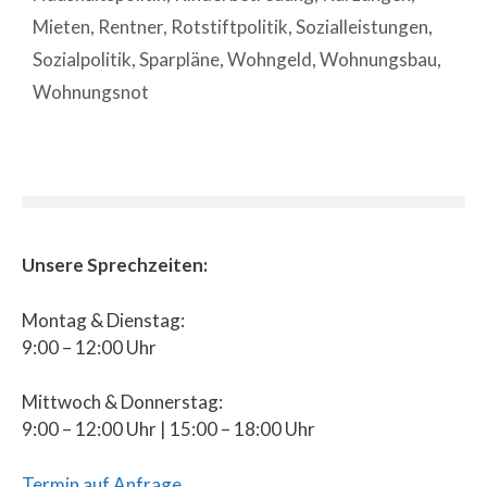
Mieten
,
Rentner
,
Rotstiftpolitik
,
Sozialleistungen
,
Sozialpolitik
,
Sparpläne
,
Wohngeld
,
Wohnungsbau
,
Wohnungsnot
Unsere Sprechzeiten:
Montag & Dienstag:
9:00 – 12:00 Uhr
Mittwoch & Donnerstag:
9:00 – 12:00 Uhr | 15:00 – 18:00 Uhr
Termin auf Anfrage