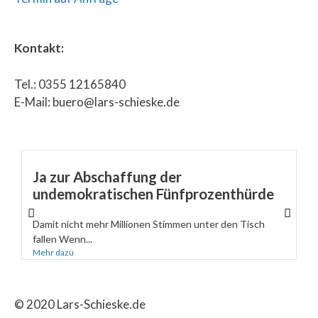
Kontakt:
Tel.: 0355 12165840
E-Mail: buero@lars-schieske.de
Ja zur Abschaffung der
undemokratischen Fünfprozenthürde
Damit nicht mehr Millionen Stimmen unter den Tisch
fallen Wenn...
Mehr dazu
© 2020 Lars-Schieske.de