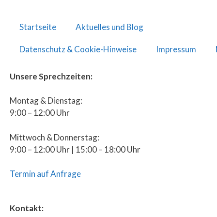
Startseite
Aktuelles und Blog
Datenschutz & Cookie-Hinweise
Impressum
Unsere Sprechzeiten:
Montag & Dienstag:
9:00 – 12:00 Uhr
Mittwoch & Donnerstag:
9:00 – 12:00 Uhr | 15:00 – 18:00 Uhr
Termin auf Anfrage
Kontakt: