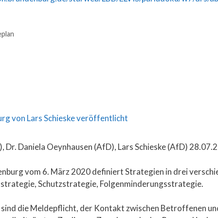
plan
, Dr. Daniela Oeynhausen (AfD), Lars Schieske (AfD) 28.07.
nburg vom 6. März 2020 definiert Strategien in drei versch
trategie, Schutzstrategie, Folgenminderungsstrategie.
sind die Meldepflicht, der Kontakt zwischen Betroffenen u