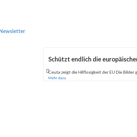
Newsletter
Schützt endlich die europäisch
Ceuta zeigt die Hilflosigkeit der EU Die Bilder 
Mehr dazu