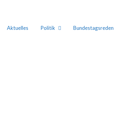
Aktuelles
Politik
Bundestagsreden