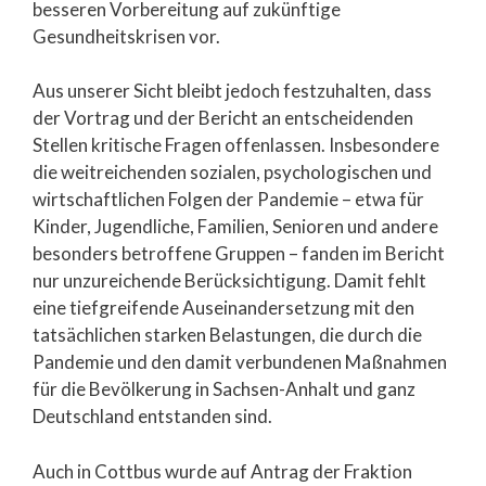
besseren Vorbereitung auf zukünftige
Gesundheitskrisen vor.
Aus unserer Sicht bleibt jedoch festzuhalten, dass
der Vortrag und der Bericht an entscheidenden
Stellen kritische Fragen offenlassen. Insbesondere
die weitreichenden sozialen, psychologischen und
wirtschaftlichen Folgen der Pandemie – etwa für
Kinder, Jugendliche, Familien, Senioren und andere
besonders betroffene Gruppen – fanden im Bericht
nur unzureichende Berücksichtigung. Damit fehlt
eine tiefgreifende Auseinandersetzung mit den
tatsächlichen starken Belastungen, die durch die
Pandemie und den damit verbundenen Maßnahmen
für die Bevölkerung in Sachsen-Anhalt und ganz
Deutschland entstanden sind.
Auch in Cottbus wurde auf Antrag der Fraktion