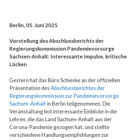
Berlin, 05. Juni 2025
Vorstellung des Abschlussberichts der
Regierungskommission Pandemievorsorge
Sachsen-Anhalt: Interessante Impulse, kritische
Lücken
Gestern hat das Büro Schieske an der offiziellen
Präsentation des
Abschlussberichtes der
Regierungskommission zur Pandemievorsorge
Sachsen-Anhalt
in Berlin teilgenommen. Die
Veranstaltung bot interessante Einblicke in die
Lehren, die das Land Sachsen-Anhalt aus der
Corona-Pandemie gezogen hat, und stellte
verschiedene Handlungsempfehlungen zur