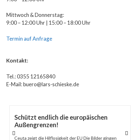
Mittwoch & Donnerstag:
9:00 – 12:00 Uhr | 15:00 – 18:00 Uhr
Termin auf Anfrage
Kontakt:
Tel.: 0355 12165840
E-Mail: buero@lars-schieske.de
Schützt endlich die europäischen
Außengrenzen!
Ceuta zeigt die Hilflosigkeit der EU Die Bilder gingen