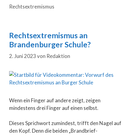
Rechtsextremismus
Rechtsextremismus an
Brandenburger Schule?
2. Juni 2023
von
Redaktion
Wenn ein Finger auf andere zeigt, zeigen
mindestens drei Finger auf einen selbst.
Dieses Sprichwort zumindest, trifft den Nagel auf
den Kopf. Denn die beiden „Brandbrief-