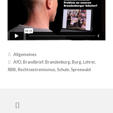
Allgemeines
AfD
,
Brandbrief
,
Brandenburg
,
Burg
,
Lehrer
,
RBB
,
Rechtsextremismus
,
Schule
,
Spreewald