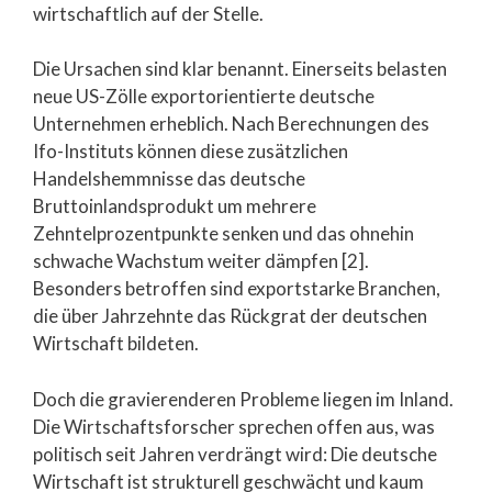
wirtschaftlich auf der Stelle.
Die Ursachen sind klar benannt. Einerseits belasten
neue US-Zölle exportorientierte deutsche
Unternehmen erheblich. Nach Berechnungen des
Ifo-Instituts können diese zusätzlichen
Handelshemmnisse das deutsche
Bruttoinlandsprodukt um mehrere
Zehntelprozentpunkte senken und das ohnehin
schwache Wachstum weiter dämpfen [2].
Besonders betroffen sind exportstarke Branchen,
die über Jahrzehnte das Rückgrat der deutschen
Wirtschaft bildeten.
Doch die gravierenderen Probleme liegen im Inland.
Die Wirtschaftsforscher sprechen offen aus, was
politisch seit Jahren verdrängt wird: Die deutsche
Wirtschaft ist strukturell geschwächt und kaum