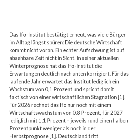
Das Ifo-Institut bestätigt erneut, was viele Bürger
im Alltag längst spüren: Die deutsche Wirtschaft
kommt nicht voran. Ein echter Aufschwung ist auf
absehbare Zeit nicht in Sicht. In seiner aktuellen
Winterprognose hat das Ifo-Institut die
Erwartungen deutlich nach unten korrigiert. Für das
laufende Jahr erwartet das Institut lediglich ein
Wachstum von 0,1 Prozent und spricht damit
faktisch von einer wirtschaftlichen Stagnation [1].
Für 2026 rechnet das Ifo nur noch mit einem
Wirtschaftswachstum von 0,8 Prozent, für 2027
lediglich mit 1,1 Prozent – jeweils rund einen halben
Prozentpunkt weniger als noch in der
Herbstprognose [1]. Deutschland tritt