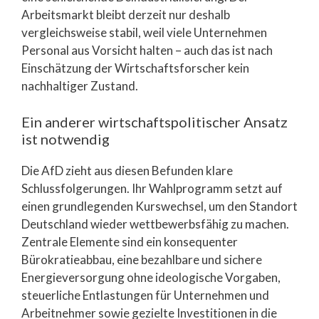
Arbeitsmarkt bleibt derzeit nur deshalb
vergleichsweise stabil, weil viele Unternehmen
Personal aus Vorsicht halten – auch das ist nach
Einschätzung der Wirtschaftsforscher kein
nachhaltiger Zustand.
Ein anderer wirtschaftspolitischer Ansatz
ist notwendig
Die AfD zieht aus diesen Befunden klare
Schlussfolgerungen. Ihr Wahlprogramm setzt auf
einen grundlegenden Kurswechsel, um den Standort
Deutschland wieder wettbewerbsfähig zu machen.
Zentrale Elemente sind ein konsequenter
Bürokratieabbau, eine bezahlbare und sichere
Energieversorgung ohne ideologische Vorgaben,
steuerliche Entlastungen für Unternehmen und
Arbeitnehmer sowie gezielte Investitionen in die