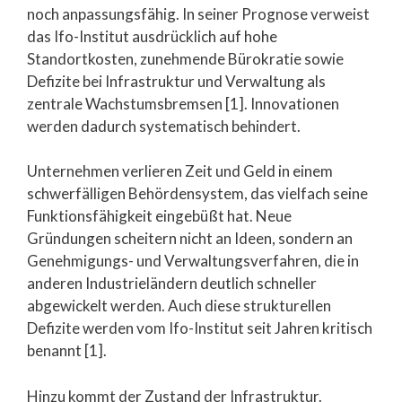
noch anpassungsfähig. In seiner Prognose verweist
das Ifo-Institut ausdrücklich auf hohe
Standortkosten, zunehmende Bürokratie sowie
Defizite bei Infrastruktur und Verwaltung als
zentrale Wachstumsbremsen [1]. Innovationen
werden dadurch systematisch behindert.
Unternehmen verlieren Zeit und Geld in einem
schwerfälligen Behördensystem, das vielfach seine
Funktionsfähigkeit eingebüßt hat. Neue
Gründungen scheitern nicht an Ideen, sondern an
Genehmigungs- und Verwaltungsverfahren, die in
anderen Industrieländern deutlich schneller
abgewickelt werden. Auch diese strukturellen
Defizite werden vom Ifo-Institut seit Jahren kritisch
benannt [1].
Hinzu kommt der Zustand der Infrastruktur.