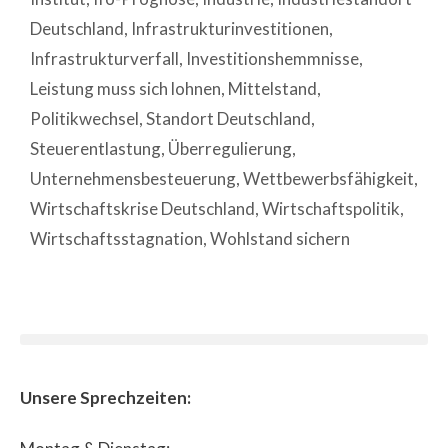
Deutschland
,
Infrastrukturinvestitionen
,
Infrastrukturverfall
,
Investitionshemmnisse
,
Leistung muss sich lohnen
,
Mittelstand
,
Politikwechsel
,
Standort Deutschland
,
Steuerentlastung
,
Überregulierung
,
Unternehmensbesteuerung
,
Wettbewerbsfähigkeit
,
Wirtschaftskrise Deutschland
,
Wirtschaftspolitik
,
Wirtschaftsstagnation
,
Wohlstand sichern
Unsere Sprechzeiten: