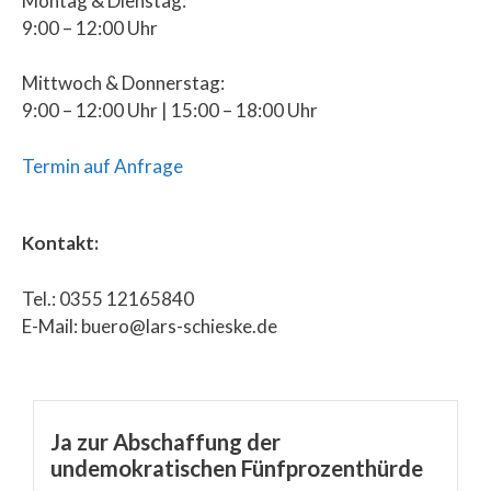
Montag & Dienstag:
9:00 – 12:00 Uhr
Mittwoch & Donnerstag:
9:00 – 12:00 Uhr | 15:00 – 18:00 Uhr
Termin auf Anfrage
Kontakt:
Tel.: 0355 12165840
E-Mail: buero@lars-schieske.de
Ja zur Abschaffung der
undemokratischen Fünfprozenthürde