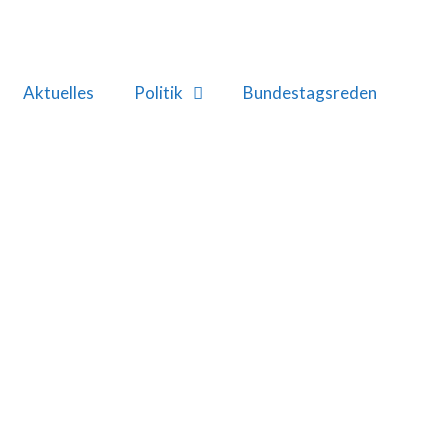
Aktuelles
Politik
Bundestagsreden