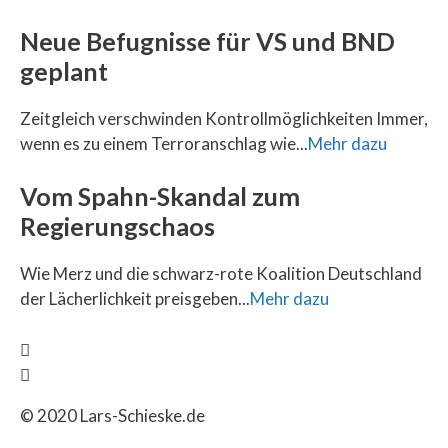
Neue Befugnisse für VS und BND
geplant
Zeitgleich verschwinden Kontrollmöglichkeiten Immer,
wenn es zu einem Terroranschlag wie...
Mehr dazu
Vom Spahn-Skandal zum
Regierungschaos
Wie Merz und die schwarz-rote Koalition Deutschland
der Lächerlichkeit preisgeben...
Mehr dazu
© 2020 Lars-Schieske.de