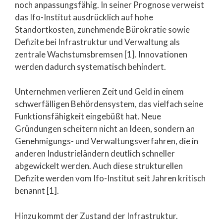
noch anpassungsfähig. In seiner Prognose verweist
das Ifo-Institut ausdrücklich auf hohe
Standortkosten, zunehmende Bürokratie sowie
Defizite bei Infrastruktur und Verwaltung als
zentrale Wachstumsbremsen [1]. Innovationen
werden dadurch systematisch behindert.
Unternehmen verlieren Zeit und Geld in einem
schwerfälligen Behördensystem, das vielfach seine
Funktionsfähigkeit eingebüßt hat. Neue
Gründungen scheitern nicht an Ideen, sondern an
Genehmigungs- und Verwaltungsverfahren, die in
anderen Industrieländern deutlich schneller
abgewickelt werden. Auch diese strukturellen
Defizite werden vom Ifo-Institut seit Jahren kritisch
benannt [1].
Hinzu kommt der Zustand der Infrastruktur.