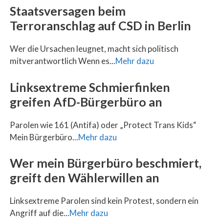
Staatsversagen beim
Terroranschlag auf CSD in Berlin
Wer die Ursachen leugnet, macht sich politisch
mitverantwortlich Wenn es...
Mehr dazu
Linksextreme Schmierfinken
greifen AfD-Bürgerbüro an
Parolen wie 161 (Antifa) oder „Protect Trans Kids“
Mein Bürgerbüro...
Mehr dazu
Wer mein Bürgerbüro beschmiert,
greift den Wählerwillen an
Linksextreme Parolen sind kein Protest, sondern ein
Angriff auf die...
Mehr dazu