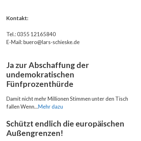
Kontakt:
Tel.: 0355 12165840
E-Mail: buero@lars-schieske.de
Ja zur Abschaffung der
undemokratischen
Fünfprozenthürde
Damit nicht mehr Millionen Stimmen unter den Tisch
fallen Wenn...
Mehr dazu
Schützt endlich die europäischen
Außengrenzen!