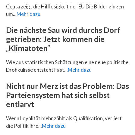
Ceuta zeigt die Hilflosigkeit der EU Die Bilder gingen
um...
Mehr dazu
Die nächste Sau wird durchs Dorf
getrieben: Jetzt kommen die
„Klimatoten“
Wie aus statistischen Schätzungen eine neue politische
Drohkulisse entsteht Fast...
Mehr dazu
Nicht nur Merz ist das Problem: Das
Parteiensystem hat sich selbst
entlarvt
Wenn Loyalität mehr zählt als Qualifikation, verliert
die Politik ihre...
Mehr dazu