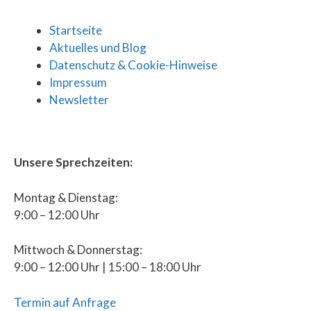
Startseite
Aktuelles und Blog
Datenschutz & Cookie-Hinweise
Impressum
Newsletter
Unsere Sprechzeiten:
Montag & Dienstag:
9:00 – 12:00 Uhr
Mittwoch & Donnerstag:
9:00 – 12:00 Uhr | 15:00 – 18:00 Uhr
Termin auf Anfrage