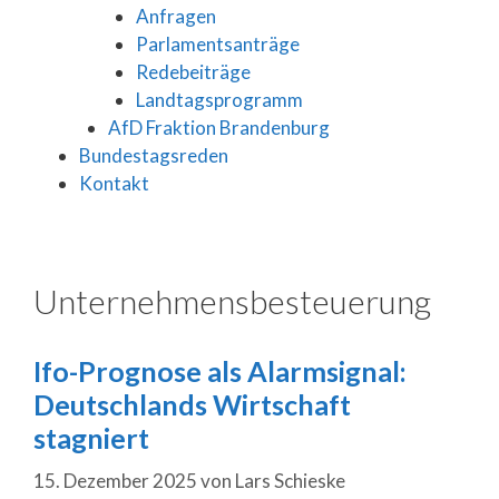
Anfragen
Parlamentsanträge
Redebeiträge
Landtagsprogramm
AfD Fraktion Brandenburg
Bundestagsreden
Kontakt
Unternehmensbesteuerung
Ifo-Prognose als Alarmsignal:
Deutschlands Wirtschaft
stagniert
15. Dezember 2025
von
Lars Schieske