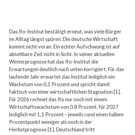
Das Ifo-Institut bestätigt erneut, was viele Bürger
im Alltag längst spüren: Die deutsche Wirtschaft
kommt nicht voran. Ein echter Aufschwung ist auf
absehbare Zeit nicht in Sicht. In seiner aktuellen
Winterprognose hat das Ifo-Institut die
Erwartungen deutlich nach unten korrigiert. Für das
laufende Jahr erwartet das Institut lediglich ein
Wachstum von 0,1 Prozent und spricht damit
faktisch von einer wirtschaftlichen Stagnation [1].
Für 2026 rechnet das Ifo nur noch mit einem
Wirtschaftswachstum von 0,8 Prozent, für 2027
lediglich mit 1,1 Prozent – jeweils rund einen halben
Prozentpunkt weniger als noch in der
Herbstprognose [1]. Deutschland tritt