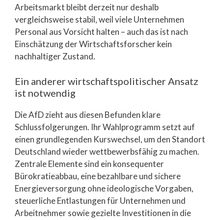
Arbeitsmarkt bleibt derzeit nur deshalb
vergleichsweise stabil, weil viele Unternehmen
Personal aus Vorsicht halten – auch das ist nach
Einschätzung der Wirtschaftsforscher kein
nachhaltiger Zustand.
Ein anderer wirtschaftspolitischer Ansatz
ist notwendig
Die AfD zieht aus diesen Befunden klare
Schlussfolgerungen. Ihr Wahlprogramm setzt auf
einen grundlegenden Kurswechsel, um den Standort
Deutschland wieder wettbewerbsfähig zu machen.
Zentrale Elemente sind ein konsequenter
Bürokratieabbau, eine bezahlbare und sichere
Energieversorgung ohne ideologische Vorgaben,
steuerliche Entlastungen für Unternehmen und
Arbeitnehmer sowie gezielte Investitionen in die