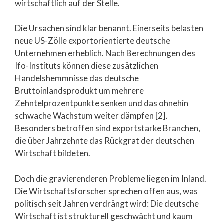
wirtschaftlich auf der Stelle.
Die Ursachen sind klar benannt. Einerseits belasten
neue US-Zölle exportorientierte deutsche
Unternehmen erheblich. Nach Berechnungen des
Ifo-Instituts können diese zusätzlichen
Handelshemmnisse das deutsche
Bruttoinlandsprodukt um mehrere
Zehntelprozentpunkte senken und das ohnehin
schwache Wachstum weiter dämpfen [2].
Besonders betroffen sind exportstarke Branchen,
die über Jahrzehnte das Rückgrat der deutschen
Wirtschaft bildeten.
Doch die gravierenderen Probleme liegen im Inland.
Die Wirtschaftsforscher sprechen offen aus, was
politisch seit Jahren verdrängt wird: Die deutsche
Wirtschaft ist strukturell geschwächt und kaum