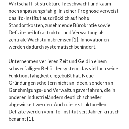
Wirtschaft ist strukturell geschwächt und kaum
noch anpassungsfähig. In seiner Prognose verweist
das Ifo-Institut ausdrücklich auf hohe
Standortkosten, zunehmende Bürokratie sowie
Defizite bei Infrastruktur und Verwaltung als
zentrale Wachstumsbremsen [1]. Innovationen
werden dadurch systematisch behindert.
Unternehmen verlieren Zeit und Geld in einem
schwerfälligen Behördensystem, das vielfach seine
Funktionsfähigkeit eingebüßt hat. Neue
Gründungen scheitern nicht an Ideen, sondern an
Genehmigungs- und Verwaltungsverfahren, die in
anderen Industrieländern deutlich schneller
abgewickelt werden. Auch diese strukturellen
Defizite werden vom Ifo-Institut seit Jahren kritisch
benannt [1].