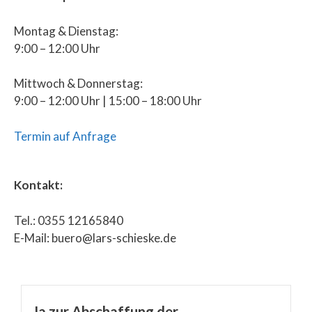
Montag & Dienstag:
9:00 – 12:00 Uhr
Mittwoch & Donnerstag:
9:00 – 12:00 Uhr | 15:00 – 18:00 Uhr
Termin auf Anfrage
Kontakt:
Tel.: 0355 12165840
E-Mail: buero@lars-schieske.de
Ja zur Abschaffung der