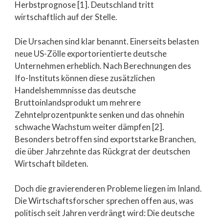
Herbstprognose [1]. Deutschland tritt
wirtschaftlich auf der Stelle.
Die Ursachen sind klar benannt. Einerseits belasten
neue US-Zölle exportorientierte deutsche
Unternehmen erheblich. Nach Berechnungen des
Ifo-Instituts können diese zusätzlichen
Handelshemmnisse das deutsche
Bruttoinlandsprodukt um mehrere
Zehntelprozentpunkte senken und das ohnehin
schwache Wachstum weiter dämpfen [2].
Besonders betroffen sind exportstarke Branchen,
die über Jahrzehnte das Rückgrat der deutschen
Wirtschaft bildeten.
Doch die gravierenderen Probleme liegen im Inland.
Die Wirtschaftsforscher sprechen offen aus, was
politisch seit Jahren verdrängt wird: Die deutsche