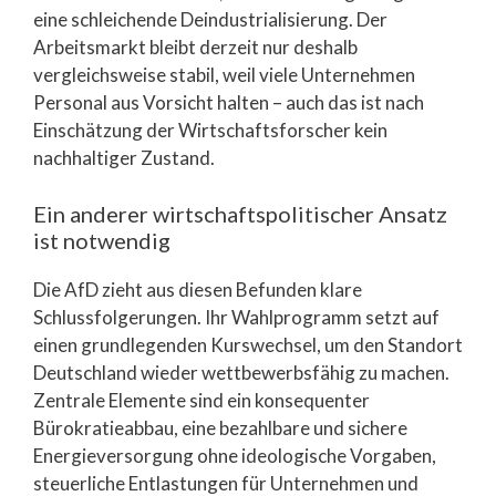
eine schleichende Deindustrialisierung. Der
Arbeitsmarkt bleibt derzeit nur deshalb
vergleichsweise stabil, weil viele Unternehmen
Personal aus Vorsicht halten – auch das ist nach
Einschätzung der Wirtschaftsforscher kein
nachhaltiger Zustand.
Ein anderer wirtschaftspolitischer Ansatz
ist notwendig
Die AfD zieht aus diesen Befunden klare
Schlussfolgerungen. Ihr Wahlprogramm setzt auf
einen grundlegenden Kurswechsel, um den Standort
Deutschland wieder wettbewerbsfähig zu machen.
Zentrale Elemente sind ein konsequenter
Bürokratieabbau, eine bezahlbare und sichere
Energieversorgung ohne ideologische Vorgaben,
steuerliche Entlastungen für Unternehmen und