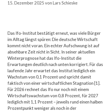
15. Dezember 2025
von
Lars Schieske
Das Ifo-Institut bestätigt erneut, was viele Bürger
im Alltag längst spüren: Die deutsche Wirtschaft
kommt nicht voran. Ein echter Aufschwung ist auf
absehbare Zeit nicht in Sicht. In seiner aktuellen
Winterprognose hat das Ifo-Institut die
Erwartungen deutlich nach unten korrigiert. Für das
laufende Jahr erwartet das Institut lediglich ein
Wachstum von 0,1 Prozent und spricht damit
faktisch von einer wirtschaftlichen Stagnation [1].
Für 2026 rechnet das Ifo nur noch mit einem
Wirtschaftswachstum von 0,8 Prozent, für 2027
lediglich mit 1,1 Prozent – jeweils rund einen halben
Prozentpunkt weniger als noch in der