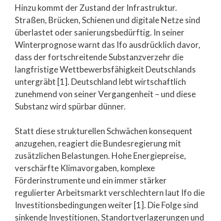
Hinzu kommt der Zustand der Infrastruktur.
Straßen, Brücken, Schienen und digitale Netze sind
überlastet oder sanierungsbedürftig. In seiner
Winterprognose warnt das Ifo ausdrücklich davor,
dass der fortschreitende Substanzverzehr die
langfristige Wettbewerbsfähigkeit Deutschlands
untergräbt [1]. Deutschland lebt wirtschaftlich
zunehmend von seiner Vergangenheit – und diese
Substanz wird spürbar dünner.
Statt diese strukturellen Schwächen konsequent
anzugehen, reagiert die Bundesregierung mit
zusätzlichen Belastungen. Hohe Energiepreise,
verschärfte Klimavorgaben, komplexe
Förderinstrumente und ein immer stärker
regulierter Arbeitsmarkt verschlechtern laut Ifo die
Investitionsbedingungen weiter [1]. Die Folge sind
sinkende Investitionen, Standortverlagerungen und