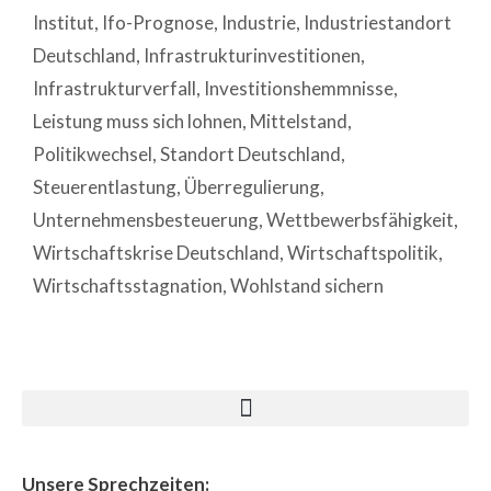
Institut
,
Ifo-Prognose
,
Industrie
,
Industriestandort
Deutschland
,
Infrastrukturinvestitionen
,
Infrastrukturverfall
,
Investitionshemmnisse
,
Leistung muss sich lohnen
,
Mittelstand
,
Politikwechsel
,
Standort Deutschland
,
Steuerentlastung
,
Überregulierung
,
Unternehmensbesteuerung
,
Wettbewerbsfähigkeit
,
Wirtschaftskrise Deutschland
,
Wirtschaftspolitik
,
Wirtschaftsstagnation
,
Wohlstand sichern
Unsere Sprechzeiten: