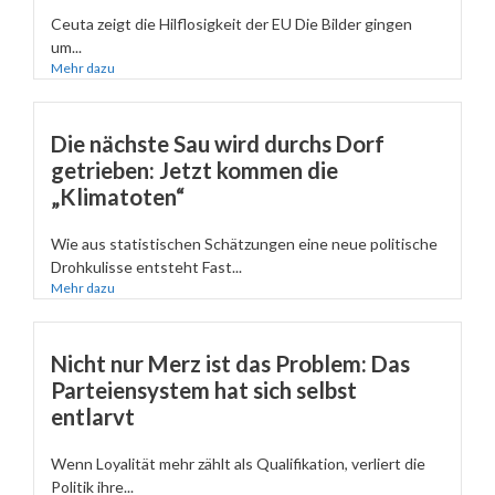
Ceuta zeigt die Hilflosigkeit der EU Die Bilder gingen
um...
Mehr dazu
Die nächste Sau wird durchs Dorf
getrieben: Jetzt kommen die
„Klimatoten“
Wie aus statistischen Schätzungen eine neue politische
Drohkulisse entsteht Fast...
Mehr dazu
Nicht nur Merz ist das Problem: Das
Parteiensystem hat sich selbst
entlarvt
Wenn Loyalität mehr zählt als Qualifikation, verliert die
Politik ihre...