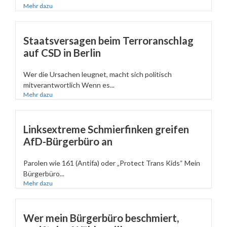
Mehr dazu
Staatsversagen beim Terroranschlag
auf CSD in Berlin
Wer die Ursachen leugnet, macht sich politisch
mitverantwortlich Wenn es...
Mehr dazu
Linksextreme Schmierfinken greifen
AfD-Bürgerbüro an
Parolen wie 161 (Antifa) oder „Protect Trans Kids“ Mein
Bürgerbüro...
Mehr dazu
Wer mein Bürgerbüro beschmiert,