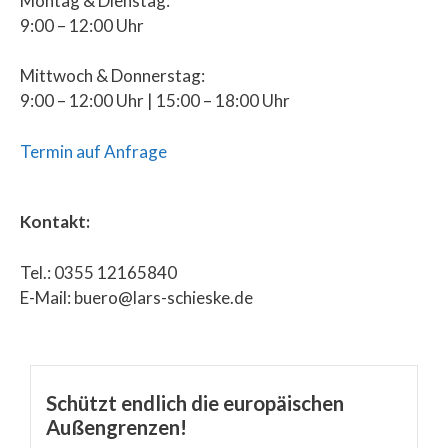
Montag & Dienstag:
9:00 – 12:00 Uhr
Mittwoch & Donnerstag:
9:00 – 12:00 Uhr | 15:00 – 18:00 Uhr
Termin auf Anfrage
Kontakt:
Tel.: 0355 12165840
E-Mail: buero@lars-schieske.de
Schützt endlich die europäischen
Außengrenzen!