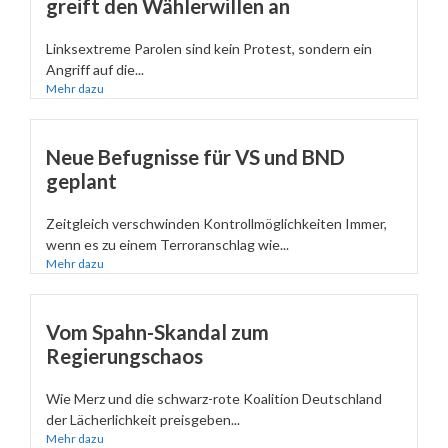
greift den Wählerwillen an
Linksextreme Parolen sind kein Protest, sondern ein
Angriff auf die...
Mehr dazu
Neue Befugnisse für VS und BND
geplant
Zeitgleich verschwinden Kontrollmöglichkeiten Immer,
wenn es zu einem Terroranschlag wie...
Mehr dazu
Vom Spahn-Skandal zum
Regierungschaos
Wie Merz und die schwarz-rote Koalition Deutschland
der Lächerlichkeit preisgeben...
Mehr dazu