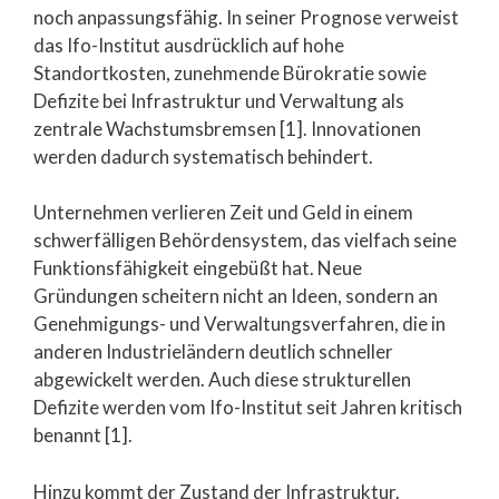
noch anpassungsfähig. In seiner Prognose verweist
das Ifo-Institut ausdrücklich auf hohe
Standortkosten, zunehmende Bürokratie sowie
Defizite bei Infrastruktur und Verwaltung als
zentrale Wachstumsbremsen [1]. Innovationen
werden dadurch systematisch behindert.
Unternehmen verlieren Zeit und Geld in einem
schwerfälligen Behördensystem, das vielfach seine
Funktionsfähigkeit eingebüßt hat. Neue
Gründungen scheitern nicht an Ideen, sondern an
Genehmigungs- und Verwaltungsverfahren, die in
anderen Industrieländern deutlich schneller
abgewickelt werden. Auch diese strukturellen
Defizite werden vom Ifo-Institut seit Jahren kritisch
benannt [1].
Hinzu kommt der Zustand der Infrastruktur.