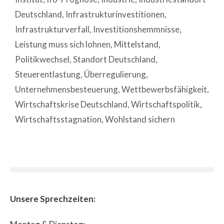
Deutschland
,
Infrastrukturinvestitionen
,
Infrastrukturverfall
,
Investitionshemmnisse
,
Leistung muss sich lohnen
,
Mittelstand
,
Politikwechsel
,
Standort Deutschland
,
Steuerentlastung
,
Überregulierung
,
Unternehmensbesteuerung
,
Wettbewerbsfähigkeit
,
Wirtschaftskrise Deutschland
,
Wirtschaftspolitik
,
Wirtschaftsstagnation
,
Wohlstand sichern
Unsere Sprechzeiten: