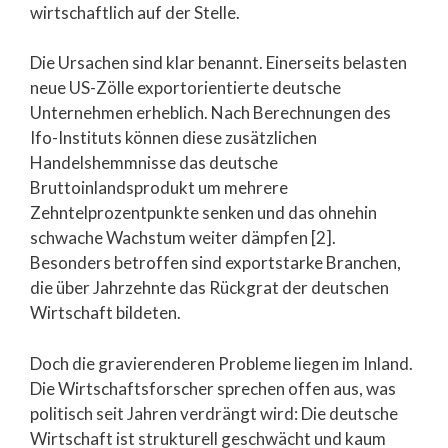
wirtschaftlich auf der Stelle.
Die Ursachen sind klar benannt. Einerseits belasten
neue US-Zölle exportorientierte deutsche
Unternehmen erheblich. Nach Berechnungen des
Ifo-Instituts können diese zusätzlichen
Handelshemmnisse das deutsche
Bruttoinlandsprodukt um mehrere
Zehntelprozentpunkte senken und das ohnehin
schwache Wachstum weiter dämpfen [2].
Besonders betroffen sind exportstarke Branchen,
die über Jahrzehnte das Rückgrat der deutschen
Wirtschaft bildeten.
Doch die gravierenderen Probleme liegen im Inland.
Die Wirtschaftsforscher sprechen offen aus, was
politisch seit Jahren verdrängt wird: Die deutsche
Wirtschaft ist strukturell geschwächt und kaum