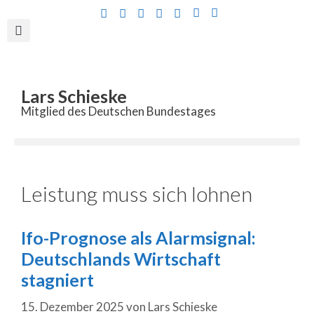
Inhalt
springen
Lars Schieske
Mitglied des Deutschen Bundestages
Leistung muss sich lohnen
Ifo-Prognose als Alarmsignal:
Deutschlands Wirtschaft
stagniert
15. Dezember 2025
von
Lars Schieske