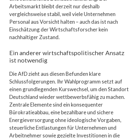
Arbeitsmarkt bleibt derzeit nur deshalb
vergleichsweise stabil, weil viele Unternehmen
Personal aus Vorsicht halten – auch das ist nach
Einschätzung der Wirtschaftsforscher kein
nachhaltiger Zustand.
Ein anderer wirtschaftspolitischer Ansatz
ist notwendig
Die AfD zieht aus diesen Befunden klare
Schlussfolgerungen. Ihr Wahlprogramm setzt auf
einen grundlegenden Kurswechsel, um den Standort
Deutschland wieder wettbewerbsfähig zu machen.
Zentrale Elemente sind ein konsequenter
Bürokratieabbau, eine bezahlbare und sichere
Energieversorgung ohne ideologische Vorgaben,
steuerliche Entlastungen für Unternehmen und
Arbeitnehmer sowie gezielte Investitionen in die