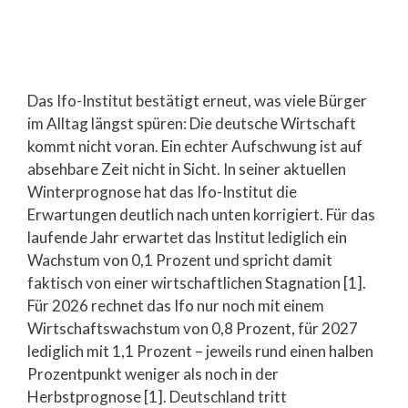
Das Ifo-Institut bestätigt erneut, was viele Bürger
im Alltag längst spüren: Die deutsche Wirtschaft
kommt nicht voran. Ein echter Aufschwung ist auf
absehbare Zeit nicht in Sicht. In seiner aktuellen
Winterprognose hat das Ifo-Institut die
Erwartungen deutlich nach unten korrigiert. Für das
laufende Jahr erwartet das Institut lediglich ein
Wachstum von 0,1 Prozent und spricht damit
faktisch von einer wirtschaftlichen Stagnation [1].
Für 2026 rechnet das Ifo nur noch mit einem
Wirtschaftswachstum von 0,8 Prozent, für 2027
lediglich mit 1,1 Prozent – jeweils rund einen halben
Prozentpunkt weniger als noch in der
Herbstprognose [1]. Deutschland tritt