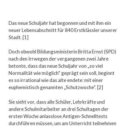
Das neue Schuljahr hat begonnen und mit ihm ein
neuer Lebensabschnitt für 840 Erstklässler unserer
Stadt. [1]
Doch obwohl Bildungsministerin Britta Ernst (SPD)
nach den Irrwegen der vergangenen zwei Jahre
betonte, dass das neue Schuljahr von „so viel
Normalität wie möglich“ geprägt sein soll, beginnt
es so irrational wie das alte endete: mit einer
euphemistisch genannten „Schutzwoche“. [2]
Sie sieht vor, dass alle Schüler, Lehrkräfte und
andere Schulmitarbeiter an drei Schultagen der
ersten Woche anlasslose Antigen-Schnelltests
durchführen müssen, um am Unterricht teilnehmen