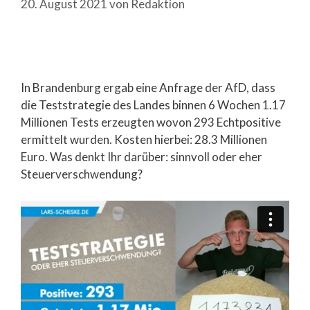
20. August 2021
von
Redaktion
In Brandenburg ergab eine Anfrage der AfD, dass
die Teststrategie des Landes binnen 6 Wochen 1.17
Millionen Tests erzeugten wovon 293 Echtpositive
ermittelt wurden. Kosten hierbei: 28.3 Millionen
Euro. Was denkt Ihr darüber: sinnvoll oder eher
Steuerverschwendung?