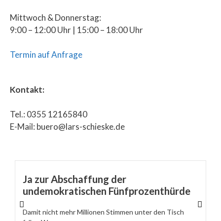
Mittwoch & Donnerstag:
9:00 – 12:00 Uhr | 15:00 – 18:00 Uhr
Termin auf Anfrage
Kontakt:
Tel.: 0355 12165840
E-Mail: buero@lars-schieske.de
Ja zur Abschaffung der
undemokratischen Fünfprozenthürde
Damit nicht mehr Millionen Stimmen unter den Tisch