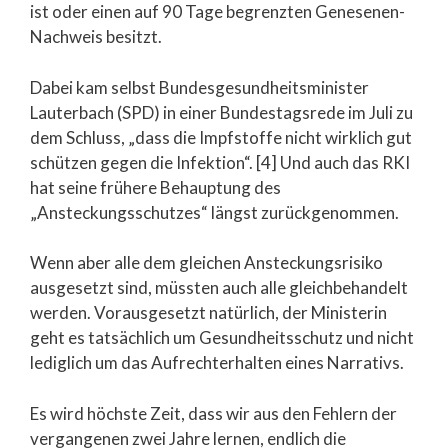
ist oder einen auf 90 Tage begrenzten Genesenen-
Nachweis besitzt.
Dabei kam selbst Bundesgesundheitsminister
Lauterbach (SPD) in einer Bundestagsrede im Juli zu
dem Schluss, „dass die Impfstoffe nicht wirklich gut
schützen gegen die Infektion“. [4] Und auch das RKI
hat seine frühere Behauptung des
„Ansteckungsschutzes“ längst zurückgenommen.
Wenn aber alle dem gleichen Ansteckungsrisiko
ausgesetzt sind, müssten auch alle gleichbehandelt
werden. Vorausgesetzt natürlich, der Ministerin
geht es tatsächlich um Gesundheitsschutz und nicht
lediglich um das Aufrechterhalten eines Narrativs.
Es wird höchste Zeit, dass wir aus den Fehlern der
vergangenen zwei Jahre lernen, endlich die