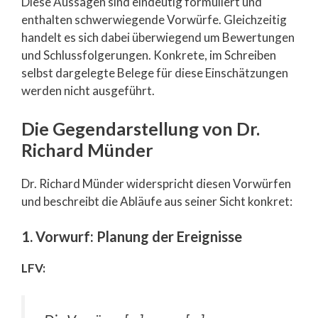
Diese Aussagen sind eindeutig formuliert und
enthalten schwerwiegende Vorwürfe. Gleichzeitig
handelt es sich dabei überwiegend um Bewertungen
und Schlussfolgerungen. Konkrete, im Schreiben
selbst dargelegte Belege für diese Einschätzungen
werden nicht ausgeführt.
Die Gegendarstellung von Dr.
Richard Münder
Dr. Richard Münder widerspricht diesen Vorwürfen
und beschreibt die Abläufe aus seiner Sicht konkret:
1. Vorwurf: Planung der Ereignisse
LFV: