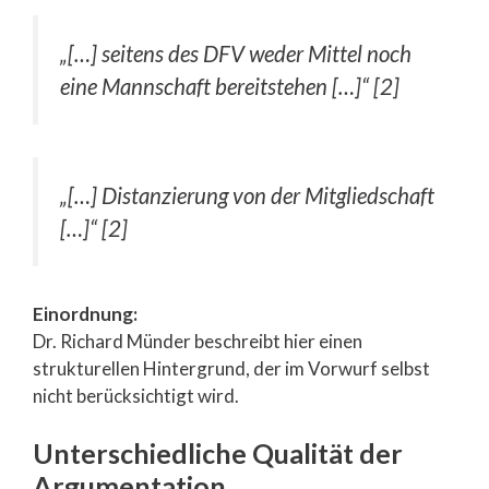
„[…] seitens des DFV weder Mittel noch
eine Mannschaft bereitstehen […]“ [2]
„[…] Distanzierung von der Mitgliedschaft
[…]“ [2]
Einordnung:
Dr. Richard Münder beschreibt hier einen
strukturellen Hintergrund, der im Vorwurf selbst
nicht berücksichtigt wird.
Unterschiedliche Qualität der
Argumentation