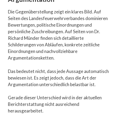
Die Gegenüberstellung zeigt ein klares Bild. Auf
Seiten des Landesfeuerwehrverbandes dominieren
Bewertungen, politische Einordnungen und
persönliche Zuschreibungen. Auf Seiten von Dr.
Richard Münder finden sich detaillierte
Schilderungen von Abläufen, konkrete zeitliche
Einordnungen und nachvollziehbare
Argumentationsketten.
Das bedeutet nicht, dass jede Aussage automatisch
bewiesen ist. Es zeigt jedoch, dass die Art der
Argumentation unterschiedlich belastbar ist.
Gerade dieser Unterschied wird in der aktuellen
Berichterstattung nicht ausreichend
herausgearbeitet.