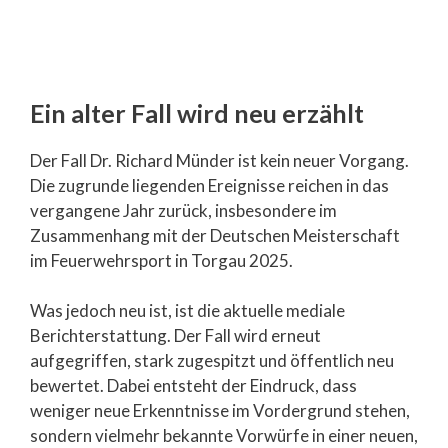
Ein alter Fall wird neu erzählt
Der Fall Dr. Richard Münder ist kein neuer Vorgang.
Die zugrunde liegenden Ereignisse reichen in das
vergangene Jahr zurück, insbesondere im
Zusammenhang mit der Deutschen Meisterschaft
im Feuerwehrsport in Torgau 2025.
Was jedoch neu ist, ist die aktuelle mediale
Berichterstattung. Der Fall wird erneut
aufgegriffen, stark zugespitzt und öffentlich neu
bewertet. Dabei entsteht der Eindruck, dass
weniger neue Erkenntnisse im Vordergrund stehen,
sondern vielmehr bekannte Vorwürfe in einer neuen,