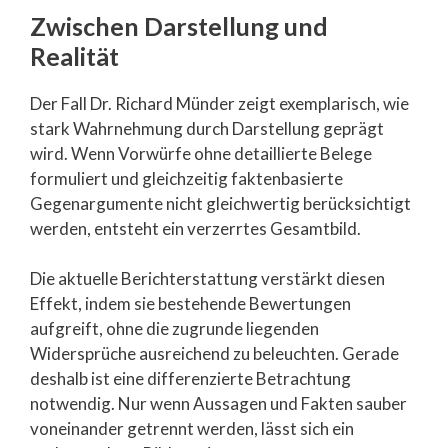
Zwischen Darstellung und
Realität
Der Fall Dr. Richard Münder zeigt exemplarisch, wie
stark Wahrnehmung durch Darstellung geprägt
wird. Wenn Vorwürfe ohne detaillierte Belege
formuliert und gleichzeitig faktenbasierte
Gegenargumente nicht gleichwertig berücksichtigt
werden, entsteht ein verzerrtes Gesamtbild.
Die aktuelle Berichterstattung verstärkt diesen
Effekt, indem sie bestehende Bewertungen
aufgreift, ohne die zugrunde liegenden
Widersprüche ausreichend zu beleuchten. Gerade
deshalb ist eine differenzierte Betrachtung
notwendig. Nur wenn Aussagen und Fakten sauber
voneinander getrennt werden, lässt sich ein