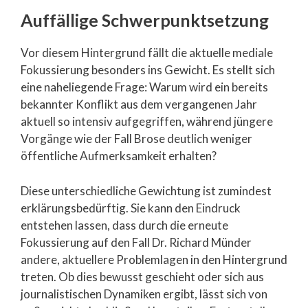
Auffällige Schwerpunktsetzung
Vor diesem Hintergrund fällt die aktuelle mediale
Fokussierung besonders ins Gewicht. Es stellt sich
eine naheliegende Frage: Warum wird ein bereits
bekannter Konflikt aus dem vergangenen Jahr
aktuell so intensiv aufgegriffen, während jüngere
Vorgänge wie der Fall Brose deutlich weniger
öffentliche Aufmerksamkeit erhalten?
Diese unterschiedliche Gewichtung ist zumindest
erklärungsbedürftig. Sie kann den Eindruck
entstehen lassen, dass durch die erneute
Fokussierung auf den Fall Dr. Richard Münder
andere, aktuellere Problemlagen in den Hintergrund
treten. Ob dies bewusst geschieht oder sich aus
journalistischen Dynamiken ergibt, lässt sich von