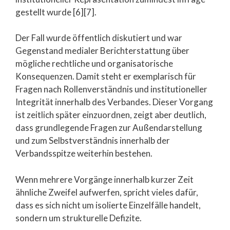
gestellt wurde [6][7].
Der Fall wurde öffentlich diskutiert und war
Gegenstand medialer Berichterstattung über
mögliche rechtliche und organisatorische
Konsequenzen. Damit steht er exemplarisch für
Fragen nach Rollenverständnis und institutioneller
Integrität innerhalb des Verbandes. Dieser Vorgang
ist zeitlich später einzuordnen, zeigt aber deutlich,
dass grundlegende Fragen zur Außendarstellung
und zum Selbstverständnis innerhalb der
Verbandsspitze weiterhin bestehen.
Wenn mehrere Vorgänge innerhalb kurzer Zeit
ähnliche Zweifel aufwerfen, spricht vieles dafür,
dass es sich nicht um isolierte Einzelfälle handelt,
sondern um strukturelle Defizite.