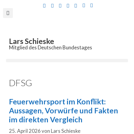
Inhalt
springen
Lars Schieske
Mitglied des Deutschen Bundestages
DFSG
Feuerwehrsport im Konflikt:
Aussagen, Vorwürfe und Fakten
im direkten Vergleich
25. April 2026
von
Lars Schieske