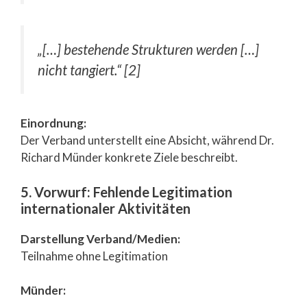
„[…] bestehende Strukturen werden […]
nicht tangiert.“ [2]
Einordnung:
Der Verband unterstellt eine Absicht, während Dr.
Richard Münder konkrete Ziele beschreibt.
5. Vorwurf: Fehlende Legitimation
internationaler Aktivitäten
Darstellung Verband/Medien:
Teilnahme ohne Legitimation
Münder: