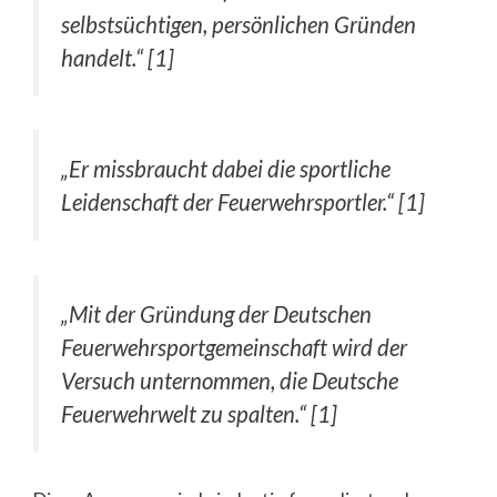
selbstsüchtigen, persönlichen Gründen
handelt.“ [1]
„Er missbraucht dabei die sportliche
Leidenschaft der Feuerwehrsportler.“ [1]
„Mit der Gründung der Deutschen
Feuerwehrsportgemeinschaft wird der
Versuch unternommen, die Deutsche
Feuerwehrwelt zu spalten.“ [1]