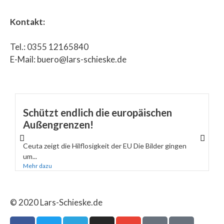
Kontakt:
Tel.: 0355 12165840
E-Mail: buero@lars-schieske.de
Schützt endlich die europäischen
Außengrenzen!
Ceuta zeigt die Hilflosigkeit der EU Die Bilder gingen
um...
Mehr dazu
© 2020 Lars-Schieske.de