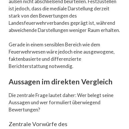
außen nicht abschließend beurteilen. Festzustellen
ist jedoch, dass die mediale Darstellung derzeit
stark von den Bewertungen des
Landesfeuerwehrverbandes geprägt ist, während
abweichende Darstellungen weniger Raum erhalten.
Gerade in einem sensiblen Bereich wie dem
Feuerwehrwesen wäre jedoch eine ausgewogene,
faktenbasierte und differenzierte
Berichterstattung notwendig.
Aussagen im direkten Vergleich
Die zentrale Frage lautet daher: Wer belegt seine
Aussagen und wer formuliert überwiegend
Bewertungen?
Zentrale Vorwürfe des