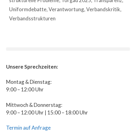
strukturelle Probleme
,
Torgau 2025
,
Transparenz
,
Uniformdebatte
,
Verantwortung
,
Verbandskritik
,
Verbandsstrukturen
Unsere Sprechzeiten:
Montag & Dienstag:
9:00 – 12:00 Uhr
Mittwoch & Donnerstag:
9:00 – 12:00 Uhr | 15:00 – 18:00 Uhr
Termin auf Anfrage