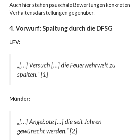
Auch hier stehen pauschale Bewertungen konkreten
Verhaltensdarstellungen gegenüber.
4. Vorwurf: Spaltung durch die DFSG
LFV:
„[…] Versuch […] die Feuerwehrwelt zu
spalten.“ [1]
Münder:
„[…] Angebote […] die seit Jahren
gewünscht werden.“ [2]