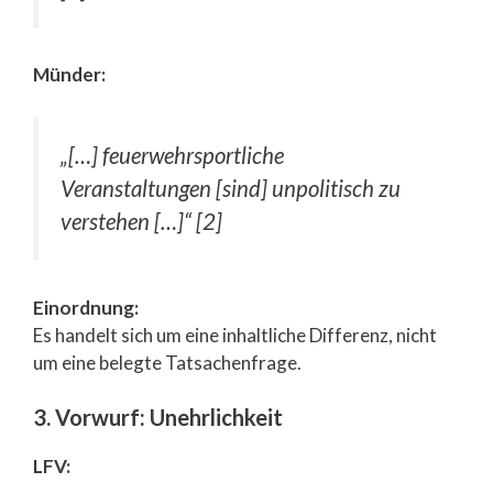
Münder:
„[…] feuerwehrsportliche
Veranstaltungen [sind] unpolitisch zu
verstehen […]“ [2]
Einordnung:
Es handelt sich um eine inhaltliche Differenz, nicht
um eine belegte Tatsachenfrage.
3. Vorwurf: Unehrlichkeit
LFV: