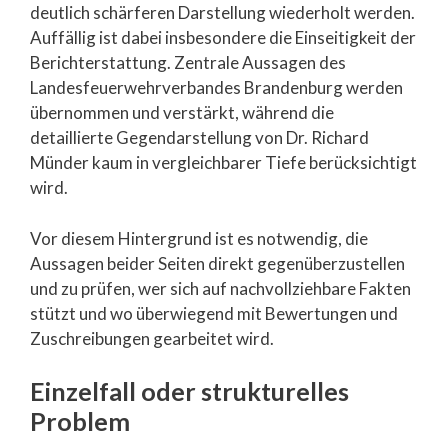
deutlich schärferen Darstellung wiederholt werden.
Auffällig ist dabei insbesondere die Einseitigkeit der
Berichterstattung. Zentrale Aussagen des
Landesfeuerwehrverbandes Brandenburg werden
übernommen und verstärkt, während die
detaillierte Gegendarstellung von Dr. Richard
Münder kaum in vergleichbarer Tiefe berücksichtigt
wird.
Vor diesem Hintergrund ist es notwendig, die
Aussagen beider Seiten direkt gegenüberzustellen
und zu prüfen, wer sich auf nachvollziehbare Fakten
stützt und wo überwiegend mit Bewertungen und
Zuschreibungen gearbeitet wird.
Einzelfall oder strukturelles
Problem