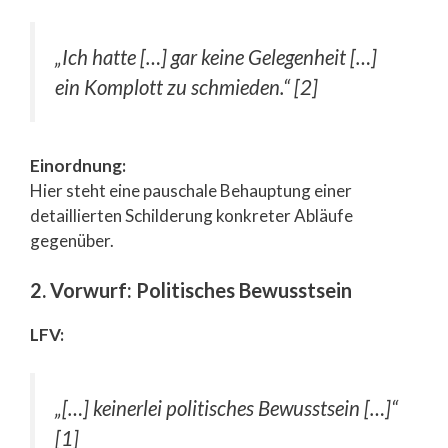
„Ich hatte […] gar keine Gelegenheit […]
ein Komplott zu schmieden.“ [2]
Einordnung:
Hier steht eine pauschale Behauptung einer
detaillierten Schilderung konkreter Abläufe
gegenüber.
2. Vorwurf: Politisches Bewusstsein
LFV:
„[…] keinerlei politisches Bewusstsein […]“
[1]