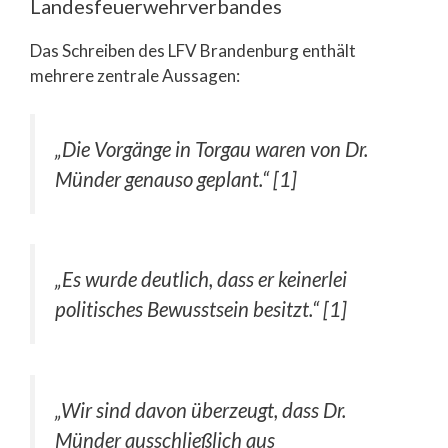
Landesfeuerwehrverbandes
Das Schreiben des LFV Brandenburg enthält
mehrere zentrale Aussagen:
„Die Vorgänge in Torgau waren von Dr.
Münder genauso geplant.“ [1]
„Es wurde deutlich, dass er keinerlei
politisches Bewusstsein besitzt.“ [1]
„Wir sind davon überzeugt, dass Dr.
Münder ausschließlich aus