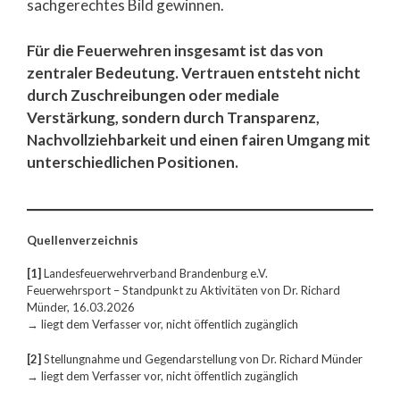
sachgerechtes Bild gewinnen.
Für die Feuerwehren insgesamt ist das von
zentraler Bedeutung. Vertrauen entsteht nicht
durch Zuschreibungen oder mediale
Verstärkung, sondern durch Transparenz,
Nachvollziehbarkeit und einen fairen Umgang mit
unterschiedlichen Positionen.
Quellenverzeichnis
[1]
Landesfeuerwehrverband Brandenburg e.V.
Feuerwehrsport – Standpunkt zu Aktivitäten von Dr. Richard
Münder, 16.03.2026
→ liegt dem Verfasser vor, nicht öffentlich zugänglich
[2]
Stellungnahme und Gegendarstellung von Dr. Richard Münder
→ liegt dem Verfasser vor, nicht öffentlich zugänglich