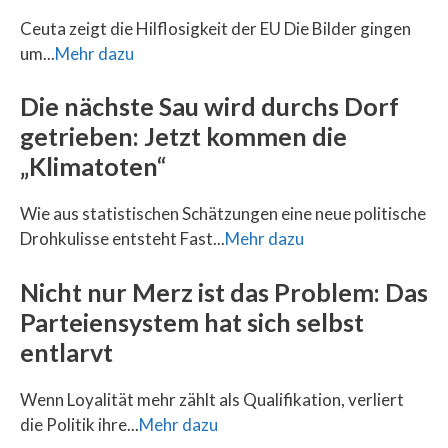
Ceuta zeigt die Hilflosigkeit der EU Die Bilder gingen
um...
Mehr dazu
Die nächste Sau wird durchs Dorf
getrieben: Jetzt kommen die
„Klimatoten“
Wie aus statistischen Schätzungen eine neue politische
Drohkulisse entsteht Fast...
Mehr dazu
Nicht nur Merz ist das Problem: Das
Parteiensystem hat sich selbst
entlarvt
Wenn Loyalität mehr zählt als Qualifikation, verliert
die Politik ihre...
Mehr dazu