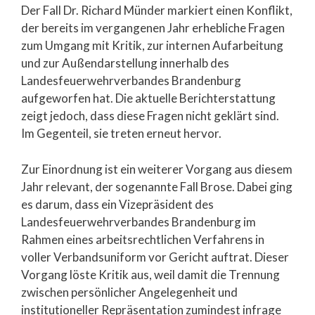
Der Fall Dr. Richard Münder markiert einen Konflikt,
der bereits im vergangenen Jahr erhebliche Fragen
zum Umgang mit Kritik, zur internen Aufarbeitung
und zur Außendarstellung innerhalb des
Landesfeuerwehrverbandes Brandenburg
aufgeworfen hat. Die aktuelle Berichterstattung
zeigt jedoch, dass diese Fragen nicht geklärt sind.
Im Gegenteil, sie treten erneut hervor.
Zur Einordnung ist ein weiterer Vorgang aus diesem
Jahr relevant, der sogenannte Fall Brose. Dabei ging
es darum, dass ein Vizepräsident des
Landesfeuerwehrverbandes Brandenburg im
Rahmen eines arbeitsrechtlichen Verfahrens in
voller Verbandsuniform vor Gericht auftrat. Dieser
Vorgang löste Kritik aus, weil damit die Trennung
zwischen persönlicher Angelegenheit und
institutioneller Repräsentation zumindest infrage