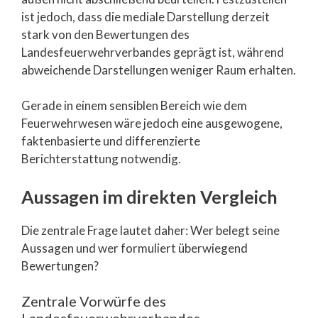
ist jedoch, dass die mediale Darstellung derzeit
stark von den Bewertungen des
Landesfeuerwehrverbandes geprägt ist, während
abweichende Darstellungen weniger Raum erhalten.
Gerade in einem sensiblen Bereich wie dem
Feuerwehrwesen wäre jedoch eine ausgewogene,
faktenbasierte und differenzierte
Berichterstattung notwendig.
Aussagen im direkten Vergleich
Die zentrale Frage lautet daher: Wer belegt seine
Aussagen und wer formuliert überwiegend
Bewertungen?
Zentrale Vorwürfe des