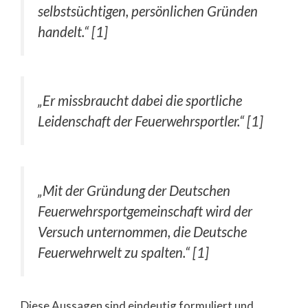
selbstsüchtigen, persönlichen Gründen
handelt.“ [1]
„Er missbraucht dabei die sportliche
Leidenschaft der Feuerwehrsportler.“ [1]
„Mit der Gründung der Deutschen
Feuerwehrsportgemeinschaft wird der
Versuch unternommen, die Deutsche
Feuerwehrwelt zu spalten.“ [1]
Diese Aussagen sind eindeutig formuliert und