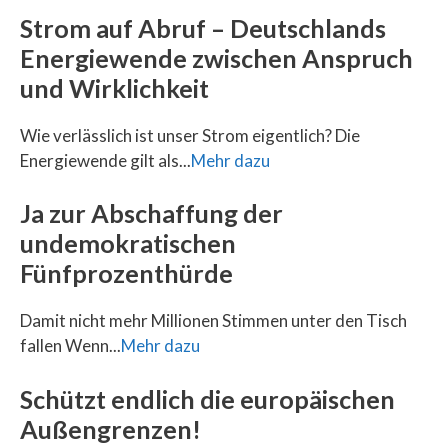
Strom auf Abruf – Deutschlands
Energiewende zwischen Anspruch
und Wirklichkeit
Wie verlässlich ist unser Strom eigentlich? Die
Energiewende gilt als...
Mehr dazu
Ja zur Abschaffung der
undemokratischen
Fünfprozenthürde
Damit nicht mehr Millionen Stimmen unter den Tisch
fallen Wenn...
Mehr dazu
Schützt endlich die europäischen
Außengrenzen!