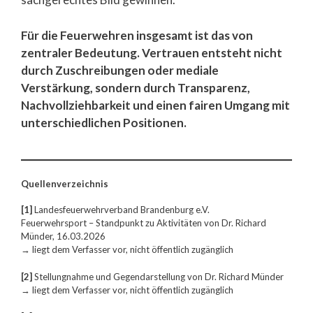
Für die Feuerwehren insgesamt ist das von
zentraler Bedeutung. Vertrauen entsteht nicht
durch Zuschreibungen oder mediale
Verstärkung, sondern durch Transparenz,
Nachvollziehbarkeit und einen fairen Umgang mit
unterschiedlichen Positionen.
Quellenverzeichnis
[1]
Landesfeuerwehrverband Brandenburg e.V.
Feuerwehrsport – Standpunkt zu Aktivitäten von Dr. Richard
Münder, 16.03.2026
→ liegt dem Verfasser vor, nicht öffentlich zugänglich
[2]
Stellungnahme und Gegendarstellung von Dr. Richard Münder
→ liegt dem Verfasser vor, nicht öffentlich zugänglich