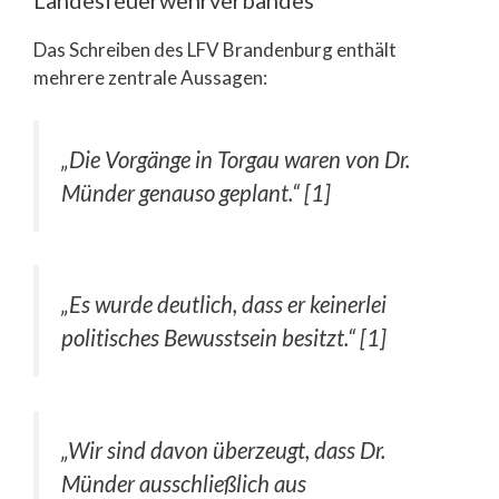
Landesfeuerwehrverbandes
Das Schreiben des LFV Brandenburg enthält
mehrere zentrale Aussagen:
„Die Vorgänge in Torgau waren von Dr.
Münder genauso geplant.“ [1]
„Es wurde deutlich, dass er keinerlei
politisches Bewusstsein besitzt.“ [1]
„Wir sind davon überzeugt, dass Dr.
Münder ausschließlich aus