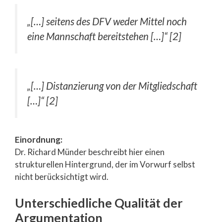
„[…] seitens des DFV weder Mittel noch
eine Mannschaft bereitstehen […]“ [2]
„[…] Distanzierung von der Mitgliedschaft
[…]“ [2]
Einordnung:
Dr. Richard Münder beschreibt hier einen
strukturellen Hintergrund, der im Vorwurf selbst
nicht berücksichtigt wird.
Unterschiedliche Qualität der
Argumentation