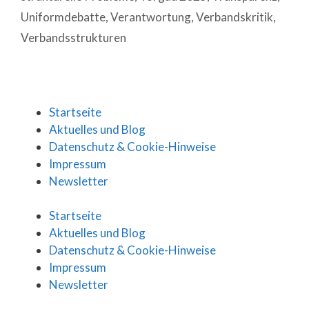
Uniformdebatte
,
Verantwortung
,
Verbandskritik
,
Verbandsstrukturen
Startseite
Aktuelles und Blog
Datenschutz & Cookie-Hinweise
Impressum
Newsletter
Startseite
Aktuelles und Blog
Datenschutz & Cookie-Hinweise
Impressum
Newsletter