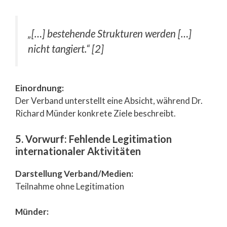
„[…] bestehende Strukturen werden […]
nicht tangiert.“ [2]
Einordnung:
Der Verband unterstellt eine Absicht, während Dr.
Richard Münder konkrete Ziele beschreibt.
5. Vorwurf: Fehlende Legitimation
internationaler Aktivitäten
Darstellung Verband/Medien:
Teilnahme ohne Legitimation
Münder: