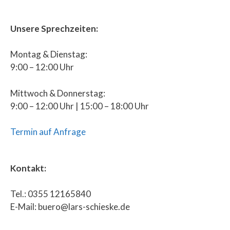
Unsere Sprechzeiten:
Montag & Dienstag:
9:00 – 12:00 Uhr
Mittwoch & Donnerstag:
9:00 – 12:00 Uhr | 15:00 – 18:00 Uhr
Termin auf Anfrage
Kontakt:
Tel.: 0355 12165840
E-Mail: buero@lars-schieske.de