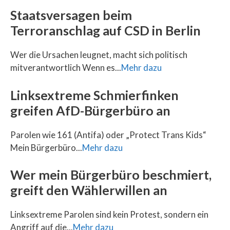
Staatsversagen beim
Terroranschlag auf CSD in Berlin
Wer die Ursachen leugnet, macht sich politisch
mitverantwortlich Wenn es...
Mehr dazu
Linksextreme Schmierfinken
greifen AfD-Bürgerbüro an
Parolen wie 161 (Antifa) oder „Protect Trans Kids“
Mein Bürgerbüro...
Mehr dazu
Wer mein Bürgerbüro beschmiert,
greift den Wählerwillen an
Linksextreme Parolen sind kein Protest, sondern ein
Angriff auf die...
Mehr dazu