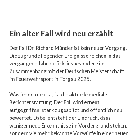
Ein alter Fall wird neu erzählt
Der Fall Dr. Richard Münder ist kein neuer Vorgang.
Die zugrunde liegenden Ereignisse reichen in das
vergangene Jahr zurück, insbesondere im
Zusammenhang mit der Deutschen Meisterschaft
im Feuerwehrsport in Torgau 2025.
Was jedoch neu ist, ist die aktuelle mediale
Berichterstattung. Der Fall wird erneut
aufgegriffen, stark zugespitzt und öffentlich neu
bewertet. Dabei entsteht der Eindruck, dass
weniger neue Erkenntnisse im Vordergrund stehen,
sondern vielmehr bekannte Vorwürfe in einer neuen,