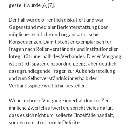
gestellt wurde [6][7].
Der Fall wurde öffentlich diskutiert und war
Gegenstand medialer Berichterstattung über
mögliche rechtliche und organisatorische
Konsequenzen. Damit steht er exemplarisch für
Fragen nach Rollenverständnis und institutioneller
Integrität innerhalb des Verbandes. Dieser Vorgang
ist zeitlich später einzuordnen, zeigt aber deutlich,
dass grundlegende Fragen zur Außendarstellung
und zum Selbstverständnis innerhalb der
Verbandsspitze weiterhin bestehen.
Wenn mehrere Vorgänge innerhalb kurzer Zeit
ähnliche Zweifel aufwerfen, spricht vieles dafür,
dass es sich nicht um isolierte Einzelfälle handelt,
sondern um strukturelle Defizite.