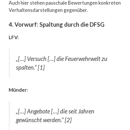
Auch hier stehen pauschale Bewertungen konkreten
Verhaltensdarstellungen gegenüber.
4. Vorwurf: Spaltung durch die DFSG
LFV:
„[…] Versuch […] die Feuerwehrwelt zu
spalten.“ [1]
Münder:
„[…] Angebote […] die seit Jahren
gewünscht werden.“ [2]