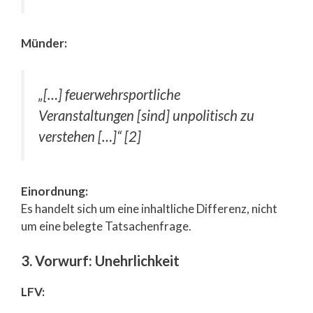
Münder:
„[…] feuerwehrsportliche
Veranstaltungen [sind] unpolitisch zu
verstehen […]“ [2]
Einordnung:
Es handelt sich um eine inhaltliche Differenz, nicht
um eine belegte Tatsachenfrage.
3. Vorwurf: Unehrlichkeit
LFV: