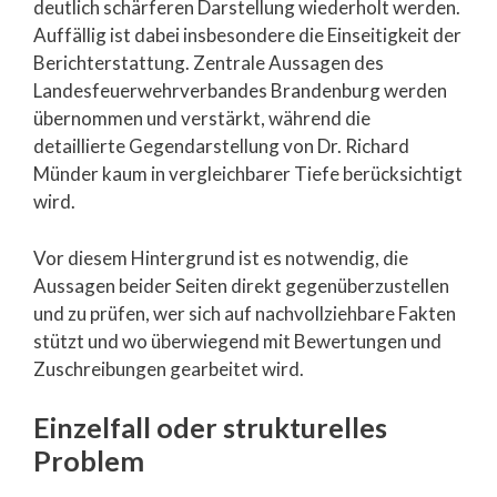
deutlich schärferen Darstellung wiederholt werden.
Auffällig ist dabei insbesondere die Einseitigkeit der
Berichterstattung. Zentrale Aussagen des
Landesfeuerwehrverbandes Brandenburg werden
übernommen und verstärkt, während die
detaillierte Gegendarstellung von Dr. Richard
Münder kaum in vergleichbarer Tiefe berücksichtigt
wird.
Vor diesem Hintergrund ist es notwendig, die
Aussagen beider Seiten direkt gegenüberzustellen
und zu prüfen, wer sich auf nachvollziehbare Fakten
stützt und wo überwiegend mit Bewertungen und
Zuschreibungen gearbeitet wird.
Einzelfall oder strukturelles
Problem