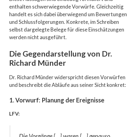
enthalten schwerwiegende Vorwürfe. Gleichzeitig
handelt es sich dabei überwiegend um Bewertungen
und Schlussfolgerungen. Konkrete, im Schreiben
selbst dargelegte Belege für diese Einschätzungen
werden nicht ausgeführt.
Die Gegendarstellung von Dr.
Richard Münder
Dr. Richard Münder widerspricht diesen Vorwürfen
und beschreibt die Abläufe aus seiner Sicht konkret:
1. Vorwurf: Planung der Ereignisse
LFV:
„Die Vorgänge […] waren […] genauso