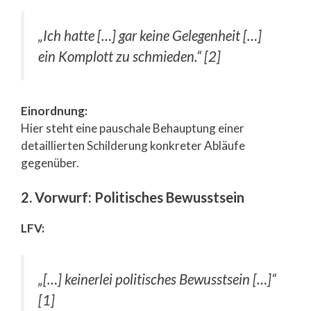
„Ich hatte […] gar keine Gelegenheit […]
ein Komplott zu schmieden.“ [2]
Einordnung:
Hier steht eine pauschale Behauptung einer
detaillierten Schilderung konkreter Abläufe
gegenüber.
2. Vorwurf: Politisches Bewusstsein
LFV:
„[…] keinerlei politisches Bewusstsein […]“
[1]