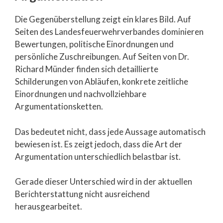
Die Gegenüberstellung zeigt ein klares Bild. Auf
Seiten des Landesfeuerwehrverbandes dominieren
Bewertungen, politische Einordnungen und
persönliche Zuschreibungen. Auf Seiten von Dr.
Richard Münder finden sich detaillierte
Schilderungen von Abläufen, konkrete zeitliche
Einordnungen und nachvollziehbare
Argumentationsketten.
Das bedeutet nicht, dass jede Aussage automatisch
bewiesen ist. Es zeigt jedoch, dass die Art der
Argumentation unterschiedlich belastbar ist.
Gerade dieser Unterschied wird in der aktuellen
Berichterstattung nicht ausreichend
herausgearbeitet.