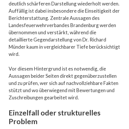
deutlich schärferen Darstellung wiederholt werden.
Auffällig ist dabei insbesondere die Einseitigkeit der
Berichterstattung. Zentrale Aussagen des
Landesfeuerwehrverbandes Brandenburg werden
übernommen und verstärkt, während die
detaillierte Gegendarstellung von Dr. Richard
Münder kaum in vergleichbarer Tiefe berücksichtigt
wird.
Vor diesem Hintergrund ist es notwendig, die
Aussagen beider Seiten direkt gegenüberzustellen
und zu prüfen, wer sich auf nachvollziehbare Fakten
stützt und wo überwiegend mit Bewertungen und
Zuschreibungen gearbeitet wird.
Einzelfall oder strukturelles
Problem