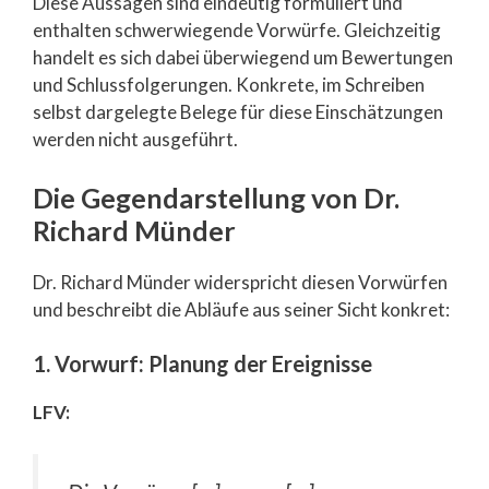
Diese Aussagen sind eindeutig formuliert und
enthalten schwerwiegende Vorwürfe. Gleichzeitig
handelt es sich dabei überwiegend um Bewertungen
und Schlussfolgerungen. Konkrete, im Schreiben
selbst dargelegte Belege für diese Einschätzungen
werden nicht ausgeführt.
Die Gegendarstellung von Dr.
Richard Münder
Dr. Richard Münder widerspricht diesen Vorwürfen
und beschreibt die Abläufe aus seiner Sicht konkret:
1. Vorwurf: Planung der Ereignisse
LFV: