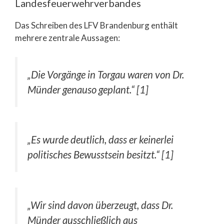
Landesfeuerwehrverbandes
Das Schreiben des LFV Brandenburg enthält
mehrere zentrale Aussagen:
„Die Vorgänge in Torgau waren von Dr.
Münder genauso geplant.“ [1]
„Es wurde deutlich, dass er keinerlei
politisches Bewusstsein besitzt.“ [1]
„Wir sind davon überzeugt, dass Dr.
Münder ausschließlich aus