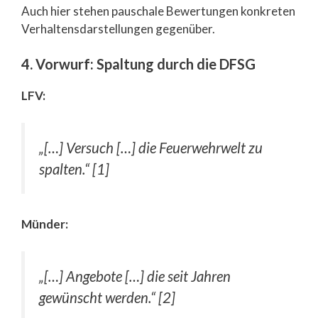
Auch hier stehen pauschale Bewertungen konkreten
Verhaltensdarstellungen gegenüber.
4. Vorwurf: Spaltung durch die DFSG
LFV:
„[…] Versuch […] die Feuerwehrwelt zu
spalten.“ [1]
Münder:
„[…] Angebote […] die seit Jahren
gewünscht werden.“ [2]