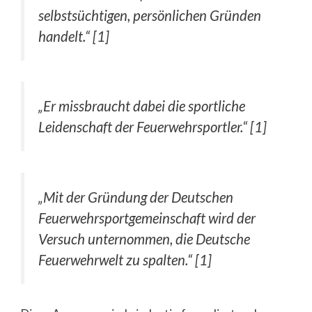
selbstsüchtigen, persönlichen Gründen
handelt.“ [1]
„Er missbraucht dabei die sportliche
Leidenschaft der Feuerwehrsportler.“ [1]
„Mit der Gründung der Deutschen
Feuerwehrsportgemeinschaft wird der
Versuch unternommen, die Deutsche
Feuerwehrwelt zu spalten.“ [1]