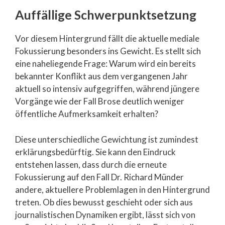
Auffällige Schwerpunktsetzung
Vor diesem Hintergrund fällt die aktuelle mediale
Fokussierung besonders ins Gewicht. Es stellt sich
eine naheliegende Frage: Warum wird ein bereits
bekannter Konflikt aus dem vergangenen Jahr
aktuell so intensiv aufgegriffen, während jüngere
Vorgänge wie der Fall Brose deutlich weniger
öffentliche Aufmerksamkeit erhalten?
Diese unterschiedliche Gewichtung ist zumindest
erklärungsbedürftig. Sie kann den Eindruck
entstehen lassen, dass durch die erneute
Fokussierung auf den Fall Dr. Richard Münder
andere, aktuellere Problemlagen in den Hintergrund
treten. Ob dies bewusst geschieht oder sich aus
journalistischen Dynamiken ergibt, lässt sich von