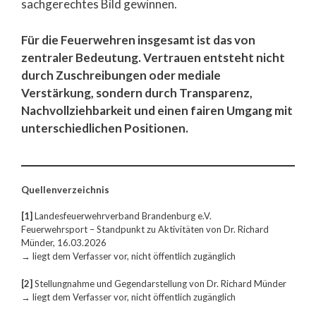
sachgerechtes Bild gewinnen.
Für die Feuerwehren insgesamt ist das von
zentraler Bedeutung. Vertrauen entsteht nicht
durch Zuschreibungen oder mediale
Verstärkung, sondern durch Transparenz,
Nachvollziehbarkeit und einen fairen Umgang mit
unterschiedlichen Positionen.
Quellenverzeichnis
[1]
Landesfeuerwehrverband Brandenburg e.V.
Feuerwehrsport – Standpunkt zu Aktivitäten von Dr. Richard
Münder, 16.03.2026
→ liegt dem Verfasser vor, nicht öffentlich zugänglich
[2]
Stellungnahme und Gegendarstellung von Dr. Richard Münder
→ liegt dem Verfasser vor, nicht öffentlich zugänglich