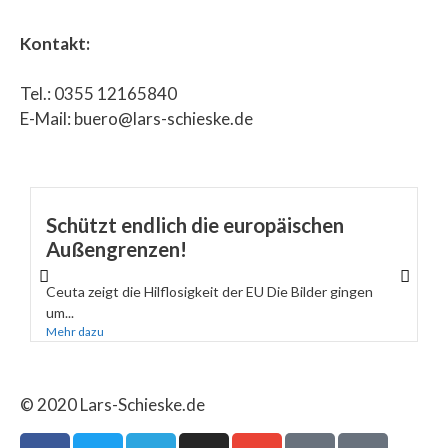
Kontakt:
Tel.: 0355 12165840
E-Mail: buero@lars-schieske.de
Schützt endlich die europäischen
Außengrenzen!
Ceuta zeigt die Hilflosigkeit der EU Die Bilder gingen
um...
Mehr dazu
© 2020 Lars-Schieske.de