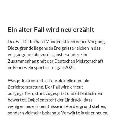
Ein alter Fall wird neu erzählt
Der Fall Dr. Richard Münder ist kein neuer Vorgang.
Die zugrunde liegenden Ereignisse reichen in das
vergangene Jahr zurück, insbesondere im
Zusammenhang mit der Deutschen Meisterschaft
im Feuerwehrsport in Torgau 2025.
Was jedoch neu ist, ist die aktuelle mediale
Berichterstattung. Der Fall wird erneut
aufgegriffen, stark zugespitzt und öffentlich neu
bewertet. Dabei entsteht der Eindruck, dass
weniger neue Erkenntnisse im Vordergrund stehen,
sondern vielmehr bekannte Vorwürfe in einer neuen,