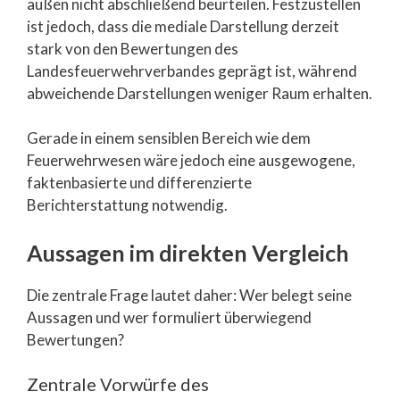
außen nicht abschließend beurteilen. Festzustellen
ist jedoch, dass die mediale Darstellung derzeit
stark von den Bewertungen des
Landesfeuerwehrverbandes geprägt ist, während
abweichende Darstellungen weniger Raum erhalten.
Gerade in einem sensiblen Bereich wie dem
Feuerwehrwesen wäre jedoch eine ausgewogene,
faktenbasierte und differenzierte
Berichterstattung notwendig.
Aussagen im direkten Vergleich
Die zentrale Frage lautet daher: Wer belegt seine
Aussagen und wer formuliert überwiegend
Bewertungen?
Zentrale Vorwürfe des