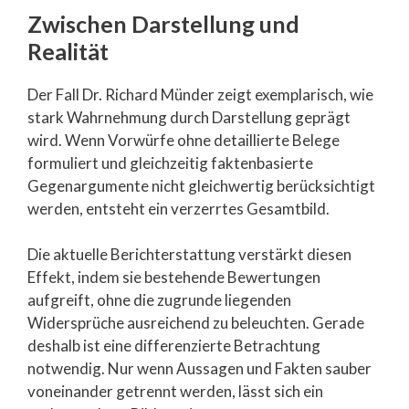
Zwischen Darstellung und
Realität
Der Fall Dr. Richard Münder zeigt exemplarisch, wie
stark Wahrnehmung durch Darstellung geprägt
wird. Wenn Vorwürfe ohne detaillierte Belege
formuliert und gleichzeitig faktenbasierte
Gegenargumente nicht gleichwertig berücksichtigt
werden, entsteht ein verzerrtes Gesamtbild.
Die aktuelle Berichterstattung verstärkt diesen
Effekt, indem sie bestehende Bewertungen
aufgreift, ohne die zugrunde liegenden
Widersprüche ausreichend zu beleuchten. Gerade
deshalb ist eine differenzierte Betrachtung
notwendig. Nur wenn Aussagen und Fakten sauber
voneinander getrennt werden, lässt sich ein