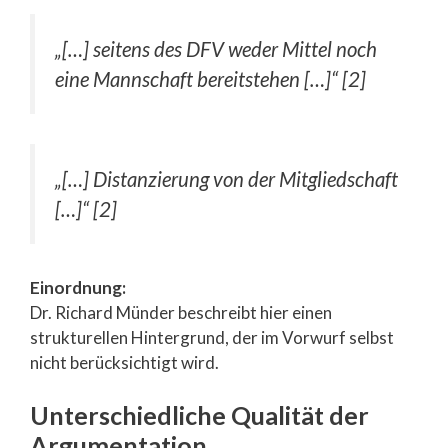
„[…] seitens des DFV weder Mittel noch
eine Mannschaft bereitstehen […]“ [2]
„[…] Distanzierung von der Mitgliedschaft
[…]“ [2]
Einordnung:
Dr. Richard Münder beschreibt hier einen
strukturellen Hintergrund, der im Vorwurf selbst
nicht berücksichtigt wird.
Unterschiedliche Qualität der
Argumentation