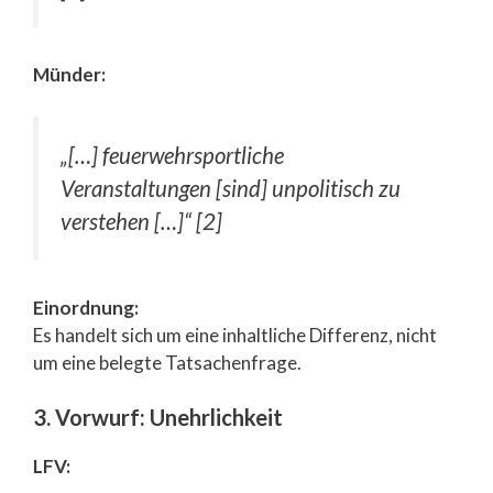
Münder:
„[…] feuerwehrsportliche
Veranstaltungen [sind] unpolitisch zu
verstehen […]“ [2]
Einordnung:
Es handelt sich um eine inhaltliche Differenz, nicht
um eine belegte Tatsachenfrage.
3. Vorwurf: Unehrlichkeit
LFV: