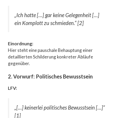
„Ich hatte […] gar keine Gelegenheit […]
ein Komplott zu schmieden.“ [2]
Einordnung:
Hier steht eine pauschale Behauptung einer
detaillierten Schilderung konkreter Abläufe
gegenüber.
2. Vorwurf: Politisches Bewusstsein
LFV:
„[…] keinerlei politisches Bewusstsein […]“
[1]