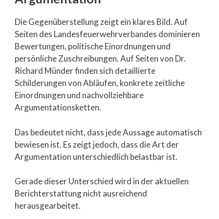
Die Gegenüberstellung zeigt ein klares Bild. Auf
Seiten des Landesfeuerwehrverbandes dominieren
Bewertungen, politische Einordnungen und
persönliche Zuschreibungen. Auf Seiten von Dr.
Richard Münder finden sich detaillierte
Schilderungen von Abläufen, konkrete zeitliche
Einordnungen und nachvollziehbare
Argumentationsketten.
Das bedeutet nicht, dass jede Aussage automatisch
bewiesen ist. Es zeigt jedoch, dass die Art der
Argumentation unterschiedlich belastbar ist.
Gerade dieser Unterschied wird in der aktuellen
Berichterstattung nicht ausreichend
herausgearbeitet.