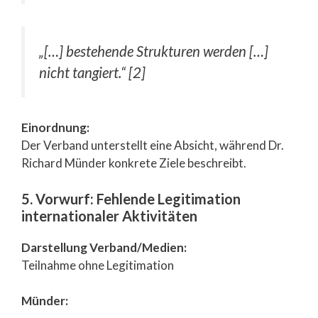
„[…] bestehende Strukturen werden […]
nicht tangiert.“ [2]
Einordnung:
Der Verband unterstellt eine Absicht, während Dr.
Richard Münder konkrete Ziele beschreibt.
5. Vorwurf: Fehlende Legitimation
internationaler Aktivitäten
Darstellung Verband/Medien:
Teilnahme ohne Legitimation
Münder: