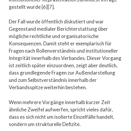
gestellt wurde [6][7].
Der Fall wurde öffentlich diskutiert und war
Gegenstand medialer Berichterstattung über
mögliche rechtliche und organisatorische
Konsequenzen. Damit steht er exemplarisch für
Fragen nach Rollenverständnis und institutioneller
Integrität innerhalb des Verbandes. Dieser Vorgang
ist zeitlich später einzuordnen, zeigt aber deutlich,
dass grundlegende Fragen zur Außendarstellung
und zum Selbstverständnis innerhalb der
Verbandsspitze weiterhin bestehen.
Wenn mehrere Vorgänge innerhalb kurzer Zeit
ähnliche Zweifel aufwerfen, spricht vieles dafür,
dass es sich nicht um isolierte Einzelfälle handelt,
sondern um strukturelle Defizite.