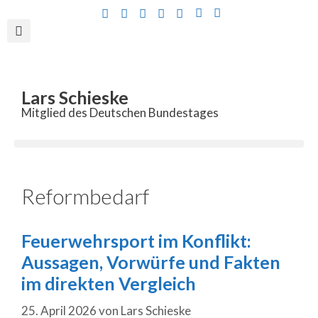
Inhalt
springen
Lars Schieske
Mitglied des Deutschen Bundestages
Reformbedarf
Feuerwehrsport im Konflikt:
Aussagen, Vorwürfe und Fakten
im direkten Vergleich
25. April 2026
von
Lars Schieske