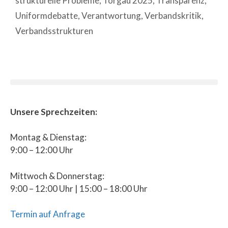
strukturelle Probleme
,
Torgau 2025
,
Transparenz
,
Uniformdebatte
,
Verantwortung
,
Verbandskritik
,
Verbandsstrukturen
Unsere Sprechzeiten:
Montag & Dienstag:
9:00 – 12:00 Uhr
Mittwoch & Donnerstag:
9:00 – 12:00 Uhr | 15:00 – 18:00 Uhr
Termin auf Anfrage