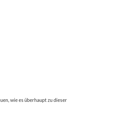
uen, wie es überhaupt zu dieser