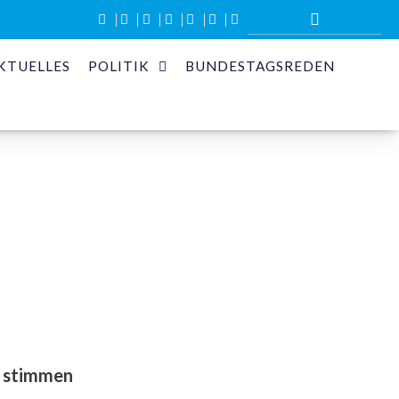
KTUELLES
POLITIK
BUNDESTAGSREDEN
t stimmen