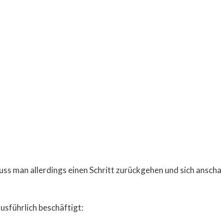
s man allerdings einen Schritt zurückgehen und sich anscha
usführlich beschäftigt: