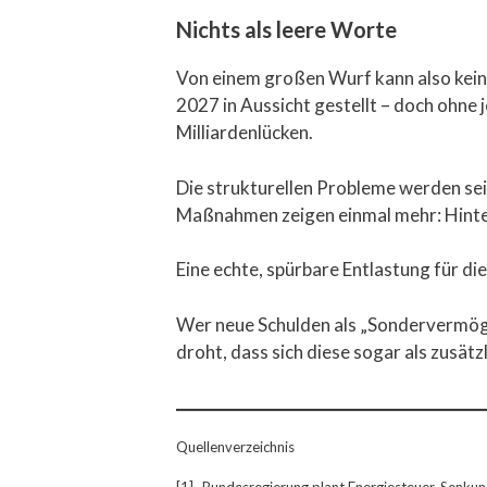
Nichts als leere Worte
Von einem großen Wurf kann also kein
2027 in Aussicht gestellt – doch ohne 
Milliardenlücken.
Die strukturellen Probleme werden sei
Maßnahmen zeigen einmal mehr: Hinte
Eine echte, spürbare Entlastung für die
Wer neue Schulden als „Sondervermöge
droht, dass sich diese sogar als zusät
Quellenverzeichnis