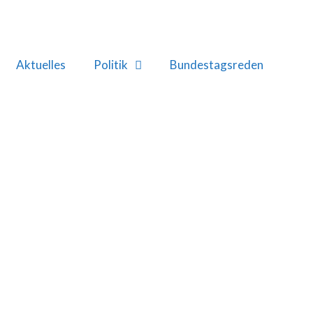
Aktuelles
Politik
Bundestagsreden