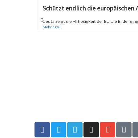
Schützt endlich die europäischen
Ceuta zeigt die Hilflosigkeit der EU Die Bilder gin
Mehr dazu