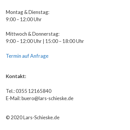
Montag & Dienstag:
9:00 – 12:00 Uhr
Mittwoch & Donnerstag:
9:00 – 12:00 Uhr | 15:00 – 18:00 Uhr
Termin auf Anfrage
Kontakt:
Tel.: 0355 12165840
E-Mail: buero@lars-schieske.de
© 2020 Lars-Schieske.de