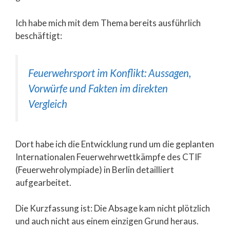
Ich habe mich mit dem Thema bereits ausführlich
beschäftigt:
Feuerwehrsport im Konflikt: Aussagen,
Vorwürfe und Fakten im direkten
Vergleich
Dort habe ich die Entwicklung rund um die geplanten
Internationalen Feuerwehrwettkämpfe des CTIF
(Feuerwehrolympiade) in Berlin detailliert
aufgearbeitet.
Die Kurzfassung ist: Die Absage kam nicht plötzlich
und auch nicht aus einem einzigen Grund heraus.