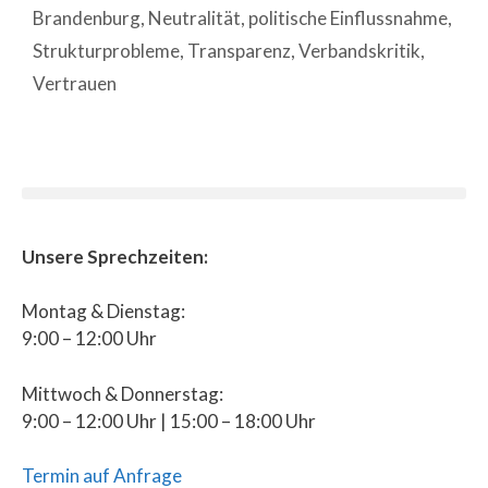
Brandenburg
,
Neutralität
,
politische Einflussnahme
,
Strukturprobleme
,
Transparenz
,
Verbandskritik
,
Vertrauen
Unsere Sprechzeiten:
Montag & Dienstag:
9:00 – 12:00 Uhr
Mittwoch & Donnerstag:
9:00 – 12:00 Uhr | 15:00 – 18:00 Uhr
Termin auf Anfrage