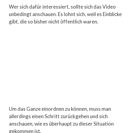
Wer sich dafür interessiert, sollte sich das Video
unbedingt anschauen. Es lohnt sich, weil es Einblicke
gibt, die so bisher nicht öffentlich waren.
Um das Ganze einordnen zu können, muss man
allerdings einen Schritt zurückgehen und sich
anschauen, wie es überhaupt zu dieser Situation
gekommen ist.