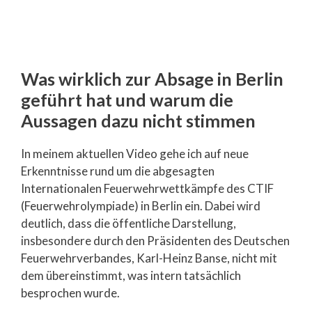
Was wirklich zur Absage in Berlin
geführt hat und warum die
Aussagen dazu nicht stimmen
In meinem aktuellen Video gehe ich auf neue
Erkenntnisse rund um die abgesagten
Internationalen Feuerwehrwettkämpfe des CTIF
(Feuerwehrolympiade) in Berlin ein. Dabei wird
deutlich, dass die öffentliche Darstellung,
insbesondere durch den Präsidenten des Deutschen
Feuerwehrverbandes, Karl-Heinz Banse, nicht mit
dem übereinstimmt, was intern tatsächlich
besprochen wurde.