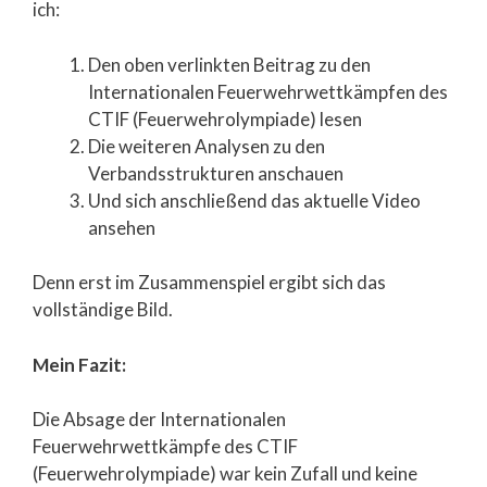
ich:
Den oben verlinkten Beitrag zu den
Internationalen Feuerwehrwettkämpfen des
CTIF (Feuerwehrolympiade) lesen
Die weiteren Analysen zu den
Verbandsstrukturen anschauen
Und sich anschließend das aktuelle Video
ansehen
Denn erst im Zusammenspiel ergibt sich das
vollständige Bild.
Mein Fazit:
Die Absage der Internationalen
Feuerwehrwettkämpfe des CTIF
(Feuerwehrolympiade) war kein Zufall und keine