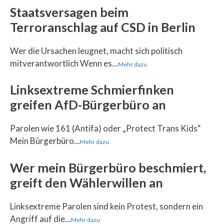
Staatsversagen beim
Terroranschlag auf CSD in Berlin
Wer die Ursachen leugnet, macht sich politisch
mitverantwortlich Wenn es...
Mehr dazu
Linksextreme Schmierfinken
greifen AfD-Bürgerbüro an
Parolen wie 161 (Antifa) oder „Protect Trans Kids“
Mein Bürgerbüro...
Mehr dazu
Wer mein Bürgerbüro beschmiert,
greift den Wählerwillen an
Linksextreme Parolen sind kein Protest, sondern ein
Angriff auf die...
Mehr dazu