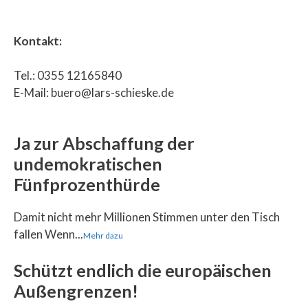
Kontakt:
Tel.: 0355 12165840
E-Mail: buero@lars-schieske.de
Ja zur Abschaffung der
undemokratischen
Fünfprozenthürde
Damit nicht mehr Millionen Stimmen unter den Tisch
fallen Wenn...
Mehr dazu
Schützt endlich die europäischen
Außengrenzen!