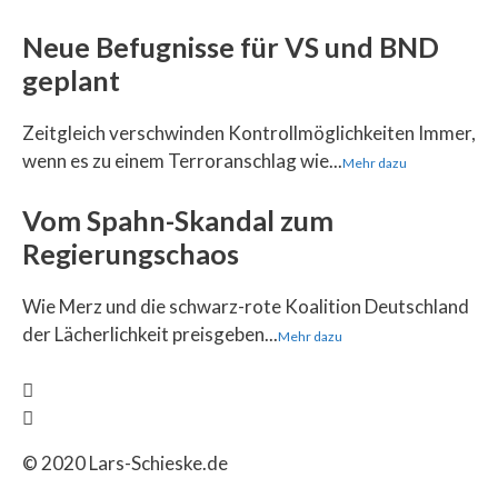
Neue Befugnisse für VS und BND
geplant
Zeitgleich verschwinden Kontrollmöglichkeiten Immer,
wenn es zu einem Terroranschlag wie...
Mehr dazu
Vom Spahn-Skandal zum
Regierungschaos
Wie Merz und die schwarz-rote Koalition Deutschland
der Lächerlichkeit preisgeben...
Mehr dazu
© 2020 Lars-Schieske.de