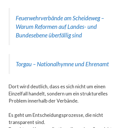
Feuerwehrverbände am Scheideweg –
Warum Reformen auf Landes- und
Bundesebene überfällig sind
Torgau – Nationalhymne und Ehrenamt
Dort wird deutlich, dass es sich nicht um einen
Einzelfall handelt, sondern um ein strukturelles
Problem innerhalb der Verbände.
Es geht um Entscheidungsprozesse, die nicht
transparent sind.