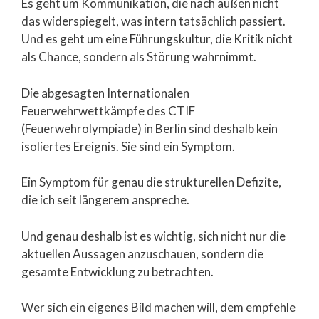
Es geht um Kommunikation, die nach außen nicht
das widerspiegelt, was intern tatsächlich passiert.
Und es geht um eine Führungskultur, die Kritik nicht
als Chance, sondern als Störung wahrnimmt.
Die abgesagten Internationalen
Feuerwehrwettkämpfe des CTIF
(Feuerwehrolympiade) in Berlin sind deshalb kein
isoliertes Ereignis. Sie sind ein Symptom.
Ein Symptom für genau die strukturellen Defizite,
die ich seit längerem anspreche.
Und genau deshalb ist es wichtig, sich nicht nur die
aktuellen Aussagen anzuschauen, sondern die
gesamte Entwicklung zu betrachten.
Wer sich ein eigenes Bild machen will, dem empfehle