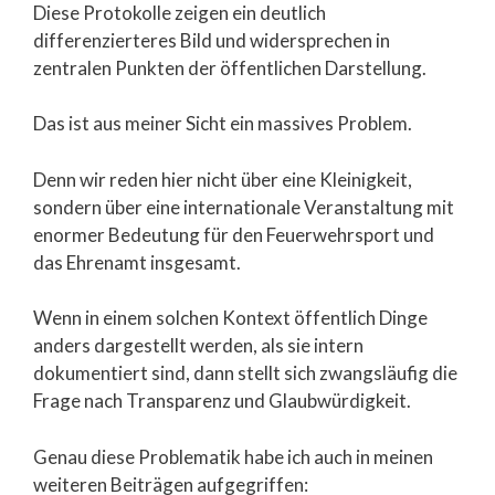
Diese Protokolle zeigen ein deutlich
differenzierteres Bild und widersprechen in
zentralen Punkten der öffentlichen Darstellung.
Das ist aus meiner Sicht ein massives Problem.
Denn wir reden hier nicht über eine Kleinigkeit,
sondern über eine internationale Veranstaltung mit
enormer Bedeutung für den Feuerwehrsport und
das Ehrenamt insgesamt.
Wenn in einem solchen Kontext öffentlich Dinge
anders dargestellt werden, als sie intern
dokumentiert sind, dann stellt sich zwangsläufig die
Frage nach Transparenz und Glaubwürdigkeit.
Genau diese Problematik habe ich auch in meinen
weiteren Beiträgen aufgegriffen: