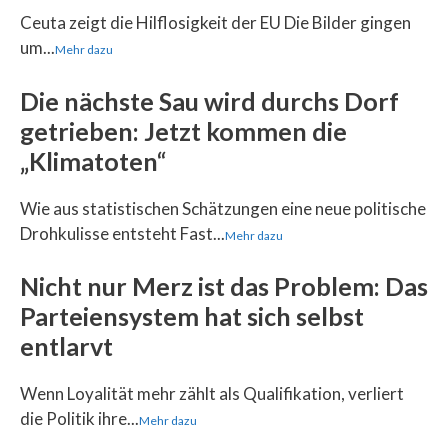
Ceuta zeigt die Hilflosigkeit der EU Die Bilder gingen
um...
Mehr dazu
Die nächste Sau wird durchs Dorf
getrieben: Jetzt kommen die
„Klimatoten“
Wie aus statistischen Schätzungen eine neue politische
Drohkulisse entsteht Fast...
Mehr dazu
Nicht nur Merz ist das Problem: Das
Parteiensystem hat sich selbst
entlarvt
Wenn Loyalität mehr zählt als Qualifikation, verliert
die Politik ihre...
Mehr dazu