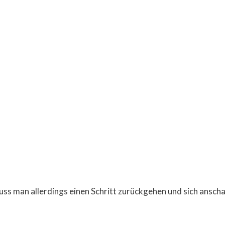
s man allerdings einen Schritt zurückgehen und sich anscha