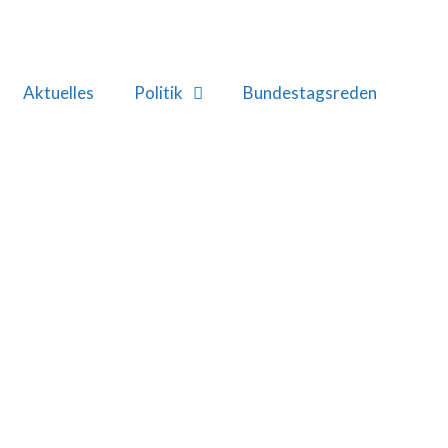
Aktuelles
Politik
Bundestagsreden