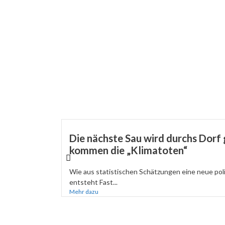
Die nächste Sau wird durchs Dorf 
kommen die „Klimatoten“
Wie aus statistischen Schätzungen eine neue pol
entsteht Fast...
Mehr dazu