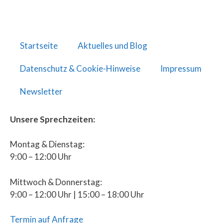
Startseite
Aktuelles und Blog
Datenschutz & Cookie-Hinweise
Impressum
Newsletter
Unsere Sprechzeiten:
Montag & Dienstag:
9:00 – 12:00 Uhr
Mittwoch & Donnerstag:
9:00 – 12:00 Uhr | 15:00 – 18:00 Uhr
Termin auf Anfrage