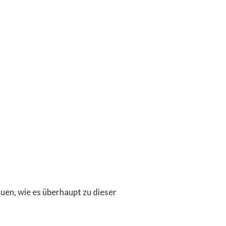
uen, wie es überhaupt zu dieser