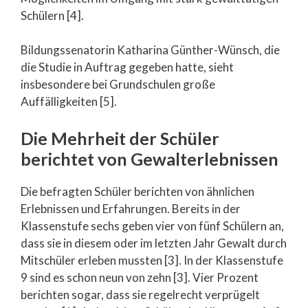
Schülern [4].
Bildungssenatorin Katharina Günther-Wünsch, die
die Studie in Auftrag gegeben hatte, sieht
insbesondere bei Grundschulen große
Auffälligkeiten [5].
Die Mehrheit der Schüler
berichtet von Gewalterlebnissen
Die befragten Schüler berichten von ähnlichen
Erlebnissen und Erfahrungen. Bereits in der
Klassenstufe sechs geben vier von fünf Schülern an,
dass sie in diesem oder im letzten Jahr Gewalt durch
Mitschüler erleben mussten [3]. In der Klassenstufe
9 sind es schon neun von zehn [3]. Vier Prozent
berichten sogar, dass sie regelrecht verprügelt