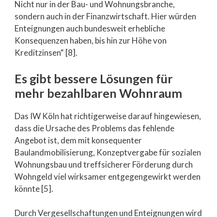
Nicht nur in der Bau- und Wohnungsbranche,
sondern auch in der Finanzwirtschaft. Hier würden
Enteignungen auch bundesweit erhebliche
Konsequenzen haben, bis hin zur Höhe von
Kreditzinsen“ [8].
Es gibt bessere Lösungen für
mehr bezahlbaren Wohnraum
Das IW Köln hat richtigerweise darauf hingewiesen,
dass die Ursache des Problems das fehlende
Angebot ist, dem mit konsequenter
Baulandmobilisierung, Konzeptvergabe für sozialen
Wohnungsbau und treffsicherer Förderung durch
Wohngeld viel wirksamer entgegengewirkt werden
könnte [5].
Durch Vergesellschaftungen und Enteignungen wird