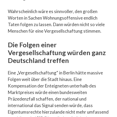
Wahrscheinlich wäre es sinnvoller, den großen
Worten in Sachen Wohnungsoffensive endlich
Taten folgen zu lassen. Dann würden nicht so viele
Menschen für eine Vergesellschaftung stimmen.
Die Folgen einer
Vergesellschaftung würden ganz
Deutschland treffen
Eine „Vergesellschaftung“ in Berlin hätte massive
Folgen weit über die Stadt hinaus. Eine
Kompensation der Enteigneten unterhalb des
Marktpreises würde einen bundesweiten
Präzedenzfall schaffen, der national und
international das Signal senden würde, dass
Eigentumsrechte hierzulande nicht mehr umfassend