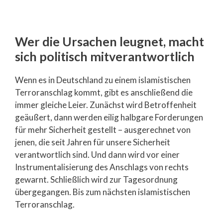
Wer die Ursachen leugnet, macht
sich politisch mitverantwortlich
Wenn es in Deutschland zu einem islamistischen
Terroranschlag kommt, gibt es anschließend die
immer gleiche Leier. Zunächst wird Betroffenheit
geäußert, dann werden eilig halbgare Forderungen
für mehr Sicherheit gestellt – ausgerechnet von
jenen, die seit Jahren für unsere Sicherheit
verantwortlich sind. Und dann wird vor einer
Instrumentalisierung des Anschlags von rechts
gewarnt. Schließlich wird zur Tagesordnung
übergegangen. Bis zum nächsten islamistischen
Terroranschlag.