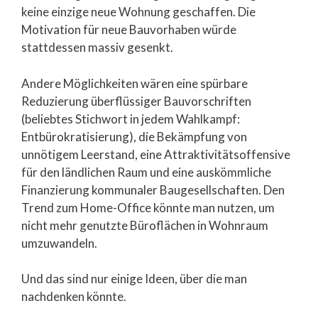
keine einzige neue Wohnung geschaffen. Die
Motivation für neue Bauvorhaben würde
stattdessen massiv gesenkt.
Andere Möglichkeiten wären eine spürbare
Reduzierung überflüssiger Bauvorschriften
(beliebtes Stichwort in jedem Wahlkampf:
Entbürokratisierung), die Bekämpfung von
unnötigem Leerstand, eine Attraktivitätsoffensive
für den ländlichen Raum und eine auskömmliche
Finanzierung kommunaler Baugesellschaften. Den
Trend zum Home-Office könnte man nutzen, um
nicht mehr genutzte Büroflächen in Wohnraum
umzuwandeln.
Und das sind nur einige Ideen, über die man
nachdenken könnte.