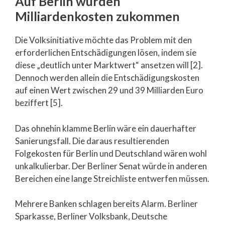
Auf Berlin würden
Milliardenkosten zukommen
Die Volksinitiative möchte das Problem mit den
erforderlichen Entschädigungen lösen, indem sie
diese „deutlich unter Marktwert“ ansetzen will [2].
Dennoch werden allein die Entschädigungskosten
auf einen Wert zwischen 29 und 39 Milliarden Euro
beziffert [5].
Das ohnehin klamme Berlin wäre ein dauerhafter
Sanierungsfall. Die daraus resultierenden
Folgekosten für Berlin und Deutschland wären wohl
unkalkulierbar. Der Berliner Senat würde in anderen
Bereichen eine lange Streichliste entwerfen müssen.
Mehrere Banken schlagen bereits Alarm. Berliner
Sparkasse, Berliner Volksbank, Deutsche