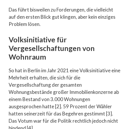
Das führt bisweilen zu Forderungen, die vielleicht
auf den ersten Blick gut klingen, aber kein einziges
Problem lösen.
Volksinitiative für
Vergesellschaftungen von
Wohnraum
So hat in Berlin im Jahr 2021 eine Volksinitiative eine
Mehrheit erhalten, die sich für die
Vergesellschaftung der gesamten
Wohnungsbestände großer Immobilienkonzerne ab
einem Bestand von 3.000 Wohnungen
ausgesprochen hatte [2]. 59 Prozent der Wähler
hatten seinerzeit für das Begehren gestimmt [3].
Das Votum war für die Politik rechtlich jedoch nicht
bindend [4].