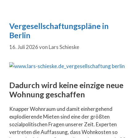
Vergesellschaftungspläne in
Berlin
16. Juli 2026
von
Lars Schieske
Dadurch wird keine einzige neue
Wohnung geschaffen
Knapper Wohnraum und damit einhergehend
explodierende Mieten sind eine der größten
sozialpolitischen Fragen unserer Zeit. Experten
vertreten die Auffassung, dass Wohnkosten so