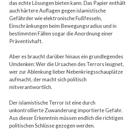
das echte Lösungen bieten kann. Das Papier enthält
auch härtere Auflagen gegen islamistische
Gefährder wie elektronische Fußfesseln,
Einschränkungen beim Bewegungsradius und in
bestimmten Fällen sogar die Anordnung einer
Präventivhaft.
Aber es braucht darüber hinaus ein grundlegendes
Umdenken: Wer die Ursachen des Terrors leugnet,
wer zur Ablenkung lieber Nebenkriegsschauplätze
aufmacht, der macht sich politisch
mitverantwortlich.
Der islamistische Terror ist eine durch
unkontrollierte Zuwanderung importierte Gefahr.
Aus dieser Erkenntnis müssen endlich die richtigen
politischen Schlüsse gezogen werden.