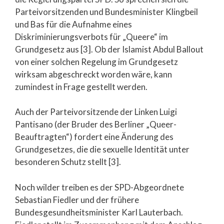
Parteivorsitzenden und Bundesminister Klingbeil
und Bas für die Aufnahme eines
Diskriminierungsverbots für „Queere“ im
Grundgesetz aus [3]. Ob der Islamist Abdul Ballout
von einer solchen Regelung im Grundgesetz
wirksam abgeschreckt worden wäre, kann
zumindest in Frage gestellt werden.
Auch der Parteivorsitzende der Linken Luigi
Pantisano (der Bruder des Berliner „Queer-
Beauftragten“) fordert eine Änderung des
Grundgesetzes, die die sexuelle Identität unter
besonderen Schutz stellt [3].
Noch wilder treiben es der SPD-Abgeordnete
Sebastian Fiedler und der frühere
Bundesgesundheitsminister Karl Lauterbach.