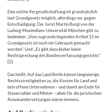
Eine solche Vergesellschaftung ist grundsätzlich
laut Grundgesetz möglich, allerdings nur gegen
Entschädigung. Der Jurist Martin Burgi von der
Ludwig-Maximilians-Universität München gibt zu
bedenken: „Vom zugrunde liegenden Artikel 15 im
Grundgesetz ist noch nie Gebrauch gemacht
worden“. Und: „Es gibt dazu bisher keine
Rechtsprechung des Bundesverfassungsgerichts“
[2].
Das heißt: Auf das Land Berlin kämen langwierige
Rechtsstreitigkeiten zu, die Kosten für Land und
betroffene Unternehmen – und damit am Ende für
Steuerzahler und Mieter – allein für die juristischen
Auseinandersetzungen wären immens.