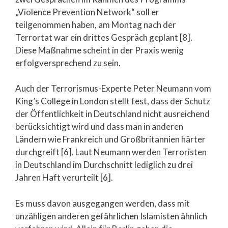
„Violence Prevention Network“ soll er
teilgenommen haben, am Montag nach der
Terrortat war ein drittes Gespräch geplant [8].
Diese Maßnahme scheint in der Praxis wenig
erfolgversprechend zu sein.
Auch der Terrorismus-Experte Peter Neumann vom
King’s College in London stellt fest, dass der Schutz
der Öffentlichkeit in Deutschland nicht ausreichend
berücksichtigt wird und dass man in anderen
Ländern wie Frankreich und Großbritannien härter
durchgreift [6]. Laut Neumann werden Terroristen
in Deutschland im Durchschnitt lediglich zu drei
Jahren Haft verurteilt [6].
Es muss davon ausgegangen werden, dass mit
unzähligen anderen gefährlichen Islamisten ähnlich