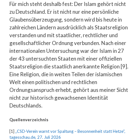
Für mich steht deshalb fest: Der Islam gehört nicht
zu Deutschland. Er ist nicht nur eine persönliche
Glaubensüberzeugung, sondern wird bis heute in
zahlreichen Ländern ausdrücklich als Staatsreligion
verstanden und mit staatlicher, rechtlicher und
gesellschaftlicher Ordnung verbunden. Nach einer
internationalen Untersuchung war der Islam in 27
der 43 untersuchten Staaten mit einer offiziellen
Staatsreligion die staatlich anerkannte Religion [9].
Eine Religion, die in weiten Teilen der islamischen
Welt einen politischen und rechtlichen
Ordnungsanspruch erhebt, gehört aus meiner Sicht
nicht zur historisch gewachsenen Identität
Deutschlands.
Quellenverzeichnis
[1]
„CSD-Verein warnt vor Spaltung – Besonnenheit statt Hetze“,
tagesschau.de, 27. Juli 2026