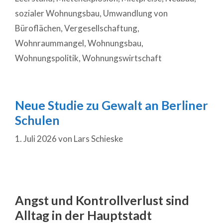
sozialer Wohnungsbau
,
Umwandlung von
Büroflächen
,
Vergesellschaftung
,
Wohnraummangel
,
Wohnungsbau
,
Wohnungspolitik
,
Wohnungswirtschaft
Neue Studie zu Gewalt an Berliner
Schulen
1. Juli 2026
von
Lars Schieske
Angst und Kontrollverlust sind
Alltag in der Hauptstadt