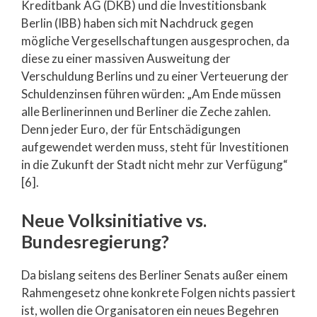
Kreditbank AG (DKB) und die Investitionsbank
Berlin (IBB) haben sich mit Nachdruck gegen
mögliche Vergesellschaftungen ausgesprochen, da
diese zu einer massiven Ausweitung der
Verschuldung Berlins und zu einer Verteuerung der
Schuldenzinsen führen würden: „Am Ende müssen
alle Berlinerinnen und Berliner die Zeche zahlen.
Denn jeder Euro, der für Entschädigungen
aufgewendet werden muss, steht für Investitionen
in die Zukunft der Stadt nicht mehr zur Verfügung“
[6].
Neue Volksinitiative vs.
Bundesregierung?
Da bislang seitens des Berliner Senats außer einem
Rahmengesetz ohne konkrete Folgen nichts passiert
ist, wollen die Organisatoren ein neues Begehren