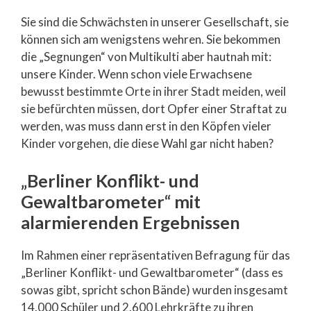
Sie sind die Schwächsten in unserer Gesellschaft, sie
können sich am wenigstens wehren. Sie bekommen
die „Segnungen“ von Multikulti aber hautnah mit:
unsere Kinder. Wenn schon viele Erwachsene
bewusst bestimmte Orte in ihrer Stadt meiden, weil
sie befürchten müssen, dort Opfer einer Straftat zu
werden, was muss dann erst in den Köpfen vieler
Kinder vorgehen, die diese Wahl gar nicht haben?
„Berliner Konflikt- und
Gewaltbarometer“ mit
alarmierenden Ergebnissen
Im Rahmen einer repräsentativen Befragung für das
„Berliner Konflikt- und Gewaltbarometer“ (dass es
sowas gibt, spricht schon Bände) wurden insgesamt
14.000 Schüler und 2.600 Lehrkräfte zu ihren