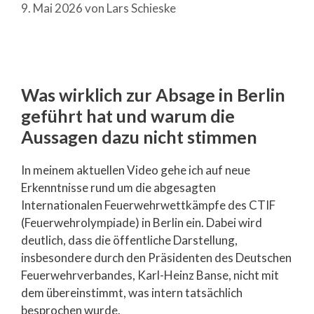
9. Mai 2026
von
Lars Schieske
Was wirklich zur Absage in Berlin
geführt hat und warum die
Aussagen dazu nicht stimmen
In meinem aktuellen Video gehe ich auf neue
Erkenntnisse rund um die abgesagten
Internationalen Feuerwehrwettkämpfe des CTIF
(Feuerwehrolympiade) in Berlin ein. Dabei wird
deutlich, dass die öffentliche Darstellung,
insbesondere durch den Präsidenten des Deutschen
Feuerwehrverbandes, Karl-Heinz Banse, nicht mit
dem übereinstimmt, was intern tatsächlich
besprochen wurde.