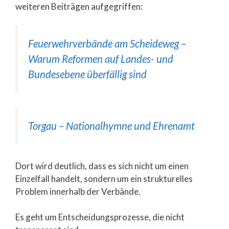
weiteren Beiträgen aufgegriffen:
Feuerwehrverbände am Scheideweg –
Warum Reformen auf Landes- und
Bundesebene überfällig sind
Torgau – Nationalhymne und Ehrenamt
Dort wird deutlich, dass es sich nicht um einen
Einzelfall handelt, sondern um ein strukturelles
Problem innerhalb der Verbände.
Es geht um Entscheidungsprozesse, die nicht