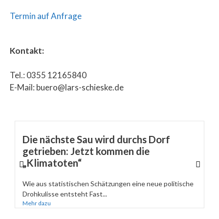
Termin auf Anfrage
Kontakt:
Tel.: 0355 12165840
E-Mail: buero@lars-schieske.de
Die nächste Sau wird durchs Dorf
getrieben: Jetzt kommen die
„Klimatoten“
Wie aus statistischen Schätzungen eine neue politische
Drohkulisse entsteht Fast...
Mehr dazu