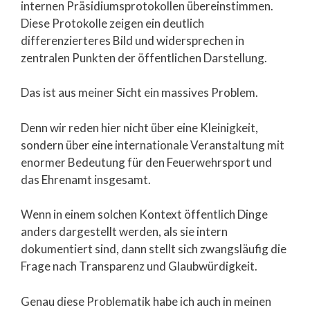
internen Präsidiumsprotokollen übereinstimmen.
Diese Protokolle zeigen ein deutlich
differenzierteres Bild und widersprechen in
zentralen Punkten der öffentlichen Darstellung.
Das ist aus meiner Sicht ein massives Problem.
Denn wir reden hier nicht über eine Kleinigkeit,
sondern über eine internationale Veranstaltung mit
enormer Bedeutung für den Feuerwehrsport und
das Ehrenamt insgesamt.
Wenn in einem solchen Kontext öffentlich Dinge
anders dargestellt werden, als sie intern
dokumentiert sind, dann stellt sich zwangsläufig die
Frage nach Transparenz und Glaubwürdigkeit.
Genau diese Problematik habe ich auch in meinen