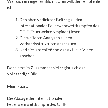
Wer sich ein eigenes Bild machen will, dem empfehle
ich:
Den oben verlinkten Beitrag zu den
Internationalen Feuerwehrwettkämpfen des
CTIF (Feuerwehrolympiade) lesen
Die weiteren Analysen zu den
Verbandsstrukturen anschauen
Und sich anschließend das aktuelle Video
ansehen
Denn erst im Zusammenspiel ergibt sich das
vollständige Bild.
Mein Fazit:
Die Absage der Internationalen
Feuerwehrwettkämpfe des CTIF