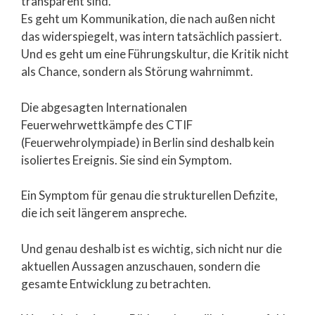
transparent sind.
Es geht um Kommunikation, die nach außen nicht
das widerspiegelt, was intern tatsächlich passiert.
Und es geht um eine Führungskultur, die Kritik nicht
als Chance, sondern als Störung wahrnimmt.
Die abgesagten Internationalen
Feuerwehrwettkämpfe des CTIF
(Feuerwehrolympiade) in Berlin sind deshalb kein
isoliertes Ereignis. Sie sind ein Symptom.
Ein Symptom für genau die strukturellen Defizite,
die ich seit längerem anspreche.
Und genau deshalb ist es wichtig, sich nicht nur die
aktuellen Aussagen anzuschauen, sondern die
gesamte Entwicklung zu betrachten.