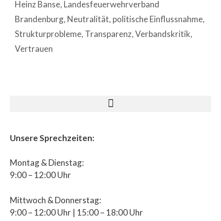
Heinz Banse
,
Landesfeuerwehrverband
Brandenburg
,
Neutralität
,
politische Einflussnahme
,
Strukturprobleme
,
Transparenz
,
Verbandskritik
,
Vertrauen
Unsere Sprechzeiten:
Montag & Dienstag:
9:00 – 12:00 Uhr
Mittwoch & Donnerstag:
9:00 – 12:00 Uhr | 15:00 – 18:00 Uhr