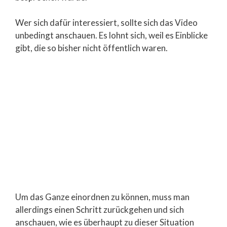
Wer sich dafür interessiert, sollte sich das Video
unbedingt anschauen. Es lohnt sich, weil es Einblicke
gibt, die so bisher nicht öffentlich waren.
Um das Ganze einordnen zu können, muss man
allerdings einen Schritt zurückgehen und sich
anschauen, wie es überhaupt zu dieser Situation