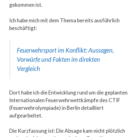
gekommen ist.
Ich habe mich mit dem Thema bereits ausführlich
beschäftigt:
Feuerwehrsport im Konflikt: Aussagen,
Vorwürfe und Fakten im direkten
Vergleich
Dort habe ich die Entwicklung rund um die geplanten
Internationalen Feuerwehrwettkämpfe des CTIF
(Feuerwehrolympiade) in Berlin detailliert
aufgearbeitet.
Die Kurzfassung ist: Die Absage kam nicht plötzlich