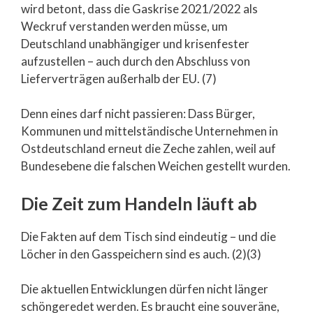
wird betont, dass die Gaskrise 2021/2022 als
Weckruf verstanden werden müsse, um
Deutschland unabhängiger und krisenfester
aufzustellen – auch durch den Abschluss von
Lieferverträgen außerhalb der EU. (7)
Denn eines darf nicht passieren: Dass Bürger,
Kommunen und mittelständische Unternehmen in
Ostdeutschland erneut die Zeche zahlen, weil auf
Bundesebene die falschen Weichen gestellt wurden.
Die Zeit zum Handeln läuft ab
Die Fakten auf dem Tisch sind eindeutig – und die
Löcher in den Gasspeichern sind es auch. (2)(3)
Die aktuellen Entwicklungen dürfen nicht länger
schöngeredet werden. Es braucht eine souveräne,