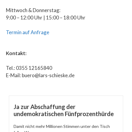
Mittwoch & Donnerstag:
9:00 – 12:00 Uhr | 15:00 – 18:00 Uhr
Termin auf Anfrage
Kontakt:
Tel.: 0355 12165840
E-Mail: buero@lars-schieske.de
Ja zur Abschaffung der
undemokratischen Fünfprozenthürde
Damit nicht mehr Millionen Stimmen unter den Tisch