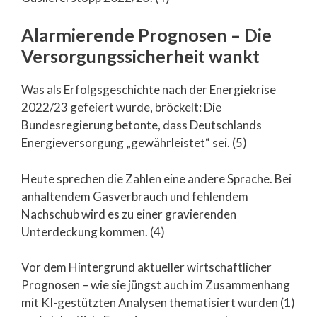
Alarmierende Prognosen – Die
Versorgungssicherheit wankt
Was als Erfolgsgeschichte nach der Energiekrise
2022/23 gefeiert wurde, bröckelt: Die
Bundesregierung betonte, dass Deutschlands
Energieversorgung „gewährleistet“ sei. (5)
Heute sprechen die Zahlen eine andere Sprache. Bei
anhaltendem Gasverbrauch und fehlendem
Nachschub wird es zu einer gravierenden
Unterdeckung kommen. (4)
Vor dem Hintergrund aktueller wirtschaftlicher
Prognosen – wie sie jüngst auch im Zusammenhang
mit KI-gestützten Analysen thematisiert wurden (1)