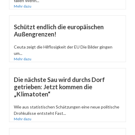
fallen Wenn...
Mehr dazu
Schützt endlich die europäischen
Außengrenzen!
Ceuta zeigt die Hilflosigkeit der EU Die Bilder gingen
um...
Mehr dazu
Die nächste Sau wird durchs Dorf
getrieben: Jetzt kommen die
„Klimatoten“
Wie aus statistischen Schätzungen eine neue politische
Drohkulisse entsteht Fast...
Mehr dazu