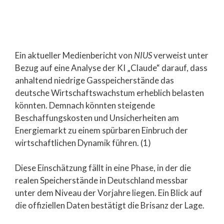
Ein aktueller Medienbericht von
NIUS
verweist unter
Bezug auf eine Analyse der KI „Claude“ darauf, dass
anhaltend niedrige Gasspeicherstände das
deutsche Wirtschaftswachstum erheblich belasten
könnten. Demnach könnten steigende
Beschaffungskosten und Unsicherheiten am
Energiemarkt zu einem spürbaren Einbruch der
wirtschaftlichen Dynamik führen. (1)
Diese Einschätzung fällt in eine Phase, in der die
realen Speicherstände in Deutschland messbar
unter dem Niveau der Vorjahre liegen. Ein Blick auf
die offiziellen Daten bestätigt die Brisanz der Lage.