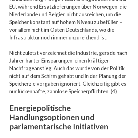
EU, während Ersatzlieferungen über Norwegen, die
Niederlande und Belgien nicht ausreichen, um die
Speicher konstant auf hohem Niveau zu befüllen –
vor allem nicht im Osten Deutschlands, wo die
Infrastruktur noch immer unzureichend ist.
Nicht zuletzt verzeichnet die Industrie, gerade nach
Jahren harter Einsparungen, einen kräftigen
Nachfrageanstieg. Auch das wurde von der Politik
nicht auf dem Schirm gehabt und in der Planung der
Speicherzielvorgaben ignoriert. Gleichzeitig gibt es
nur lückenhafte, zahnlose Speicherpflichten. (4)
Energiepolitische
Handlungsoptionen und
parlamentarische Initiativen