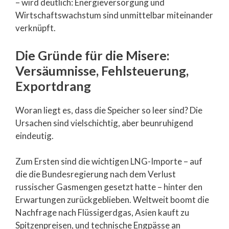
– wird deutlich: Energieversorgung und
Wirtschaftswachstum sind unmittelbar miteinander
verknüpft.
Die Gründe für die Misere:
Versäumnisse, Fehlsteuerung,
Exportdrang
Woran liegt es, dass die Speicher so leer sind? Die
Ursachen sind vielschichtig, aber beunruhigend
eindeutig.
Zum Ersten sind die wichtigen LNG-Importe – auf
die die Bundesregierung nach dem Verlust
russischer Gasmengen gesetzt hatte – hinter den
Erwartungen zurückgeblieben. Weltweit boomt die
Nachfrage nach Flüssigerdgas, Asien kauft zu
Spitzenpreisen, und technische Engpässe an