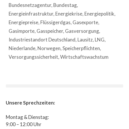
Bundesnetzagentur
,
Bundestag
,
Energieinfrastruktur
,
Energiekrise
,
Energiepolitik
,
Energiepreise
,
Flüssigerdgas
,
Gasexporte
,
Gasimporte
,
Gasspeicher
,
Gasversorgung
,
Industriestandort Deutschland
,
Lausitz
,
LNG
,
Niederlande
,
Norwegen
,
Speicherpflichten
,
Versorgungssicherheit
,
Wirtschaftswachstum
Unsere Sprechzeiten:
Montag & Dienstag:
9:00 – 12:00 Uhr