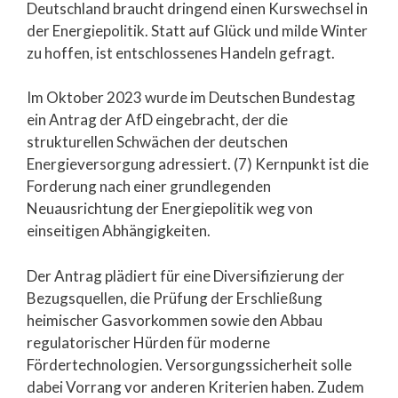
Deutschland braucht dringend einen Kurswechsel in
der Energiepolitik. Statt auf Glück und milde Winter
zu hoffen, ist entschlossenes Handeln gefragt.
Im Oktober 2023 wurde im Deutschen Bundestag
ein Antrag der AfD eingebracht, der die
strukturellen Schwächen der deutschen
Energieversorgung adressiert. (7) Kernpunkt ist die
Forderung nach einer grundlegenden
Neuausrichtung der Energiepolitik weg von
einseitigen Abhängigkeiten.
Der Antrag plädiert für eine Diversifizierung der
Bezugsquellen, die Prüfung der Erschließung
heimischer Gasvorkommen sowie den Abbau
regulatorischer Hürden für moderne
Fördertechnologien. Versorgungssicherheit solle
dabei Vorrang vor anderen Kriterien haben. Zudem