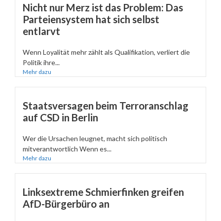
Nicht nur Merz ist das Problem: Das
Parteiensystem hat sich selbst
entlarvt
Wenn Loyalität mehr zählt als Qualifikation, verliert die
Politik ihre...
Mehr dazu
Staatsversagen beim Terroranschlag
auf CSD in Berlin
Wer die Ursachen leugnet, macht sich politisch
mitverantwortlich Wenn es...
Mehr dazu
Linksextreme Schmierfinken greifen
AfD-Bürgerbüro an