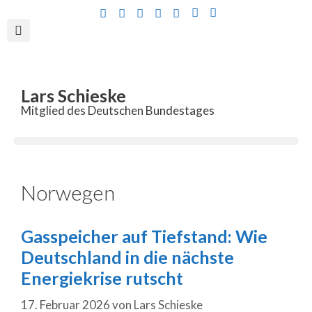
Inhalt
springen
Lars Schieske
Mitglied des Deutschen Bundestages
Norwegen
Gasspeicher auf Tiefstand: Wie
Deutschland in die nächste
Energiekrise rutscht
17. Februar 2026
von
Lars Schieske