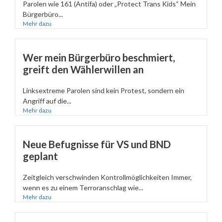
Parolen wie 161 (Antifa) oder „Protect Trans Kids“ Mein
Bürgerbüro...
Mehr dazu
Wer mein Bürgerbüro beschmiert,
greift den Wählerwillen an
Linksextreme Parolen sind kein Protest, sondern ein
Angriff auf die...
Mehr dazu
Neue Befugnisse für VS und BND
geplant
Zeitgleich verschwinden Kontrollmöglichkeiten Immer,
wenn es zu einem Terroranschlag wie...
Mehr dazu