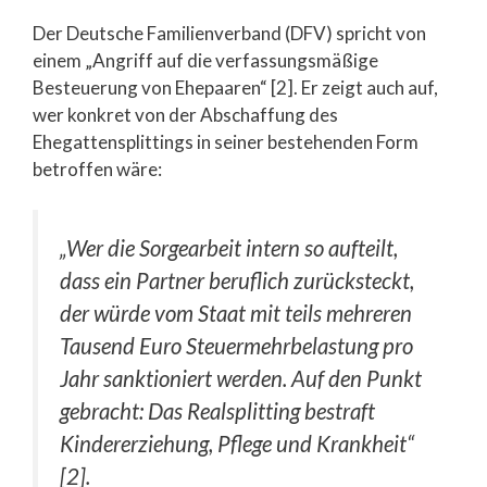
Der Deutsche Familienverband (DFV) spricht von
einem „Angriff auf die verfassungsmäßige
Besteuerung von Ehepaaren“ [2]. Er zeigt auch auf,
wer konkret von der Abschaffung des
Ehegattensplittings in seiner bestehenden Form
betroffen wäre:
„Wer die Sorgearbeit intern so aufteilt,
dass ein Partner beruflich zurücksteckt,
der würde vom Staat mit teils mehreren
Tausend Euro Steuermehrbelastung pro
Jahr sanktioniert werden. Auf den Punkt
gebracht: Das Realsplitting bestraft
Kindererziehung, Pflege und Krankheit“
[2].