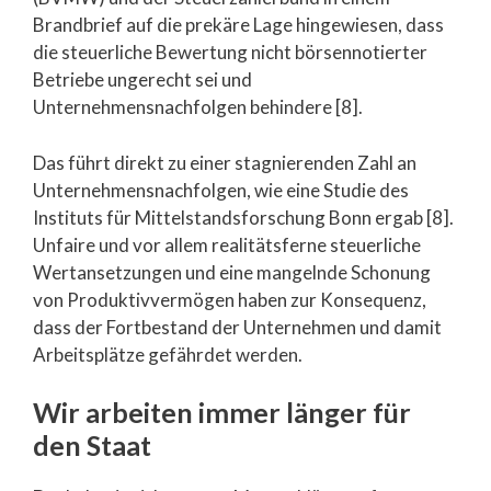
Brandbrief auf die prekäre Lage hingewiesen, dass
die steuerliche Bewertung nicht börsennotierter
Betriebe ungerecht sei und
Unternehmensnachfolgen behindere [8].
Das führt direkt zu einer stagnierenden Zahl an
Unternehmensnachfolgen, wie eine Studie des
Instituts für Mittelstandsforschung Bonn ergab [8].
Unfaire und vor allem realitätsferne steuerliche
Wertansetzungen und eine mangelnde Schonung
von Produktivvermögen haben zur Konsequenz,
dass der Fortbestand der Unternehmen und damit
Arbeitsplätze gefährdet werden.
Wir arbeiten immer länger für
den Staat