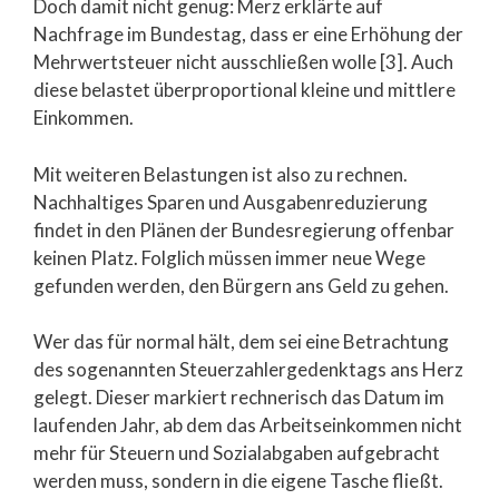
Doch damit nicht genug: Merz erklärte auf
Nachfrage im Bundestag, dass er eine Erhöhung der
Mehrwertsteuer nicht ausschließen wolle [3]. Auch
diese belastet überproportional kleine und mittlere
Einkommen.
Mit weiteren Belastungen ist also zu rechnen.
Nachhaltiges Sparen und Ausgabenreduzierung
findet in den Plänen der Bundesregierung offenbar
keinen Platz. Folglich müssen immer neue Wege
gefunden werden, den Bürgern ans Geld zu gehen.
Wer das für normal hält, dem sei eine Betrachtung
des sogenannten Steuerzahlergedenktags ans Herz
gelegt. Dieser markiert rechnerisch das Datum im
laufenden Jahr, ab dem das Arbeitseinkommen nicht
mehr für Steuern und Sozialabgaben aufgebracht
werden muss, sondern in die eigene Tasche fließt.