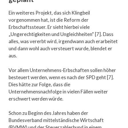
Ein weiteres Projekt, das sich Klingbeil
vorgenommen hat, ist die Reform der
Erbschaftssteuer. Er sieht hierbei viele
„Ungerechtigkeiten und Ungleichheiten“ [7]. Dass
alles, was vererbt wird, irgendwann auch erarbeitet
und dann wohl auch versteuert wurde, blendet er
aus.
Vor allem Unternehmens-Erbschaften sollen höher
besteuert werden, wenn es nach der SPD geht [7].
Dies hätte zur Folge, dass die
Unternehmensnachfolge in vielen Fällen weiter
erschwert werden würde.
Schon zu Beginn des Jahres haben der
Bundesverband mittelständische Wirtschaft
(BVMW) und der Steuerzahlerbund in einem