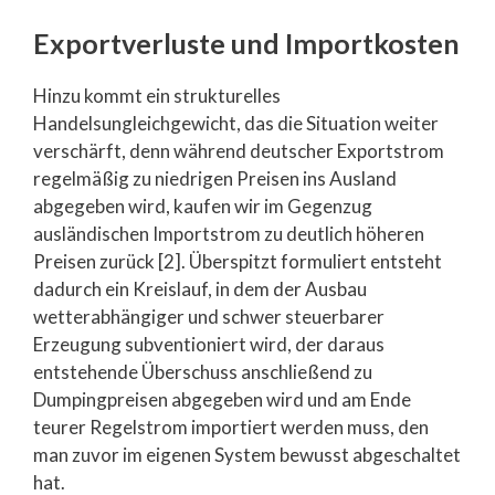
Exportverluste und Importkosten
Hinzu kommt ein strukturelles
Handelsungleichgewicht, das die Situation weiter
verschärft, denn während deutscher Exportstrom
regelmäßig zu niedrigen Preisen ins Ausland
abgegeben wird, kaufen wir im Gegenzug
ausländischen Importstrom zu deutlich höheren
Preisen zurück [2]. Überspitzt formuliert entsteht
dadurch ein Kreislauf, in dem der Ausbau
wetterabhängiger und schwer steuerbarer
Erzeugung subventioniert wird, der daraus
entstehende Überschuss anschließend zu
Dumpingpreisen abgegeben wird und am Ende
teurer Regelstrom importiert werden muss, den
man zuvor im eigenen System bewusst abgeschaltet
hat.