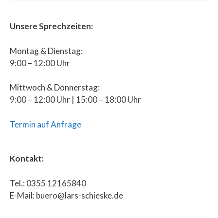
Unsere Sprechzeiten:
Montag & Dienstag:
9:00 – 12:00 Uhr
Mittwoch & Donnerstag:
9:00 – 12:00 Uhr | 15:00 – 18:00 Uhr
Termin auf Anfrage
Kontakt:
Tel.: 0355 12165840
E-Mail: buero@lars-schieske.de