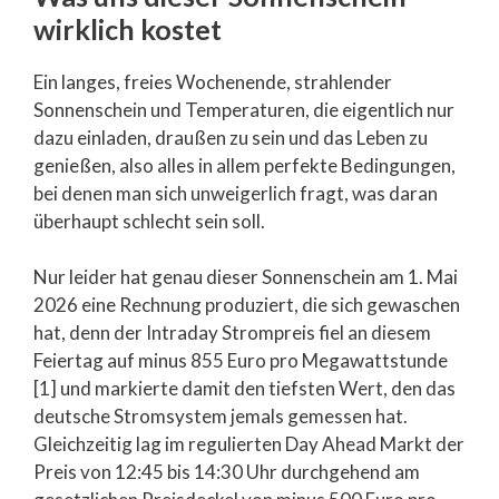
wirklich kostet
Ein langes, freies Wochenende, strahlender
Sonnenschein und Temperaturen, die eigentlich nur
dazu einladen, draußen zu sein und das Leben zu
genießen, also alles in allem perfekte Bedingungen,
bei denen man sich unweigerlich fragt, was daran
überhaupt schlecht sein soll.
Nur leider hat genau dieser Sonnenschein am 1. Mai
2026 eine Rechnung produziert, die sich gewaschen
hat, denn der Intraday Strompreis fiel an diesem
Feiertag auf minus 855 Euro pro Megawattstunde
[1] und markierte damit den tiefsten Wert, den das
deutsche Stromsystem jemals gemessen hat.
Gleichzeitig lag im regulierten Day Ahead Markt der
Preis von 12:45 bis 14:30 Uhr durchgehend am