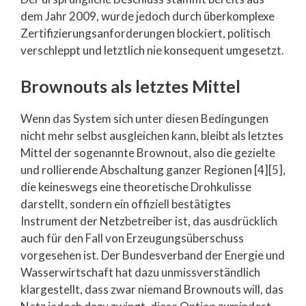
dem Jahr 2009, wurde jedoch durch überkomplexe
Zertifizierungsanforderungen blockiert, politisch
verschleppt und letztlich nie konsequent umgesetzt.
Brownouts als letztes Mittel
Wenn das System sich unter diesen Bedingungen
nicht mehr selbst ausgleichen kann, bleibt als letztes
Mittel der sogenannte Brownout, also die gezielte
und rollierende Abschaltung ganzer Regionen [4][5],
die keineswegs eine theoretische Drohkulisse
darstellt, sondern ein offiziell bestätigtes
Instrument der Netzbetreiber ist, das ausdrücklich
auch für den Fall von Erzeugungsüberschuss
vorgesehen ist. Der Bundesverband der Energie und
Wasserwirtschaft hat dazu unmissverständlich
klargestellt, dass zwar niemand Brownouts will, das