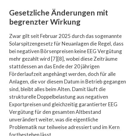
Gesetzliche Änderungen mit
begrenzter Wirkung
Zwar gilt seit Februar 2025 durch das sogenannte
Solarspitzengesetz für Neuanlagen die Regel, dass
bei negativen Börsenpreisen keine EEG Vergütung
mehr gezahlt wird [7][8], wobei diese Zeiträume
stattdessen an das Ende der 20 jährigen
Förderlaufzeit angehängt werden, doch für alle
Anlagen, die vor diesem Datum in Betrieb gegangen
sind, bleibt alles beim Alten. Damit läuft die
strukturelle Doppelbelastung aus negativen
Exportpreisen und gleichzeitig garantierter EEG
Vergütung für den gesamten Altbestand
unverändert weiter, was die eigentliche
Problematik nur teilweise adressiert und im Kern
fortbestehen lässt.