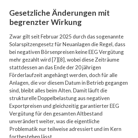
Gesetzliche Änderungen mit
begrenzter Wirkung
Zwar gilt seit Februar 2025 durch das sogenannte
Solarspitzengesetz für Neuanlagen die Regel, dass
bei negativen Börsenpreisen keine EEG Vergütung
mehr gezahlt wird [7][8], wobei diese Zeiträume
stattdessen an das Ende der 20 jährigen
Förderlaufzeit angehängt werden, doch für alle
Anlagen, die vor diesem Datum in Betrieb gegangen
sind, bleibt alles beim Alten. Damit läuft die
strukturelle Doppelbelastung aus negativen
Exportpreisen und gleichzeitig garantierter EEG
Vergütung für den gesamten Altbestand
unverändert weiter, was die eigentliche
Problematik nur teilweise adressiert und im Kern
fortbestehen lässt.