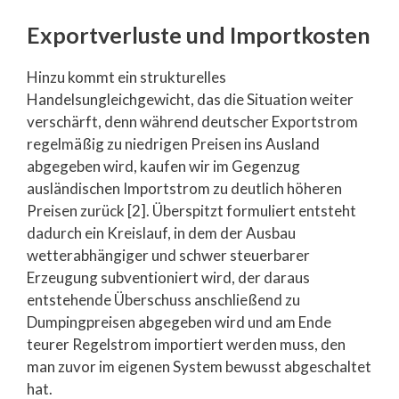
Exportverluste und Importkosten
Hinzu kommt ein strukturelles
Handelsungleichgewicht, das die Situation weiter
verschärft, denn während deutscher Exportstrom
regelmäßig zu niedrigen Preisen ins Ausland
abgegeben wird, kaufen wir im Gegenzug
ausländischen Importstrom zu deutlich höheren
Preisen zurück [2]. Überspitzt formuliert entsteht
dadurch ein Kreislauf, in dem der Ausbau
wetterabhängiger und schwer steuerbarer
Erzeugung subventioniert wird, der daraus
entstehende Überschuss anschließend zu
Dumpingpreisen abgegeben wird und am Ende
teurer Regelstrom importiert werden muss, den
man zuvor im eigenen System bewusst abgeschaltet
hat.