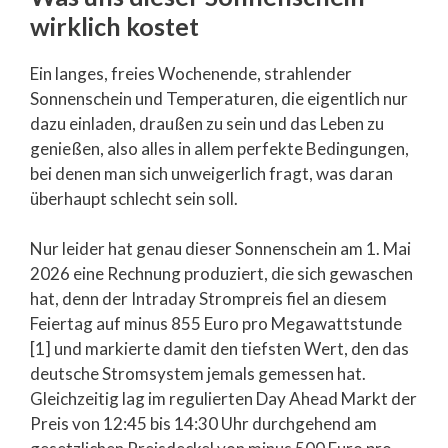
wirklich kostet
Ein langes, freies Wochenende, strahlender
Sonnenschein und Temperaturen, die eigentlich nur
dazu einladen, draußen zu sein und das Leben zu
genießen, also alles in allem perfekte Bedingungen,
bei denen man sich unweigerlich fragt, was daran
überhaupt schlecht sein soll.
Nur leider hat genau dieser Sonnenschein am 1. Mai
2026 eine Rechnung produziert, die sich gewaschen
hat, denn der Intraday Strompreis fiel an diesem
Feiertag auf minus 855 Euro pro Megawattstunde
[1] und markierte damit den tiefsten Wert, den das
deutsche Stromsystem jemals gemessen hat.
Gleichzeitig lag im regulierten Day Ahead Markt der
Preis von 12:45 bis 14:30 Uhr durchgehend am