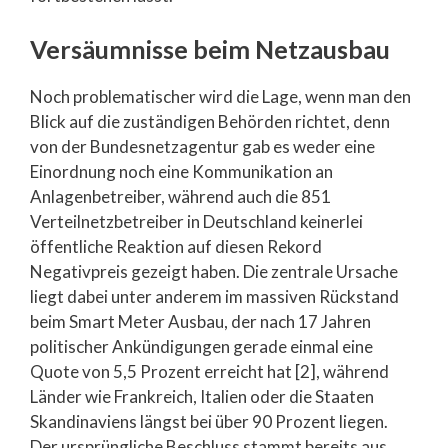
Versäumnisse beim Netzausbau
Noch problematischer wird die Lage, wenn man den
Blick auf die zuständigen Behörden richtet, denn
von der Bundesnetzagentur gab es weder eine
Einordnung noch eine Kommunikation an
Anlagenbetreiber, während auch die 851
Verteilnetzbetreiber in Deutschland keinerlei
öffentliche Reaktion auf diesen Rekord
Negativpreis gezeigt haben. Die zentrale Ursache
liegt dabei unter anderem im massiven Rückstand
beim Smart Meter Ausbau, der nach 17 Jahren
politischer Ankündigungen gerade einmal eine
Quote von 5,5 Prozent erreicht hat [2], während
Länder wie Frankreich, Italien oder die Staaten
Skandinaviens längst bei über 90 Prozent liegen.
Der ursprüngliche Beschluss stammt bereits aus