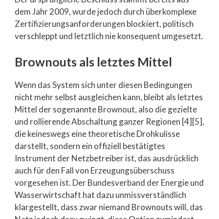
dem Jahr 2009, wurde jedoch durch überkomplexe
Zertifizierungsanforderungen blockiert, politisch
verschleppt und letztlich nie konsequent umgesetzt.
Brownouts als letztes Mittel
Wenn das System sich unter diesen Bedingungen
nicht mehr selbst ausgleichen kann, bleibt als letztes
Mittel der sogenannte Brownout, also die gezielte
und rollierende Abschaltung ganzer Regionen [4][5],
die keineswegs eine theoretische Drohkulisse
darstellt, sondern ein offiziell bestätigtes
Instrument der Netzbetreiber ist, das ausdrücklich
auch für den Fall von Erzeugungsüberschuss
vorgesehen ist. Der Bundesverband der Energie und
Wasserwirtschaft hat dazu unmissverständlich
klargestellt, dass zwar niemand Brownouts will, das