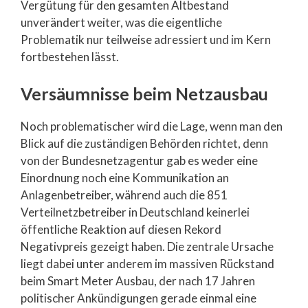
Vergütung für den gesamten Altbestand
unverändert weiter, was die eigentliche
Problematik nur teilweise adressiert und im Kern
fortbestehen lässt.
Versäumnisse beim Netzausbau
Noch problematischer wird die Lage, wenn man den
Blick auf die zuständigen Behörden richtet, denn
von der Bundesnetzagentur gab es weder eine
Einordnung noch eine Kommunikation an
Anlagenbetreiber, während auch die 851
Verteilnetzbetreiber in Deutschland keinerlei
öffentliche Reaktion auf diesen Rekord
Negativpreis gezeigt haben. Die zentrale Ursache
liegt dabei unter anderem im massiven Rückstand
beim Smart Meter Ausbau, der nach 17 Jahren
politischer Ankündigungen gerade einmal eine