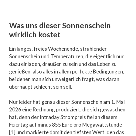
Was uns dieser Sonnenschein
wirklich kostet
Ein langes, freies Wochenende, strahlender
Sonnenschein und Temperaturen, die eigentlich nur
dazu einladen, draußen zu sein und das Leben zu
genießen, also alles in allem perfekte Bedingungen,
bei denen man sich unweigerlich fragt, was daran
überhaupt schlecht sein soll.
Nur leider hat genau dieser Sonnenschein am 1. Mai
2026 eine Rechnung produziert, die sich gewaschen
hat, denn der Intraday Strompreis fiel an diesem
Feiertag auf minus 855 Euro pro Megawattstunde
[1] und markierte damit den tiefsten Wert, den das