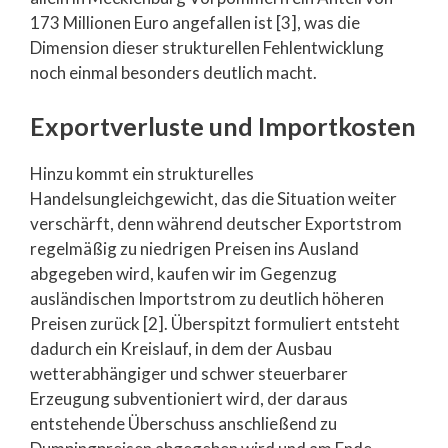
173 Millionen Euro angefallen ist [3], was die
Dimension dieser strukturellen Fehlentwicklung
noch einmal besonders deutlich macht.
Exportverluste und Importkosten
Hinzu kommt ein strukturelles
Handelsungleichgewicht, das die Situation weiter
verschärft, denn während deutscher Exportstrom
regelmäßig zu niedrigen Preisen ins Ausland
abgegeben wird, kaufen wir im Gegenzug
ausländischen Importstrom zu deutlich höheren
Preisen zurück [2]. Überspitzt formuliert entsteht
dadurch ein Kreislauf, in dem der Ausbau
wetterabhängiger und schwer steuerbarer
Erzeugung subventioniert wird, der daraus
entstehende Überschuss anschließend zu