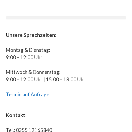
Unsere Sprechzeiten:
Montag & Dienstag:
9:00 – 12:00 Uhr
Mittwoch & Donnerstag:
9:00 – 12:00 Uhr | 15:00 – 18:00 Uhr
Termin auf Anfrage
Kontakt:
Tel.: 0355 12165840