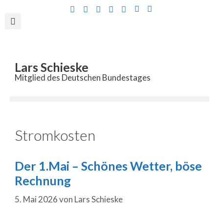
Inhalt
springen
Lars Schieske
Mitglied des Deutschen Bundestages
Stromkosten
Der 1.Mai – Schönes Wetter, böse
Rechnung
5. Mai 2026
von
Lars Schieske