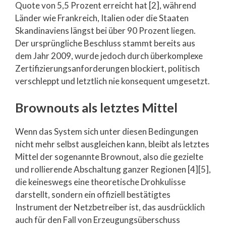
Quote von 5,5 Prozent erreicht hat [2], während
Länder wie Frankreich, Italien oder die Staaten
Skandinaviens längst bei über 90 Prozent liegen.
Der ursprüngliche Beschluss stammt bereits aus
dem Jahr 2009, wurde jedoch durch überkomplexe
Zertifizierungsanforderungen blockiert, politisch
verschleppt und letztlich nie konsequent umgesetzt.
Brownouts als letztes Mittel
Wenn das System sich unter diesen Bedingungen
nicht mehr selbst ausgleichen kann, bleibt als letztes
Mittel der sogenannte Brownout, also die gezielte
und rollierende Abschaltung ganzer Regionen [4][5],
die keineswegs eine theoretische Drohkulisse
darstellt, sondern ein offiziell bestätigtes
Instrument der Netzbetreiber ist, das ausdrücklich
auch für den Fall von Erzeugungsüberschuss