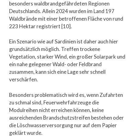
besonders waldbrandgefährdeten Regionen
Deutschlands. Allein 2024 wurden im Land 197
Waldbrände mit einer betroffenen Fläche von rund
223 Hektar registriert [10].
Ein Szenario wie auf Sardinien ist daher auch hier
grundsätzlich möglich. Treffen trockene
Vegetation, starker Wind, ein großer Solarpark und
ein nahe gelegener Wald- oder Feldbrand
zusammen, kann sich eine Lage sehr schnell
verschärfen.
Besonders problematisch wird es, wenn Zufahrten
zu schmal sind, Feuerwehrfahrzeuge die
Modulreihen nicht erreichen können, keine
ausreichenden Brandschutzstreifen bestehen oder
die Löschwasserversorgung nur auf dem Papier
geklärt wurde.