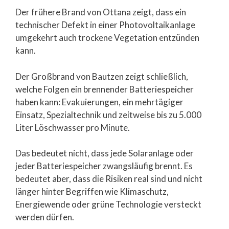
Der frühere Brand von Ottana zeigt, dass ein
technischer Defekt in einer Photovoltaikanlage
umgekehrt auch trockene Vegetation entzünden
kann.
Der Großbrand von Bautzen zeigt schließlich,
welche Folgen ein brennender Batteriespeicher
haben kann: Evakuierungen, ein mehrtägiger
Einsatz, Spezialtechnik und zeitweise bis zu 5.000
Liter Löschwasser pro Minute.
Das bedeutet nicht, dass jede Solaranlage oder
jeder Batteriespeicher zwangsläufig brennt. Es
bedeutet aber, dass die Risiken real sind und nicht
länger hinter Begriffen wie Klimaschutz,
Energiewende oder grüne Technologie versteckt
werden dürfen.