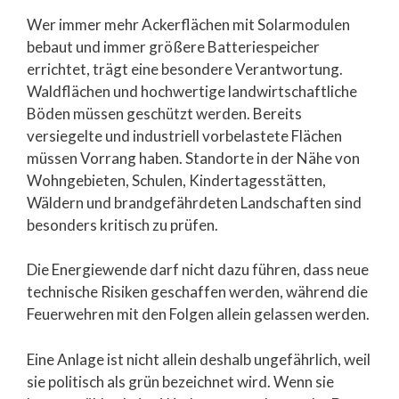
Wer immer mehr Ackerflächen mit Solarmodulen
bebaut und immer größere Batteriespeicher
errichtet, trägt eine besondere Verantwortung.
Waldflächen und hochwertige landwirtschaftliche
Böden müssen geschützt werden. Bereits
versiegelte und industriell vorbelastete Flächen
müssen Vorrang haben. Standorte in der Nähe von
Wohngebieten, Schulen, Kindertagesstätten,
Wäldern und brandgefährdeten Landschaften sind
besonders kritisch zu prüfen.
Die Energiewende darf nicht dazu führen, dass neue
technische Risiken geschaffen werden, während die
Feuerwehren mit den Folgen allein gelassen werden.
Eine Anlage ist nicht allein deshalb ungefährlich, weil
sie politisch als grün bezeichnet wird. Wenn sie