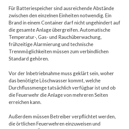
Für Batteriespeicher sind ausreichende Abstände
zwischen den einzelnen Einheiten notwendig. Ein
Brand in einem Container darf nicht ungehindert auf
die gesamte Anlage übergreifen. Automatische
Temperatur-, Gas- und Rauchüberwachung,
frühzeitige Alarmierung und technische
Trennmöglichkeiten müssen zum verbindlichen
Standard gehören.
Vor der Inbetriebnahme muss geklärt sein, woher
das benötigte Löschwasser kommt, welche
Durchflussmenge tatsächlich verfügbar ist und ob
die Feuerwehr die Anlage von mehreren Seiten
erreichen kann.
Außerdem müssen Betreiber verpflichtet werden,
die örtlichen Feuerwehren einzuweisen und