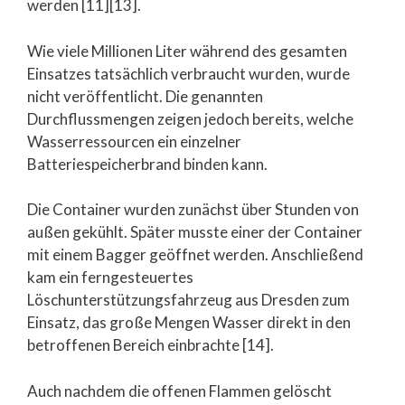
werden [11][13].
Wie viele Millionen Liter während des gesamten
Einsatzes tatsächlich verbraucht wurden, wurde
nicht veröffentlicht. Die genannten
Durchflussmengen zeigen jedoch bereits, welche
Wasserressourcen ein einzelner
Batteriespeicherbrand binden kann.
Die Container wurden zunächst über Stunden von
außen gekühlt. Später musste einer der Container
mit einem Bagger geöffnet werden. Anschließend
kam ein ferngesteuertes
Löschunterstützungsfahrzeug aus Dresden zum
Einsatz, das große Mengen Wasser direkt in den
betroffenen Bereich einbrachte [14].
Auch nachdem die offenen Flammen gelöscht