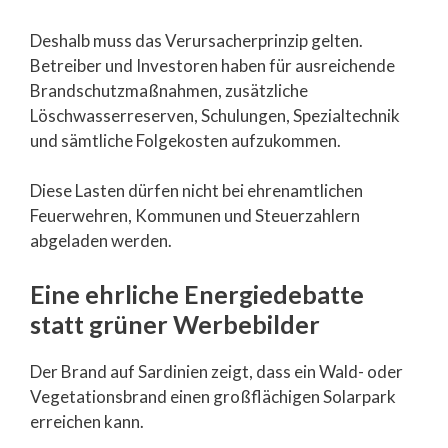
Deshalb muss das Verursacherprinzip gelten.
Betreiber und Investoren haben für ausreichende
Brandschutzmaßnahmen, zusätzliche
Löschwasserreserven, Schulungen, Spezialtechnik
und sämtliche Folgekosten aufzukommen.
Diese Lasten dürfen nicht bei ehrenamtlichen
Feuerwehren, Kommunen und Steuerzahlern
abgeladen werden.
Eine ehrliche Energiedebatte
statt grüner Werbebilder
Der Brand auf Sardinien zeigt, dass ein Wald- oder
Vegetationsbrand einen großflächigen Solarpark
erreichen kann.