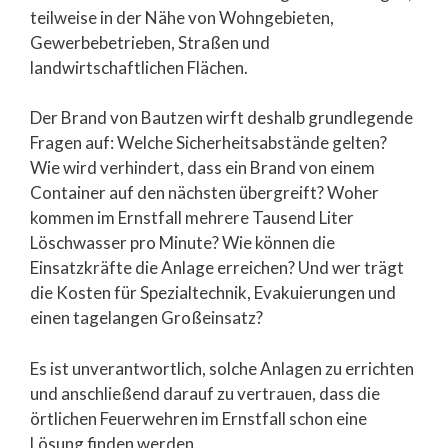
teilweise in der Nähe von Wohngebieten,
Gewerbebetrieben, Straßen und
landwirtschaftlichen Flächen.
Der Brand von Bautzen wirft deshalb grundlegende
Fragen auf: Welche Sicherheitsabstände gelten?
Wie wird verhindert, dass ein Brand von einem
Container auf den nächsten übergreift? Woher
kommen im Ernstfall mehrere Tausend Liter
Löschwasser pro Minute? Wie können die
Einsatzkräfte die Anlage erreichen? Und wer trägt
die Kosten für Spezialtechnik, Evakuierungen und
einen tagelangen Großeinsatz?
Es ist unverantwortlich, solche Anlagen zu errichten
und anschließend darauf zu vertrauen, dass die
örtlichen Feuerwehren im Ernstfall schon eine
Lösung finden werden.