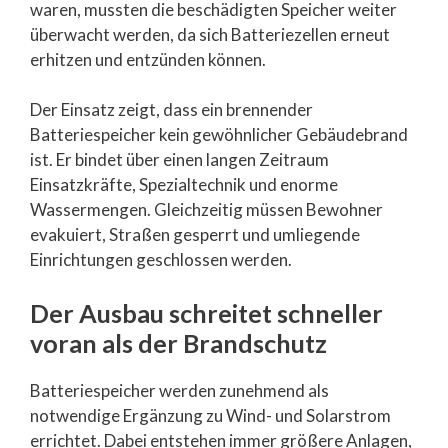
waren, mussten die beschädigten Speicher weiter
überwacht werden, da sich Batteriezellen erneut
erhitzen und entzünden können.
Der Einsatz zeigt, dass ein brennender
Batteriespeicher kein gewöhnlicher Gebäudebrand
ist. Er bindet über einen langen Zeitraum
Einsatzkräfte, Spezialtechnik und enorme
Wassermengen. Gleichzeitig müssen Bewohner
evakuiert, Straßen gesperrt und umliegende
Einrichtungen geschlossen werden.
Der Ausbau schreitet schneller
voran als der Brandschutz
Batteriespeicher werden zunehmend als
notwendige Ergänzung zu Wind- und Solarstrom
errichtet. Dabei entstehen immer größere Anlagen,