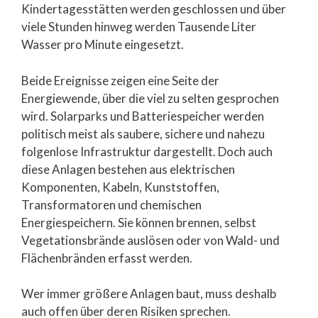
Kindertagesstätten werden geschlossen und über
viele Stunden hinweg werden Tausende Liter
Wasser pro Minute eingesetzt.
Beide Ereignisse zeigen eine Seite der
Energiewende, über die viel zu selten gesprochen
wird. Solarparks und Batteriespeicher werden
politisch meist als saubere, sichere und nahezu
folgenlose Infrastruktur dargestellt. Doch auch
diese Anlagen bestehen aus elektrischen
Komponenten, Kabeln, Kunststoffen,
Transformatoren und chemischen
Energiespeichern. Sie können brennen, selbst
Vegetationsbrände auslösen oder von Wald- und
Flächenbränden erfasst werden.
Wer immer größere Anlagen baut, muss deshalb
auch offen über deren Risiken sprechen.