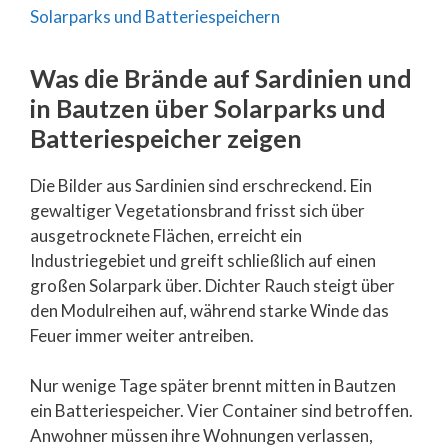
Was die Brände auf Sardinien und
in Bautzen über Solarparks und
Batteriespeicher zeigen
Die Bilder aus Sardinien sind erschreckend. Ein
gewaltiger Vegetationsbrand frisst sich über
ausgetrocknete Flächen, erreicht ein
Industriegebiet und greift schließlich auf einen
großen Solarpark über. Dichter Rauch steigt über
den Modulreihen auf, während starke Winde das
Feuer immer weiter antreiben.
Nur wenige Tage später brennt mitten in Bautzen
ein Batteriespeicher. Vier Container sind betroffen.
Anwohner müssen ihre Wohnungen verlassen,