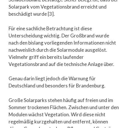
Solarpark vom Vegetationsbrand erreicht und
beschädigt wurde [3].
Für eine sachliche Betrachtung ist diese
Unterscheidung wichtig. Der Großbrand wurde
nach den bislang vorliegenden Informationen nicht
nachweislich durch die Solarmodule ausgelöst.
Vielmehr griff ein bereits laufender
Vegetationsbrand auf die technische Anlage über.
Genau darin liegt jedoch die Warnung für
Deutschland und besonders für Brandenburg.
Große Solarparks stehen häufig auf freien und im
Sommer trockenen Flächen. Zwischen und unter den
Modulen wächst Vegetation. Wird diese nicht
regelmäßig kurzgehalten und entfernt, können