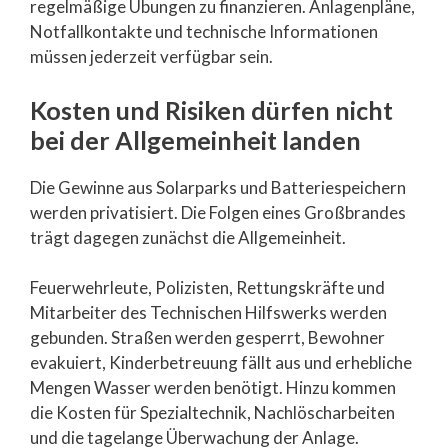
regelmäßige Übungen zu finanzieren. Anlagenpläne,
Notfallkontakte und technische Informationen
müssen jederzeit verfügbar sein.
Kosten und Risiken dürfen nicht
bei der Allgemeinheit landen
Die Gewinne aus Solarparks und Batteriespeichern
werden privatisiert. Die Folgen eines Großbrandes
trägt dagegen zunächst die Allgemeinheit.
Feuerwehrleute, Polizisten, Rettungskräfte und
Mitarbeiter des Technischen Hilfswerks werden
gebunden. Straßen werden gesperrt, Bewohner
evakuiert, Kinderbetreuung fällt aus und erhebliche
Mengen Wasser werden benötigt. Hinzu kommen
die Kosten für Spezialtechnik, Nachlöscharbeiten
und die tagelange Überwachung der Anlage.