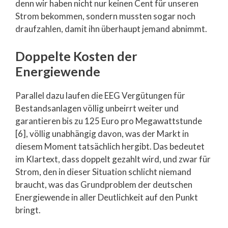
denn wir haben nicht nur keinen Cent für unseren
Strom bekommen, sondern mussten sogar noch
draufzahlen, damit ihn überhaupt jemand abnimmt.
Doppelte Kosten der
Energiewende
Parallel dazu laufen die EEG Vergütungen für
Bestandsanlagen völlig unbeirrt weiter und
garantieren bis zu 125 Euro pro Megawattstunde
[6], völlig unabhängig davon, was der Markt in
diesem Moment tatsächlich hergibt. Das bedeutet
im Klartext, dass doppelt gezahlt wird, und zwar für
Strom, den in dieser Situation schlicht niemand
braucht, was das Grundproblem der deutschen
Energiewende in aller Deutlichkeit auf den Punkt
bringt.