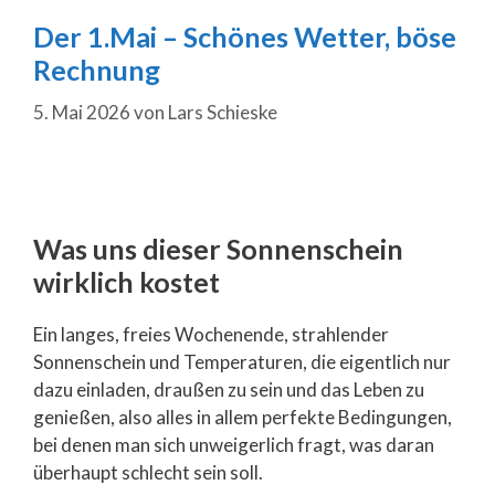
Der 1.Mai – Schönes Wetter, böse
Rechnung
5. Mai 2026
von
Lars Schieske
Was uns dieser Sonnenschein
wirklich kostet
Ein langes, freies Wochenende, strahlender
Sonnenschein und Temperaturen, die eigentlich nur
dazu einladen, draußen zu sein und das Leben zu
genießen, also alles in allem perfekte Bedingungen,
bei denen man sich unweigerlich fragt, was daran
überhaupt schlecht sein soll.