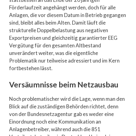
Förderlaufzeit angehängt werden, doch für alle
Anlagen, die vor diesem Datum in Betrieb gegangen
sind, bleibt alles beim Alten. Damit läuft die
strukturelle Doppelbelastung aus negativen
Exportpreisen und gleichzeitig garantierter EEG
Vergütung für den gesamten Altbestand
unverändert weiter, was die eigentliche
Problematik nur teilweise adressiert und im Kern
fortbestehen lässt.
Versäumnisse beim Netzausbau
Noch problematischer wird die Lage, wenn man den
Blick auf die zuständigen Behörden richtet, denn
von der Bundesnetzagentur gab es weder eine
Einordnung noch eine Kommunikation an
Anlagenbetreiber, während auch die 851