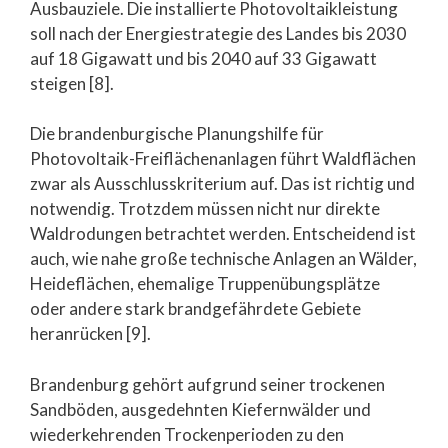
Ausbauziele. Die installierte Photovoltaikleistung
soll nach der Energiestrategie des Landes bis 2030
auf 18 Gigawatt und bis 2040 auf 33 Gigawatt
steigen [8].
Die brandenburgische Planungshilfe für
Photovoltaik-Freiflächenanlagen führt Waldflächen
zwar als Ausschlusskriterium auf. Das ist richtig und
notwendig. Trotzdem müssen nicht nur direkte
Waldrodungen betrachtet werden. Entscheidend ist
auch, wie nahe große technische Anlagen an Wälder,
Heideflächen, ehemalige Truppenübungsplätze
oder andere stark brandgefährdete Gebiete
heranrücken [9].
Brandenburg gehört aufgrund seiner trockenen
Sandböden, ausgedehnten Kiefernwälder und
wiederkehrenden Trockenperioden zu den