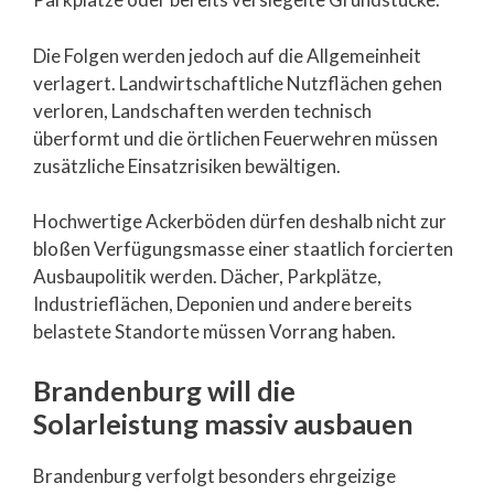
Die Folgen werden jedoch auf die Allgemeinheit
verlagert. Landwirtschaftliche Nutzflächen gehen
verloren, Landschaften werden technisch
überformt und die örtlichen Feuerwehren müssen
zusätzliche Einsatzrisiken bewältigen.
Hochwertige Ackerböden dürfen deshalb nicht zur
bloßen Verfügungsmasse einer staatlich forcierten
Ausbaupolitik werden. Dächer, Parkplätze,
Industrieflächen, Deponien und andere bereits
belastete Standorte müssen Vorrang haben.
Brandenburg will die
Solarleistung massiv ausbauen
Brandenburg verfolgt besonders ehrgeizige