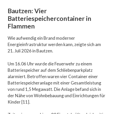
Bautzen: Vier
Batteriespeichercontainer in
Flammen
Wie aufwendig ein Brand moderner
Energieinfrastruktur werden kann, zeigte sich am
21. Juli 2026 in Bautzen.
Um 16.06 Uhr wurde die Feuerwehr zu einem
Batteriespeicher auf dem Schliebenparkplatz
alarmiert. Betroffen waren vier Container einer
Batteriespeicheranlage mit einer Gesamtleistung
von rund 1,5 Megawatt. Die Anlage befand sich in
der Nähe von Wohnbebauung und Einrichtungen für
Kinder [11].