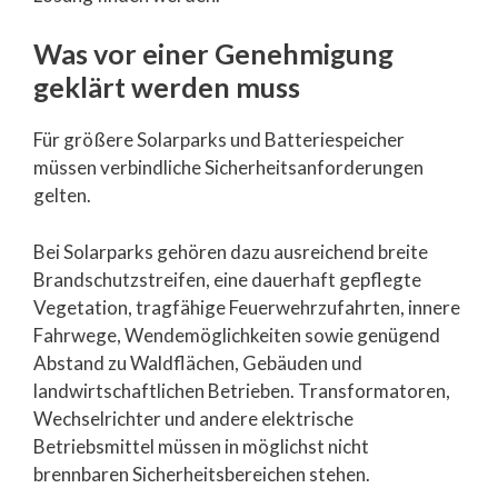
Was vor einer Genehmigung
geklärt werden muss
Für größere Solarparks und Batteriespeicher
müssen verbindliche Sicherheitsanforderungen
gelten.
Bei Solarparks gehören dazu ausreichend breite
Brandschutzstreifen, eine dauerhaft gepflegte
Vegetation, tragfähige Feuerwehrzufahrten, innere
Fahrwege, Wendemöglichkeiten sowie genügend
Abstand zu Waldflächen, Gebäuden und
landwirtschaftlichen Betrieben. Transformatoren,
Wechselrichter und andere elektrische
Betriebsmittel müssen in möglichst nicht
brennbaren Sicherheitsbereichen stehen.