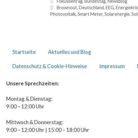
Fokusbeitrag
,
Bundestag
,
Newsblog
Brownout
,
Deutschland
,
EEG
,
Energiekri
Photovoltaik
,
Smart Meter
,
Solarenergie
,
Sol
Startseite
Aktuelles und Blog
Datenschutz & Cookie-Hinweise
Impressum
Unsere Sprechzeiten:
Montag & Dienstag:
9:00 – 12:00 Uhr
Mittwoch & Donnerstag:
9:00 – 12:00 Uhr | 15:00 – 18:00 Uhr