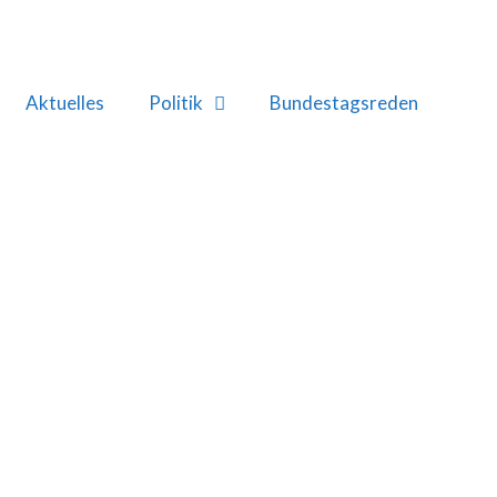
Aktuelles
Politik
Bundestagsreden