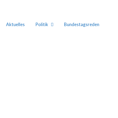
Aktuelles
Politik
Bundestagsreden