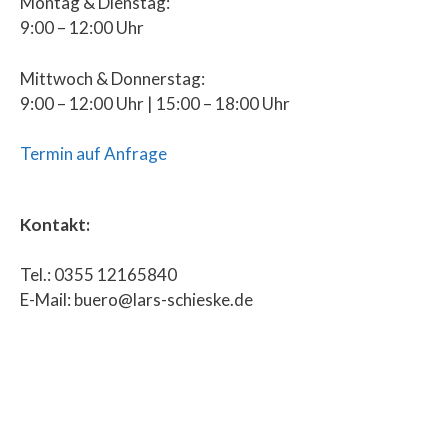
Montag & Dienstag:
9:00 – 12:00 Uhr
Mittwoch & Donnerstag:
9:00 – 12:00 Uhr | 15:00 – 18:00 Uhr
Termin auf Anfrage
Kontakt:
Tel.: 0355 12165840
E-Mail: buero@lars-schieske.de