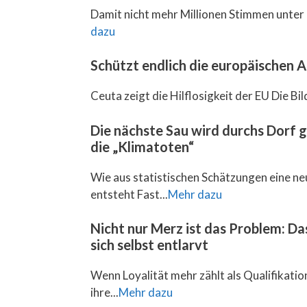
Damit nicht mehr Millionen Stimmen unter 
dazu
Schützt endlich die europäischen
Ceuta zeigt die Hilflosigkeit der EU Die Bil
Die nächste Sau wird durchs Dorf 
die „Klimatoten“
Wie aus statistischen Schätzungen eine ne
entsteht Fast...
Mehr dazu
Nicht nur Merz ist das Problem: D
sich selbst entlarvt
Wenn Loyalität mehr zählt als Qualifikation,
ihre...
Mehr dazu