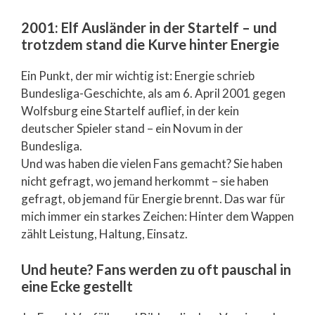
2001: Elf Ausländer in der Startelf – und
trotzdem stand die Kurve hinter Energie
Ein Punkt, der mir wichtig ist: Energie schrieb
Bundesliga-Geschichte, als am 6. April 2001 gegen
Wolfsburg eine Startelf auflief, in der kein
deutscher Spieler stand – ein Novum in der
Bundesliga.
Und was haben die vielen Fans gemacht? Sie haben
nicht gefragt, wo jemand herkommt – sie haben
gefragt, ob jemand für Energie brennt. Das war für
mich immer ein starkes Zeichen: Hinter dem Wappen
zählt Leistung, Haltung, Einsatz.
Und heute? Fans werden zu oft pauschal in
eine Ecke gestellt