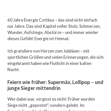
60 Jahre Energie Cottbus – das sind nicht einfach
nur Jahre. Das sind Kapitel voller Stolz, Schmerzen,
Wunder, Aufstiege, Abstürze – und immer wieder
dieses Gefühl: Energie ist Heimat.
Ich gratuliere von Herzen zum Jubiläum – mit
sportlichen Grüßen und vielen Erinnerungen, die sich
eingebrannt haben wie Flutlicht in einer kalten
Nacht.
Feiern wie früher: Supermäx, Lollipop – und
junge Sieger mittendrin
Wer dabei war, vergisst es nicht: Früher wurden
Siege nicht „gepostet“, sondern gelebt. Im