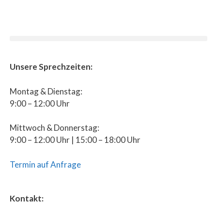
Unsere Sprechzeiten:
Montag & Dienstag:
9:00 – 12:00 Uhr
Mittwoch & Donnerstag:
9:00 – 12:00 Uhr | 15:00 – 18:00 Uhr
Termin auf Anfrage
Kontakt: