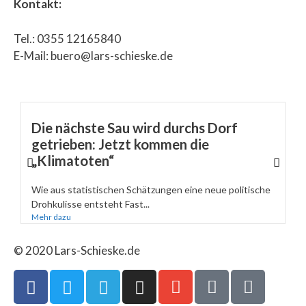
Kontakt:
Tel.: 0355 12165840
E-Mail: buero@lars-schieske.de
Die nächste Sau wird durchs Dorf
getrieben: Jetzt kommen die
„Klimatoten“
Wie aus statistischen Schätzungen eine neue politische
Drohkulisse entsteht Fast...
Mehr dazu
© 2020 Lars-Schieske.de