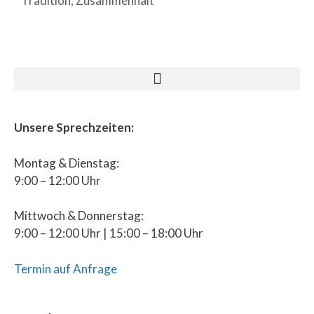
Tradition
,
Zusammenhalt
Unsere Sprechzeiten:
Montag & Dienstag:
9:00 – 12:00 Uhr
Mittwoch & Donnerstag:
9:00 – 12:00 Uhr | 15:00 – 18:00 Uhr
Termin auf Anfrage