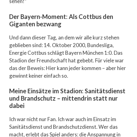
sehen!“
Der Bayern-Moment: Als Cottbus den
Giganten bezwang
Und dann dieser Tag, an dem wir alle kurz stehen
geblieben sind: 14. Oktober 2000, Bundesliga,
Energie Cottbus schlägt Bayern München 1:0. Das
Stadion der Freundschaft hat gebebt. Für viele war
das der Beweis: Hier kann jeder kommen – aber hier
gewinnt keiner einfach so.
Meine Einsätze im Stadion: Sanitätsdienst
und Brandschutz – mittendrin statt nur
dabei
Ich war nicht nur Fan. Ich war auch im Einsatz im
Sanitätsdienst und Brandschutzdienst. Wer das
macht, erlebt das Spiel anders: die Anspannung in