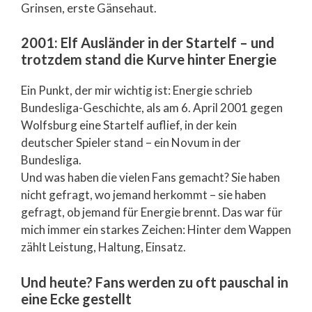
Grinsen, erste Gänsehaut.
2001: Elf Ausländer in der Startelf – und
trotzdem stand die Kurve hinter Energie
Ein Punkt, der mir wichtig ist: Energie schrieb
Bundesliga-Geschichte, als am 6. April 2001 gegen
Wolfsburg eine Startelf auflief, in der kein
deutscher Spieler stand – ein Novum in der
Bundesliga.
Und was haben die vielen Fans gemacht? Sie haben
nicht gefragt, wo jemand herkommt – sie haben
gefragt, ob jemand für Energie brennt. Das war für
mich immer ein starkes Zeichen: Hinter dem Wappen
zählt Leistung, Haltung, Einsatz.
Und heute? Fans werden zu oft pauschal in
eine Ecke gestellt