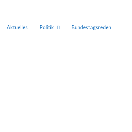
Aktuelles
Politik
Bundestagsreden