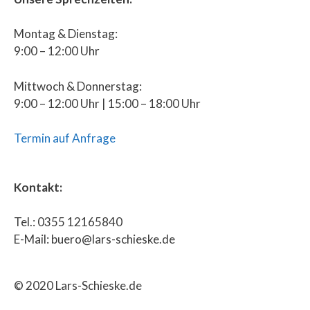
Montag & Dienstag:
9:00 – 12:00 Uhr
Mittwoch & Donnerstag:
9:00 – 12:00 Uhr | 15:00 – 18:00 Uhr
Termin auf Anfrage
Kontakt:
Tel.: 0355 12165840
E-Mail: buero@lars-schieske.de
© 2020 Lars-Schieske.de