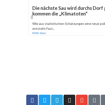
Die nächste Sau wird durchs Dorf 
kommen die „Klimatoten“
Wie aus statistischen Schätzungen eine neue pol
entsteht Fast...
Mehr dazu