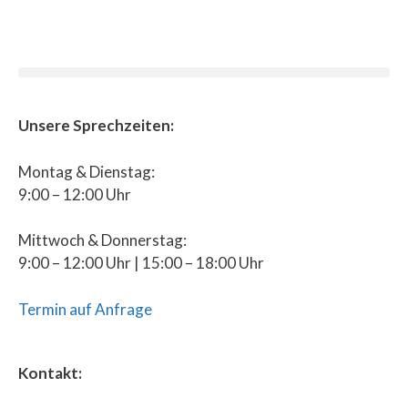
Unsere Sprechzeiten:
Montag & Dienstag:
9:00 – 12:00 Uhr
Mittwoch & Donnerstag:
9:00 – 12:00 Uhr | 15:00 – 18:00 Uhr
Termin auf Anfrage
Kontakt: