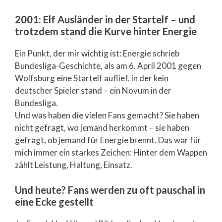
2001: Elf Ausländer in der Startelf – und
trotzdem stand die Kurve hinter Energie
Ein Punkt, der mir wichtig ist: Energie schrieb
Bundesliga-Geschichte, als am 6. April 2001 gegen
Wolfsburg eine Startelf auflief, in der kein
deutscher Spieler stand – ein Novum in der
Bundesliga.
Und was haben die vielen Fans gemacht? Sie haben
nicht gefragt, wo jemand herkommt – sie haben
gefragt, ob jemand für Energie brennt. Das war für
mich immer ein starkes Zeichen: Hinter dem Wappen
zählt Leistung, Haltung, Einsatz.
Und heute? Fans werden zu oft pauschal in
eine Ecke gestellt