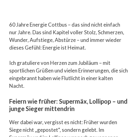
60 Jahre Energie Cottbus – das sind nicht einfach
nur Jahre. Das sind Kapitel voller Stolz, Schmerzen,
Wunder, Aufstiege, Abstürze – und immer wieder
dieses Gefühl: Energie ist Heimat.
Ich gratuliere von Herzen zum Jubiläum – mit
sportlichen Grüßen und vielen Erinnerungen, die sich
eingebrannt haben wie Flutlicht in einer kalten
Nacht.
Feiern wie früher: Supermäx, Lollipop – und
junge Sieger mittendrin
Wer dabei war, vergisst es nicht: Früher wurden
Siege nicht „gepostet“, sondern gelebt. Im