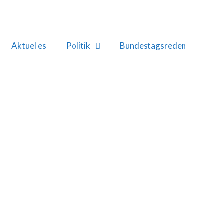
Aktuelles
Politik
Bundestagsreden