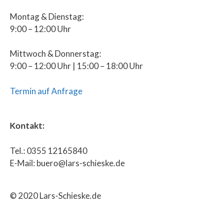
Montag & Dienstag:
9:00 – 12:00 Uhr
Mittwoch & Donnerstag:
9:00 – 12:00 Uhr | 15:00 – 18:00 Uhr
Termin auf Anfrage
Kontakt:
Tel.: 0355 12165840
E-Mail: buero@lars-schieske.de
© 2020 Lars-Schieske.de