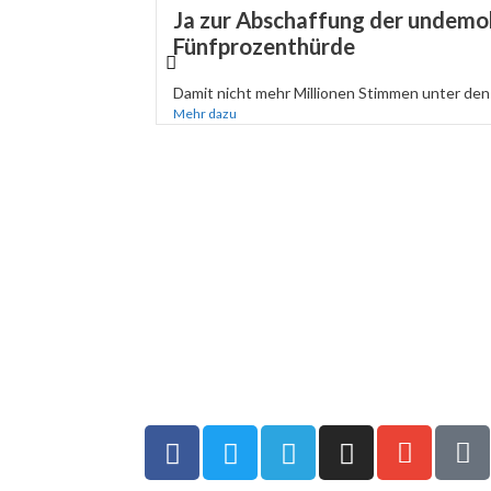
Ja zur Abschaffung der undemo
Fünfprozenthürde
Damit nicht mehr Millionen Stimmen unter den 
Mehr dazu