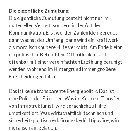
Die eigentliche Zumutung
Die eigentliche Zumutung besteht nicht nur im
materiellen Verlust, sondern in der Art der
Kommunikation. Erst werden Zahlen kleingeredet,
dann wächst der Umfang, dann wird ein Kraftwerk
als moralisch saubere Hilfe verkauft. Am Ende bleibt
ein politischer Befund: Die Öffentlichkeit soll
offenbar mit einer vereinfachten Erzählung beruhigt
werden, während im Hintergrund immer größere
Entscheidungen fallen.
Das ist keine transparente Energiepolitik. Das ist
eine Politik der Etiketten: Was im Kern ein Transfer
von Infrastruktur ist, wird sprachlich zu Hilfe
umetikettiert. Was wirtschaftlich, technisch und
sicherheitspolitisch erklärungsbedürftig wäre, wird
moralisch aufgeladen.