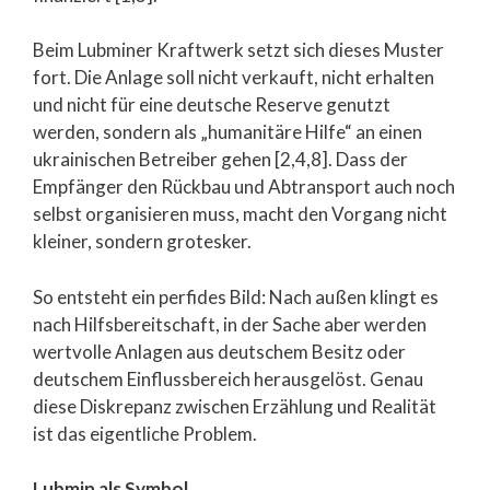
Beim Lubminer Kraftwerk setzt sich dieses Muster
fort. Die Anlage soll nicht verkauft, nicht erhalten
und nicht für eine deutsche Reserve genutzt
werden, sondern als „humanitäre Hilfe“ an einen
ukrainischen Betreiber gehen [2,4,8]. Dass der
Empfänger den Rückbau und Abtransport auch noch
selbst organisieren muss, macht den Vorgang nicht
kleiner, sondern grotesker.
So entsteht ein perfides Bild: Nach außen klingt es
nach Hilfsbereitschaft, in der Sache aber werden
wertvolle Anlagen aus deutschem Besitz oder
deutschem Einflussbereich herausgelöst. Genau
diese Diskrepanz zwischen Erzählung und Realität
ist das eigentliche Problem.
Lubmin als Symbol