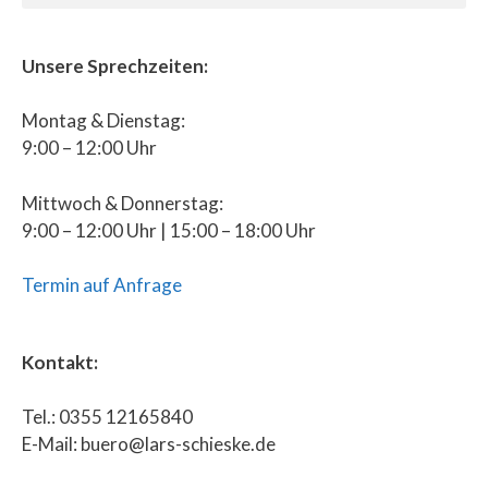
Unsere Sprechzeiten:
Montag & Dienstag:
9:00 – 12:00 Uhr
Mittwoch & Donnerstag:
9:00 – 12:00 Uhr | 15:00 – 18:00 Uhr
Termin auf Anfrage
Kontakt:
Tel.: 0355 12165840
E-Mail: buero@lars-schieske.de