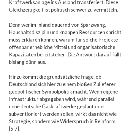
Kraftwerksanlage ins Ausland transferiert. Diese
Gleichzeitigkeit ist politisch schwer zu vermitteln.
Denn wer im Inland dauernd von Sparzwang,
Haushaltsdisziplin und knappen Ressourcen spricht,
muss erklären können, warum für solche Projekte
offenbar erhebliche Mittel und organisatorische
Kapazitäten bereitstehen. Die Antwort darauf fällt
bislang dünn aus.
Hinzu kommt die grundsätzliche Frage, ob
Deutschland sich hier zu einem bloßen Zulieferer
geopolitischer Symbolpolitik macht. Wenn eigene
Infrastruktur abgegeben wird, während parallel
neue deutsche Gaskraftwerke geplant oder
subventioniert werden sollen, wirkt das nicht wie
Strategie, sondern wie Widerspruch in Reinform
[5,7].