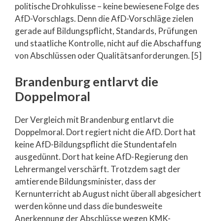
politische Drohkulisse – keine bewiesene Folge des
AfD-Vorschlags. Denn die AfD-Vorschläge zielen
gerade auf Bildungspflicht, Standards, Prüfungen
und staatliche Kontrolle, nicht auf die Abschaffung
von Abschlüssen oder Qualitätsanforderungen. [5]
Brandenburg entlarvt die
Doppelmoral
Der Vergleich mit Brandenburg entlarvt die
Doppelmoral. Dort regiert nicht die AfD. Dort hat
keine AfD-Bildungspflicht die Stundentafeln
ausgedünnt. Dort hat keine AfD-Regierung den
Lehrermangel verschärft. Trotzdem sagt der
amtierende Bildungsminister, dass der
Kernunterricht ab August nicht überall abgesichert
werden könne und dass die bundesweite
Anerkennung der Abschlüsse wegen KMK-