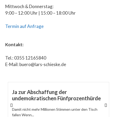
Mittwoch & Donnerstag:
9:00 – 12:00 Uhr | 15:00 – 18:00 Uhr
Termin auf Anfrage
Kontakt:
Tel.: 0355 12165840
E-Mail: buero@lars-schieske.de
Ja zur Abschaffung der
undemokratischen Fünfprozenthürde
Damit nicht mehr Millionen Stimmen unter den Tisch
fallen Wenn...