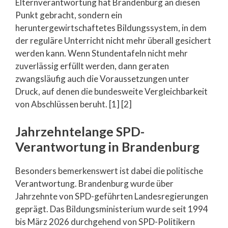
Elternverantwortung hat Brandenburg an diesen
Punkt gebracht, sondern ein
heruntergewirtschaftetes Bildungssystem, in dem
der reguläre Unterricht nicht mehr überall gesichert
werden kann. Wenn Stundentafeln nicht mehr
zuverlässig erfüllt werden, dann geraten
zwangsläufig auch die Voraussetzungen unter
Druck, auf denen die bundesweite Vergleichbarkeit
von Abschlüssen beruht. [1] [2]
Jahrzehntelange SPD-
Verantwortung in Brandenburg
Besonders bemerkenswert ist dabei die politische
Verantwortung. Brandenburg wurde über
Jahrzehnte von SPD-geführten Landesregierungen
geprägt. Das Bildungsministerium wurde seit 1994
bis März 2026 durchgehend von SPD-Politikern