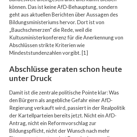
können. Das ist keine AfD-Behauptung, sondern
geht aus aktuellen Berichten über Aussagen des
Bildungsministeriums hervor. Dort ist von
„Bauchschmerzen“ die Rede, weil die
Kultusministerkonferenz für die Anerkennung von
Abschlüssen strikte Kriterien wie
Mindeststundenzahlen vorgibt. [1]
Abschlüsse geraten schon heute
unter Druck
Damit ist die zentrale politische Pointe klar: Was
den Bürgern als angebliche Gefahr einer AfD-
Regierung verkauft wird, passiert in der Realpolitik
der Kartellparteien bereits jetzt. Nicht ein AfD-
Antrag, nicht ein Reformvorschlag zur
Bildungspflicht, nicht der Wunsch nach mehr