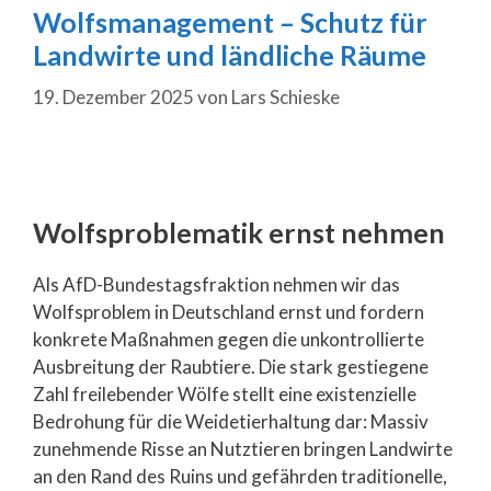
Wolfsmanagement – Schutz für
Landwirte und ländliche Räume
19. Dezember 2025
von
Lars Schieske
Wolfsproblematik ernst nehmen
Als AfD-Bundestagsfraktion nehmen wir das
Wolfsproblem in Deutschland ernst und fordern
konkrete Maßnahmen gegen die unkontrollierte
Ausbreitung der Raubtiere. Die stark gestiegene
Zahl freilebender Wölfe stellt eine existenzielle
Bedrohung für die Weidetierhaltung dar: Massiv
zunehmende Risse an Nutztieren bringen Landwirte
an den Rand des Ruins und gefährden traditionelle,