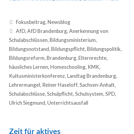
Fokusbeitrag
,
Newsblog
AfD
,
AfD Brandenburg
,
Anerkennung von
Schulabschlüssen
,
Bildungsministerium
,
Bildungsnotstand
,
Bildungspflicht
,
Bildungspolitik
,
Bildungsreform
,
Brandenburg
,
Elternrechte
,
häusliches Lernen
,
Homeschooling
,
KMK
,
Kultusministerkonferenz
,
Landtag Brandenburg
,
Lehrermangel
,
Reiner Haseloff
,
Sachsen-Anhalt
,
Schulabschlüsse
,
Schulpflicht
,
Schulsystem
,
SPD
,
Ulrich Siegmund
,
Unterrichtsausfall
Zeit für aktives