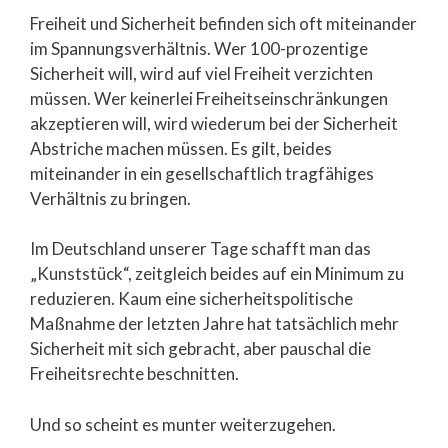
Freiheit und Sicherheit befinden sich oft miteinander
im Spannungsverhältnis. Wer 100-prozentige
Sicherheit will, wird auf viel Freiheit verzichten
müssen. Wer keinerlei Freiheitseinschränkungen
akzeptieren will, wird wiederum bei der Sicherheit
Abstriche machen müssen. Es gilt, beides
miteinander in ein gesellschaftlich tragfähiges
Verhältnis zu bringen.
Im Deutschland unserer Tage schafft man das
„Kunststück“, zeitgleich beides auf ein Minimum zu
reduzieren. Kaum eine sicherheitspolitische
Maßnahme der letzten Jahre hat tatsächlich mehr
Sicherheit mit sich gebracht, aber pauschal die
Freiheitsrechte beschnitten.
Und so scheint es munter weiterzugehen.