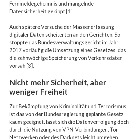
Fernmeldegeheimnis und mangelnde
Datensicherheit gekippt [1].
Auch spätere Versuche der Massenerfassung
digitaler Daten scheiterten an den Gerichten. So
stoppte das Bundesverwaltungsgericht im Jahr
2017 vorläufig die Umsetzung eines Gesetzes, das
die zehnwöchige Speicherung von Verkehrsdaten
vorsah [3].
Nicht mehr Sicherheit, aber
weniger Freiheit
Zur Bekämpfung von Kriminalität und Terrorismus
ist das von der Bundesregierung geplante Gesetz
kaum geeignet, lässt sich die Datenverfolgung doch
durch die Nutzung von VPN-Verbindungen, Tor-
Netzwerken oder des Darknets leicht umgehen.