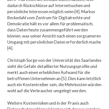
dadurch Rückschlüsse auf Internetsuchen und
persönliche Interessen möglich seien [4]. Markus
Beckedahl vom Zentrum für Digitalrechte und
Demokratie hält es vor allem für problematisch,
dass Daten heute zusammengeführt werden
können, was seiner Ansicht nach einen sorgsameren
Umgang mit persönlichen Daten erforderlich mache
[4].
Christoph Sorge von der Universität des Saarlandes
sieht die Gefahr detaillierter Nutzungsprofile und
merkt auch einen erheblichen Aufwand für die
betroffenen Unternehmen an [5]. Dies kann letztlich
auch ein Kostentreiber sein, die Mehrkosten würden
wohl auf die Verbraucher umgelegt werden.
Weitere Kostenrisiken und in der Praxis auch