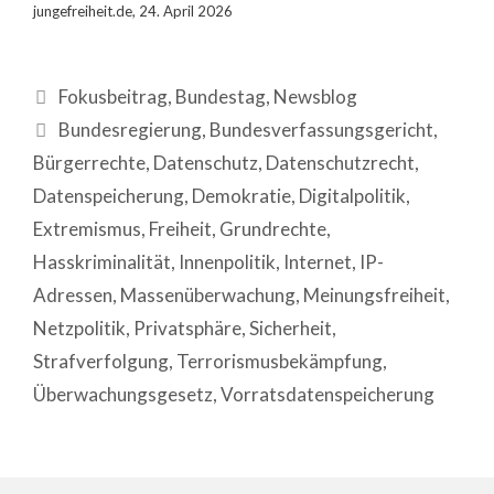
jungefreiheit.de, 24. April 2026
Fokusbeitrag
,
Bundestag
,
Newsblog
Bundesregierung
,
Bundesverfassungsgericht
,
Bürgerrechte
,
Datenschutz
,
Datenschutzrecht
,
Datenspeicherung
,
Demokratie
,
Digitalpolitik
,
Extremismus
,
Freiheit
,
Grundrechte
,
Hasskriminalität
,
Innenpolitik
,
Internet
,
IP-
Adressen
,
Massenüberwachung
,
Meinungsfreiheit
,
Netzpolitik
,
Privatsphäre
,
Sicherheit
,
Strafverfolgung
,
Terrorismusbekämpfung
,
Überwachungsgesetz
,
Vorratsdatenspeicherung