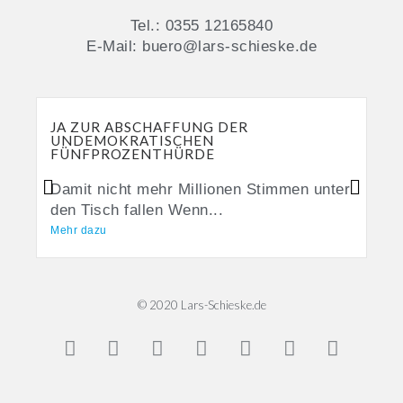
Tel.: 0355 12165840
E-Mail: buero@lars-schieske.de
JA ZUR ABSCHAFFUNG DER
UNDEMOKRATISCHEN
FÜNFPROZENTHÜRDE
Damit nicht mehr Millionen Stimmen unter
den Tisch fallen Wenn...
Mehr dazu
© 2020 Lars-Schieske.de