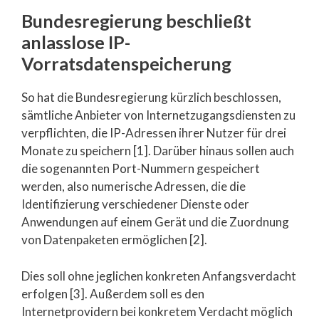
Bundesregierung beschließt
anlasslose IP-
Vorratsdatenspeicherung
So hat die Bundesregierung kürzlich beschlossen,
sämtliche Anbieter von Internetzugangsdiensten zu
verpflichten, die IP-Adressen ihrer Nutzer für drei
Monate zu speichern [1]. Darüber hinaus sollen auch
die sogenannten Port-Nummern gespeichert
werden, also numerische Adressen, die die
Identifizierung verschiedener Dienste oder
Anwendungen auf einem Gerät und die Zuordnung
von Datenpaketen ermöglichen [2].
Dies soll ohne jeglichen konkreten Anfangsverdacht
erfolgen [3]. Außerdem soll es den
Internetprovidern bei konkretem Verdacht möglich