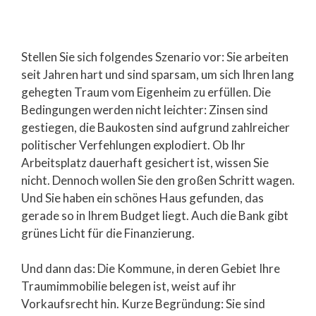
Stellen Sie sich folgendes Szenario vor: Sie arbeiten
seit Jahren hart und sind sparsam, um sich Ihren lang
gehegten Traum vom Eigenheim zu erfüllen. Die
Bedingungen werden nicht leichter: Zinsen sind
gestiegen, die Baukosten sind aufgrund zahlreicher
politischer Verfehlungen explodiert. Ob Ihr
Arbeitsplatz dauerhaft gesichert ist, wissen Sie
nicht. Dennoch wollen Sie den großen Schritt wagen.
Und Sie haben ein schönes Haus gefunden, das
gerade so in Ihrem Budget liegt. Auch die Bank gibt
grünes Licht für die Finanzierung.
Und dann das: Die Kommune, in deren Gebiet Ihre
Traumimmobilie belegen ist, weist auf ihr
Vorkaufsrecht hin. Kurze Begründung: Sie sind