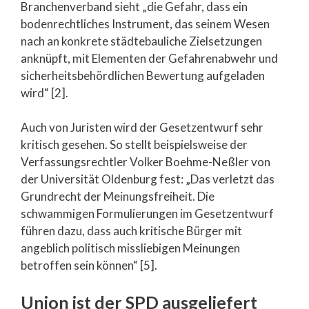
Branchenverband sieht „die Gefahr, dass ein
bodenrechtliches Instrument, das seinem Wesen
nach an konkrete städtebauliche Zielsetzungen
anknüpft, mit Elementen der Gefahrenabwehr und
sicherheitsbehördlichen Bewertung aufgeladen
wird“ [2].
Auch von Juristen wird der Gesetzentwurf sehr
kritisch gesehen. So stellt beispielsweise der
Verfassungsrechtler Volker Boehme-Neßler von
der Universität Oldenburg fest: „Das verletzt das
Grundrecht der Meinungsfreiheit. Die
schwammigen Formulierungen im Gesetzentwurf
führen dazu, dass auch kritische Bürger mit
angeblich politisch missliebigen Meinungen
betroffen sein können“ [5].
Union ist der SPD ausgeliefert