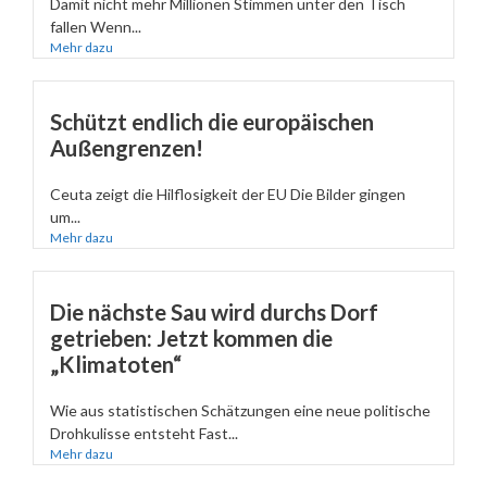
Damit nicht mehr Millionen Stimmen unter den Tisch
fallen Wenn...
Mehr dazu
Schützt endlich die europäischen
Außengrenzen!
Ceuta zeigt die Hilflosigkeit der EU Die Bilder gingen
um...
Mehr dazu
Die nächste Sau wird durchs Dorf
getrieben: Jetzt kommen die
„Klimatoten“
Wie aus statistischen Schätzungen eine neue politische
Drohkulisse entsteht Fast...
Mehr dazu