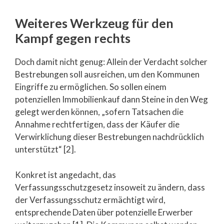
Weiteres Werkzeug für den
Kampf gegen rechts
Doch damit nicht genug: Allein der Verdacht solcher
Bestrebungen soll ausreichen, um den Kommunen
Eingriffe zu ermöglichen. So sollen einem
potenziellen Immobilienkauf dann Steine in den Weg
gelegt werden können, „sofern Tatsachen die
Annahme rechtfertigen, dass der Käufer die
Verwirklichung dieser Bestrebungen nachdrücklich
unterstützt“ [2].
Konkret ist angedacht, das
Verfassungsschutzgesetz insoweit zu ändern, dass
der Verfassungsschutz ermächtigt wird,
entsprechende Daten über potenzielle Erwerber