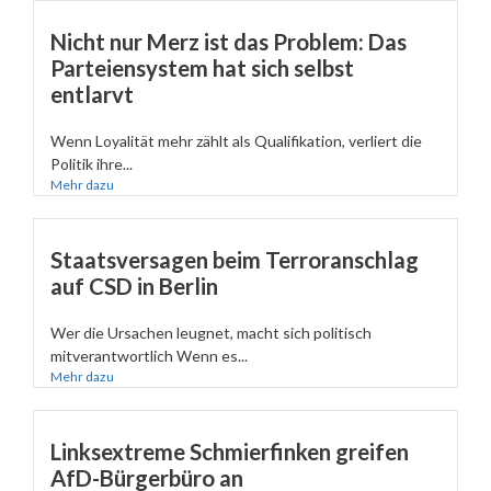
Nicht nur Merz ist das Problem: Das
Parteiensystem hat sich selbst
entlarvt
Wenn Loyalität mehr zählt als Qualifikation, verliert die
Politik ihre...
Mehr dazu
Staatsversagen beim Terroranschlag
auf CSD in Berlin
Wer die Ursachen leugnet, macht sich politisch
mitverantwortlich Wenn es...
Mehr dazu
Linksextreme Schmierfinken greifen
AfD-Bürgerbüro an