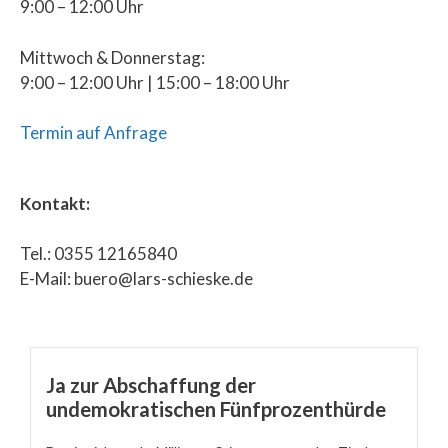
9:00 – 12:00 Uhr
Mittwoch & Donnerstag:
9:00 – 12:00 Uhr | 15:00 – 18:00 Uhr
Termin auf Anfrage
Kontakt:
Tel.: 0355 12165840
E-Mail: buero@lars-schieske.de
Ja zur Abschaffung der
undemokratischen Fünfprozenthürde