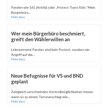
Parolen wie 161 (Antifa) oder „Protect Trans Kids“ Mein
Bürgerbüro...
Mehr dazu
Wer mein Bürgerbüro beschmiert,
greift den Wählerwillen an
Linksextreme Parolen sind kein Protest, sondern ein
Angriff auf die...
Mehr dazu
Neue Befugnisse für VS und BND
geplant
Zeitgleich verschwinden Kontrollmöglichkeiten Immer,
wenn es zu einem Terroranschlag wie...
Mehr dazu