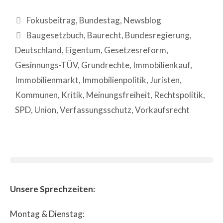
Fokusbeitrag
,
Bundestag
,
Newsblog
Baugesetzbuch
,
Baurecht
,
Bundesregierung
,
Deutschland
,
Eigentum
,
Gesetzesreform
,
Gesinnungs-TÜV
,
Grundrechte
,
Immobilienkauf
,
Immobilienmarkt
,
Immobilienpolitik
,
Juristen
,
Kommunen
,
Kritik
,
Meinungsfreiheit
,
Rechtspolitik
,
SPD
,
Union
,
Verfassungsschutz
,
Vorkaufsrecht
Unsere Sprechzeiten:
Montag & Dienstag: