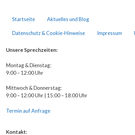
Startseite
Aktuelles und Blog
Datenschutz & Cookie-Hinweise
Impressum
Unsere Sprechzeiten:
Montag & Dienstag:
9:00 – 12:00 Uhr
Mittwoch & Donnerstag:
9:00 – 12:00 Uhr | 15:00 – 18:00 Uhr
Termin auf Anfrage
Kontakt: