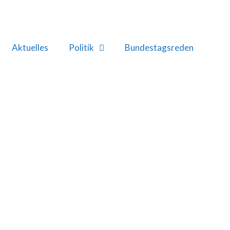
Aktuelles
Politik
Bundestagsreden