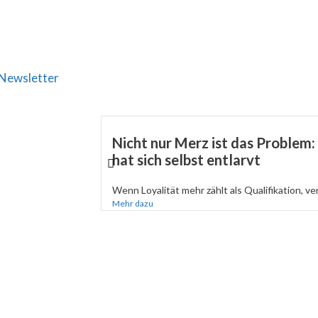
Newsletter
Nicht nur Merz ist das Problem
hat sich selbst entlarvt
Wenn Loyalität mehr zählt als Qualifikation, verli
Mehr dazu