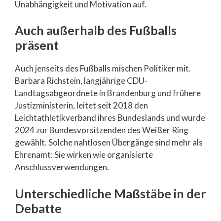
Unabhängigkeit und Motivation auf.
Auch außerhalb des Fußballs
präsent
Auch jenseits des Fußballs mischen Politiker mit.
Barbara Richstein, langjährige CDU-
Landtagsabgeordnete in Brandenburg und frühere
Justizministerin, leitet seit 2018 den
Leichtathletikverband ihres Bundeslands und wurde
2024 zur Bundesvorsitzenden des Weißer Ring
gewählt. Solche nahtlosen Übergänge sind mehr als
Ehrenamt: Sie wirken wie organisierte
Anschlussverwendungen.
Unterschiedliche Maßstäbe in der
Debatte