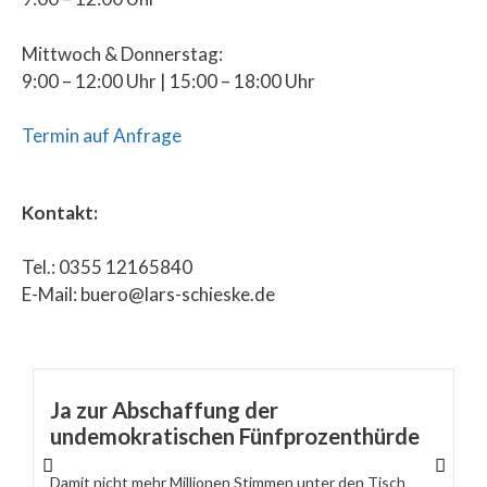
Mittwoch & Donnerstag:
9:00 – 12:00 Uhr | 15:00 – 18:00 Uhr
Termin auf Anfrage
Kontakt:
Tel.: 0355 12165840
E-Mail: buero@lars-schieske.de
Ja zur Abschaffung der
undemokratischen Fünfprozenthürde
Damit nicht mehr Millionen Stimmen unter den Tisch