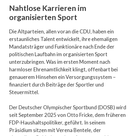
Nahtlose Karrieren im
organisierten Sport
Die Altparteien, allen voran die CDU, haben ein
erstaunliches Talent entwickelt, ihre ehemaligen
Mandatsträger und Funktionäre nach Ende der
politischen Laufbahn im organisierten Sport
unterzubringen. Was im ersten Moment nach
harmloser Ehrenamtlichkeit klingt, offenbart bei
genauerem Hinsehen ein Versorgungssystem –
finanziert durch Beiträge der Sportler und
Steuermittel.
Der Deutscher Olympischer Sportbund (DOSB) wird
seit September 2025 von Otto Fricke, dem früheren
FDP-Haushaltspolitiker, geführt. In seinem
Präsidium sitzen mit Verena Bentele, der