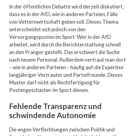
In der öffentlichen Debatte wird derzeit diskutiert,
dass es in der AfD, wie in anderen Parteien, Fälle
von Vetternwirtschaft geben soll. Dieses Thema
unterscheidet sich jedoch von den
Versorgungsposten im Sport: Wer in der AfD
arbeitet, wird durch die Berichterstattung schnell
an den Pranger gestellt. Das erschwert die Suche
nach neuem Personal. Außerdem vertraut man dort
– wie in anderen Parteien – häufig auf die Expertise
langjähriger Vertrauter und Parteifreunde. Dieses
Muster darf nicht als Rechtfertigung für
Postengeschacher im Sport dienen.
Fehlende Transparenz und
schwindende Autonomie
Die engen Verflechtungen zwischen Politik und