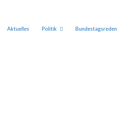
Aktuelles
Politik
Bundestagsreden