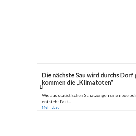
Die nächste Sau wird durchs Dorf 
kommen die „Klimatoten“
Wie aus statistischen Schätzungen eine neue pol
entsteht Fast...
Mehr dazu