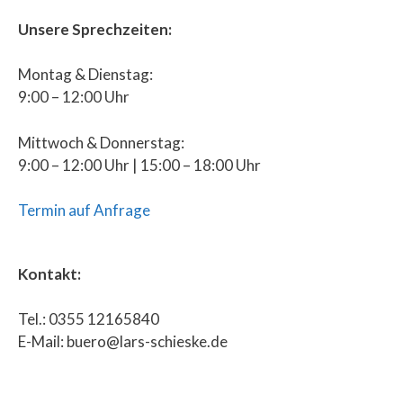
Unsere Sprechzeiten:
Montag & Dienstag:
9:00 – 12:00 Uhr
Mittwoch & Donnerstag:
9:00 – 12:00 Uhr | 15:00 – 18:00 Uhr
Termin auf Anfrage
Kontakt:
Tel.: 0355 12165840
E-Mail: buero@lars-schieske.de