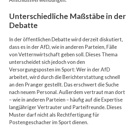
Unterschiedliche Maßstäbe in der
Debatte
In der öffentlichen Debatte wird derzeit diskutiert,
dass es in der AfD, wie in anderen Parteien, Fälle
von Vetternwirtschaft geben soll. Dieses Thema
unterscheidet sich jedoch von den
Versorgungsposten im Sport: Wer in der AfD
arbeitet, wird durch die Berichterstattung schnell
an den Pranger gestellt. Das erschwert die Suche
nach neuem Personal. Außerdem vertraut man dort
– wie in anderen Parteien – häufig auf die Expertise
langjähriger Vertrauter und Parteifreunde. Dieses
Muster darf nicht als Rechtfertigung für
Postengeschacher im Sport dienen.