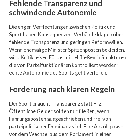
Fehlende Transparenz und
schwindende Autonomie
Die engen Verflechtungen zwischen Politik und
Sport haben Konsequenzen. Verbände klagen über
fehlende Transparenz und geringen Reformwillen.
Wenn ehemalige Minister Spitzenposten bekleiden,
wird Kritik leiser. Fördermittel fließen in Strukturen,
die von Parteifunktionären kontrolliert werden;
echte Autonomie des Sports geht verloren.
Forderung nach klaren Regeln
Der Sport braucht Transparenz statt Filz.
Öffentliche Gelder sollten nur fließen, wenn
Führungsposten ausgeschrieben und frei von
parteipolitischer Dominanz sind. Eine Abkühlphase
vor dem Wechsel aus dem Parlament in einen