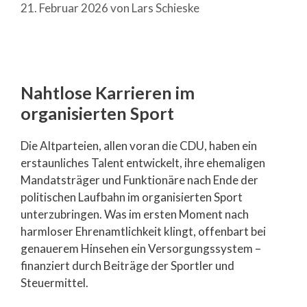
21. Februar 2026
von
Lars Schieske
Nahtlose Karrieren im
organisierten Sport
Die Altparteien, allen voran die CDU, haben ein
erstaunliches Talent entwickelt, ihre ehemaligen
Mandatsträger und Funktionäre nach Ende der
politischen Laufbahn im organisierten Sport
unterzubringen. Was im ersten Moment nach
harmloser Ehrenamtlichkeit klingt, offenbart bei
genauerem Hinsehen ein Versorgungssystem –
finanziert durch Beiträge der Sportler und
Steuermittel.