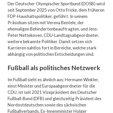
Der Deutscher Olympischer Sportbund (DOSB) wird
seit September 2025 von Otto Fricke, dem früheren
FDP-Haushaltspolitiker, geführt. In seinem
Präsidium sitzen mit Verena Bentele, der
ehemaligen Behindertenbeauftragten, und Jens-
Peter Nettekoven, CDU-Landtagsabgeordneter,
weitere bekannte Politiker. Damit setzen sich
Karrieren nahtlos fort in Bereiche, welche stark
abhängig von politischen Entscheidungen sind.
Fußball als politisches Netzwerk
Im Fußball sieht es ähnlich aus: Hermann Winkler,
einst Minister und Europaabgeordneter für die
CDU, ist seit 2021 Vizepräsident des Deutscher
Fußball-Bund (DFB) und gleichzeitig Präsident des
Nordostdeutschen sowie des sächsischen
Fußballverbands. Ex-Innenminister Holger