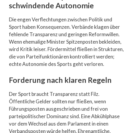
schwindende Autonomie
Die engen Verflechtungen zwischen Politik und
Sport haben Konsequenzen. Verbände klagen über
fehlende Transparenz und geringen Reformwillen.
Wenn ehemalige Minister Spitzenposten bekleiden,
wird Kritik leiser. Fördermittel fließen in Strukturen,
die von Parteifunktionären kontrolliert werden;
echte Autonomie des Sports geht verloren.
Forderung nach klaren Regeln
Der Sport braucht Transparenz statt Filz.
Öffentliche Gelder sollten nur fließen, wenn
Führungsposten ausgeschrieben und frei von
parteipolitischer Dominanz sind. Eine Abkühlphase
vor dem Wechsel aus dem Parlament in einen
Verbandsposten würde helfen. Ehrenamtliche,