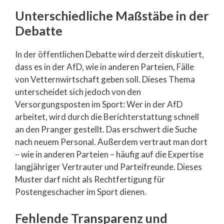
Unterschiedliche Maßstäbe in der
Debatte
In der öffentlichen Debatte wird derzeit diskutiert,
dass es in der AfD, wie in anderen Parteien, Fälle
von Vetternwirtschaft geben soll. Dieses Thema
unterscheidet sich jedoch von den
Versorgungsposten im Sport: Wer in der AfD
arbeitet, wird durch die Berichterstattung schnell
an den Pranger gestellt. Das erschwert die Suche
nach neuem Personal. Außerdem vertraut man dort
– wie in anderen Parteien – häufig auf die Expertise
langjähriger Vertrauter und Parteifreunde. Dieses
Muster darf nicht als Rechtfertigung für
Postengeschacher im Sport dienen.
Fehlende Transparenz und