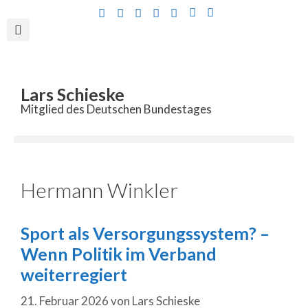
Inhalt
springen
Lars Schieske
Mitglied des Deutschen Bundestages
Hermann Winkler
Sport als Versorgungssystem? –
Wenn Politik im Verband
weiterregiert
21. Februar 2026
von
Lars Schieske