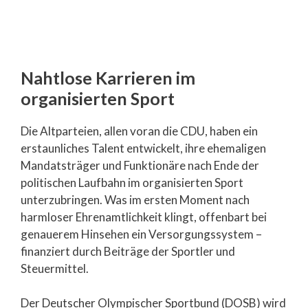
Nahtlose Karrieren im
organisierten Sport
Die Altparteien, allen voran die CDU, haben ein
erstaunliches Talent entwickelt, ihre ehemaligen
Mandatsträger und Funktionäre nach Ende der
politischen Laufbahn im organisierten Sport
unterzubringen. Was im ersten Moment nach
harmloser Ehrenamtlichkeit klingt, offenbart bei
genauerem Hinsehen ein Versorgungssystem –
finanziert durch Beiträge der Sportler und
Steuermittel.
Der Deutscher Olympischer Sportbund (DOSB) wird