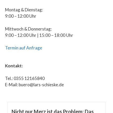
Montag & Dienstag:
9:00 – 12:00 Uhr
Mittwoch & Donnerstag:
9:00 – 12:00 Uhr | 15:00 – 18:00 Uhr
Termin auf Anfrage
Kontakt:
Tel.: 0355 12165840
E-Mail: buero@lars-schieske.de
Nicht nur Merz ist das Problem: Das