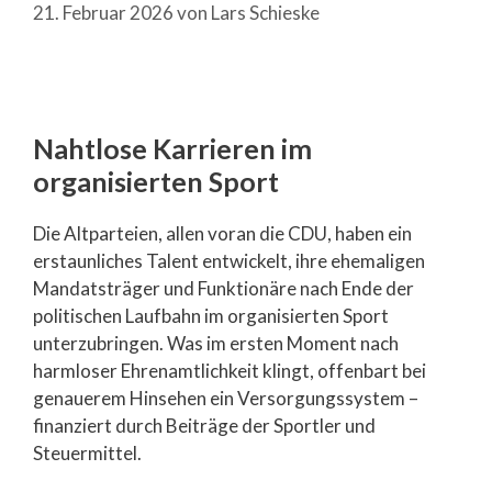
21. Februar 2026
von
Lars Schieske
Nahtlose Karrieren im
organisierten Sport
Die Altparteien, allen voran die CDU, haben ein
erstaunliches Talent entwickelt, ihre ehemaligen
Mandatsträger und Funktionäre nach Ende der
politischen Laufbahn im organisierten Sport
unterzubringen. Was im ersten Moment nach
harmloser Ehrenamtlichkeit klingt, offenbart bei
genauerem Hinsehen ein Versorgungssystem –
finanziert durch Beiträge der Sportler und
Steuermittel.