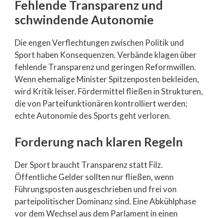
Fehlende Transparenz und
schwindende Autonomie
Die engen Verflechtungen zwischen Politik und
Sport haben Konsequenzen. Verbände klagen über
fehlende Transparenz und geringen Reformwillen.
Wenn ehemalige Minister Spitzenposten bekleiden,
wird Kritik leiser. Fördermittel fließen in Strukturen,
die von Parteifunktionären kontrolliert werden;
echte Autonomie des Sports geht verloren.
Forderung nach klaren Regeln
Der Sport braucht Transparenz statt Filz.
Öffentliche Gelder sollten nur fließen, wenn
Führungsposten ausgeschrieben und frei von
parteipolitischer Dominanz sind. Eine Abkühlphase
vor dem Wechsel aus dem Parlament in einen