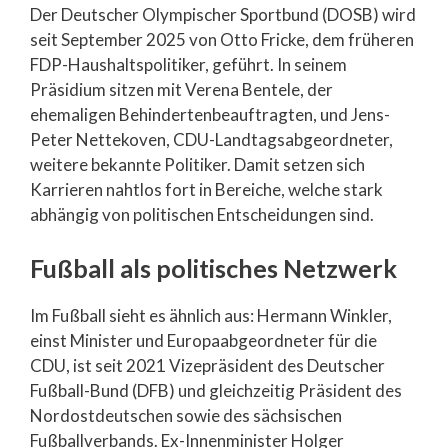
Der Deutscher Olympischer Sportbund (DOSB) wird
seit September 2025 von Otto Fricke, dem früheren
FDP-Haushaltspolitiker, geführt. In seinem
Präsidium sitzen mit Verena Bentele, der
ehemaligen Behindertenbeauftragten, und Jens-
Peter Nettekoven, CDU-Landtagsabgeordneter,
weitere bekannte Politiker. Damit setzen sich
Karrieren nahtlos fort in Bereiche, welche stark
abhängig von politischen Entscheidungen sind.
Fußball als politisches Netzwerk
Im Fußball sieht es ähnlich aus: Hermann Winkler,
einst Minister und Europaabgeordneter für die
CDU, ist seit 2021 Vizepräsident des Deutscher
Fußball-Bund (DFB) und gleichzeitig Präsident des
Nordostdeutschen sowie des sächsischen
Fußballverbands. Ex-Innenminister Holger