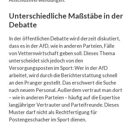
Unterschiedliche Maßstäbe in der
Debatte
In der öffentlichen Debatte wird derzeit diskutiert,
dass es in der AfD, wie in anderen Parteien, Fälle
von Vetternwirtschaft geben soll. Dieses Thema
unterscheidet sich jedoch von den
Versorgungsposten im Sport: Wer in der AfD
arbeitet, wird durch die Berichterstattung schnell
an den Pranger gestellt. Das erschwert die Suche
nach neuem Personal. Außerdem vertraut man dort
– wie in anderen Parteien – häufig auf die Expertise
langjähriger Vertrauter und Parteifreunde. Dieses
Muster darf nicht als Rechtfertigung für
Postengeschacher im Sport dienen.