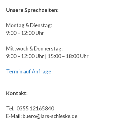
Unsere Sprechzeiten:
Montag & Dienstag:
9:00 – 12:00 Uhr
Mittwoch & Donnerstag:
9:00 – 12:00 Uhr | 15:00 – 18:00 Uhr
Termin auf Anfrage
Kontakt:
Tel.: 0355 12165840
E-Mail: buero@lars-schieske.de