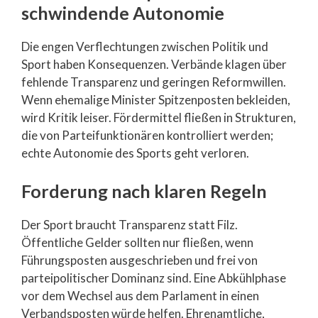
schwindende Autonomie
Die engen Verflechtungen zwischen Politik und
Sport haben Konsequenzen. Verbände klagen über
fehlende Transparenz und geringen Reformwillen.
Wenn ehemalige Minister Spitzenposten bekleiden,
wird Kritik leiser. Fördermittel fließen in Strukturen,
die von Parteifunktionären kontrolliert werden;
echte Autonomie des Sports geht verloren.
Forderung nach klaren Regeln
Der Sport braucht Transparenz statt Filz.
Öffentliche Gelder sollten nur fließen, wenn
Führungsposten ausgeschrieben und frei von
parteipolitischer Dominanz sind. Eine Abkühlphase
vor dem Wechsel aus dem Parlament in einen
Verbandsposten würde helfen. Ehrenamtliche,