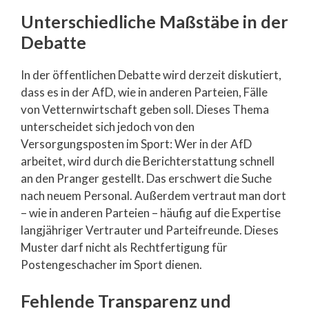
Unterschiedliche Maßstäbe in der
Debatte
In der öffentlichen Debatte wird derzeit diskutiert,
dass es in der AfD, wie in anderen Parteien, Fälle
von Vetternwirtschaft geben soll. Dieses Thema
unterscheidet sich jedoch von den
Versorgungsposten im Sport: Wer in der AfD
arbeitet, wird durch die Berichterstattung schnell
an den Pranger gestellt. Das erschwert die Suche
nach neuem Personal. Außerdem vertraut man dort
– wie in anderen Parteien – häufig auf die Expertise
langjähriger Vertrauter und Parteifreunde. Dieses
Muster darf nicht als Rechtfertigung für
Postengeschacher im Sport dienen.
Fehlende Transparenz und