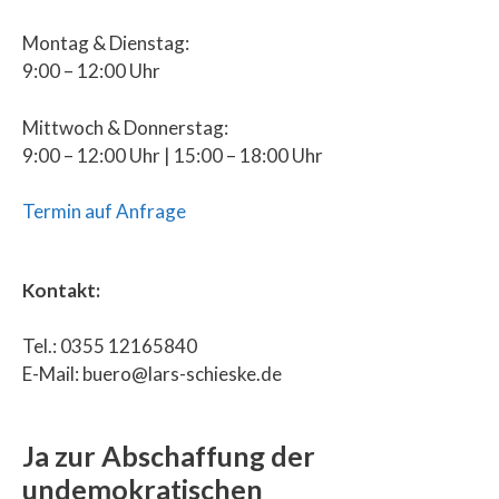
Montag & Dienstag:
9:00 – 12:00 Uhr
Mittwoch & Donnerstag:
9:00 – 12:00 Uhr | 15:00 – 18:00 Uhr
Termin auf Anfrage
Kontakt:
Tel.: 0355 12165840
E-Mail: buero@lars-schieske.de
Ja zur Abschaffung der
undemokratischen