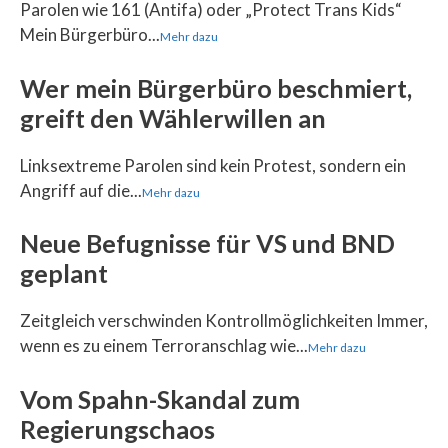
Parolen wie 161 (Antifa) oder „Protect Trans Kids“
Mein Bürgerbüro...
Mehr dazu
Wer mein Bürgerbüro beschmiert,
greift den Wählerwillen an
Linksextreme Parolen sind kein Protest, sondern ein
Angriff auf die...
Mehr dazu
Neue Befugnisse für VS und BND
geplant
Zeitgleich verschwinden Kontrollmöglichkeiten Immer,
wenn es zu einem Terroranschlag wie...
Mehr dazu
Vom Spahn-Skandal zum
Regierungschaos