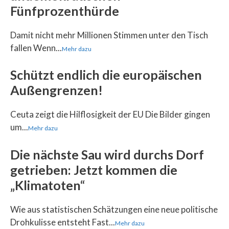
Fünfprozenthürde
Damit nicht mehr Millionen Stimmen unter den Tisch
fallen Wenn...
Mehr dazu
Schützt endlich die europäischen
Außengrenzen!
Ceuta zeigt die Hilflosigkeit der EU Die Bilder gingen
um...
Mehr dazu
Die nächste Sau wird durchs Dorf
getrieben: Jetzt kommen die
„Klimatoten“
Wie aus statistischen Schätzungen eine neue politische
Drohkulisse entsteht Fast...
Mehr dazu