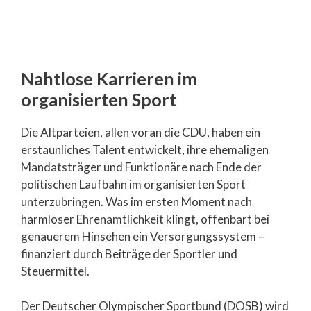
Nahtlose Karrieren im
organisierten Sport
Die Altparteien, allen voran die CDU, haben ein
erstaunliches Talent entwickelt, ihre ehemaligen
Mandatsträger und Funktionäre nach Ende der
politischen Laufbahn im organisierten Sport
unterzubringen. Was im ersten Moment nach
harmloser Ehrenamtlichkeit klingt, offenbart bei
genauerem Hinsehen ein Versorgungssystem –
finanziert durch Beiträge der Sportler und
Steuermittel.
Der Deutscher Olympischer Sportbund (DOSB) wird