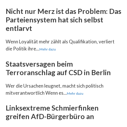
Nicht nur Merz ist das Problem: Das
Parteiensystem hat sich selbst
entlarvt
Wenn Loyalität mehr zählt als Qualifikation, verliert
die Politik ihre...
Mehr dazu
Staatsversagen beim
Terroranschlag auf CSD in Berlin
Wer die Ursachen leugnet, macht sich politisch
mitverantwortlich Wenn es...
Mehr dazu
Linksextreme Schmierfinken
greifen AfD-Bürgerbüro an