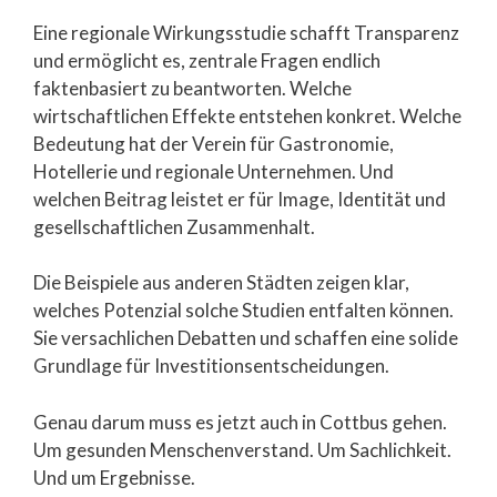
Eine regionale Wirkungsstudie schafft Transparenz
und ermöglicht es, zentrale Fragen endlich
faktenbasiert zu beantworten. Welche
wirtschaftlichen Effekte entstehen konkret. Welche
Bedeutung hat der Verein für Gastronomie,
Hotellerie und regionale Unternehmen. Und
welchen Beitrag leistet er für Image, Identität und
gesellschaftlichen Zusammenhalt.
Die Beispiele aus anderen Städten zeigen klar,
welches Potenzial solche Studien entfalten können.
Sie versachlichen Debatten und schaffen eine solide
Grundlage für Investitionsentscheidungen.
Genau darum muss es jetzt auch in Cottbus gehen.
Um gesunden Menschenverstand. Um Sachlichkeit.
Und um Ergebnisse.