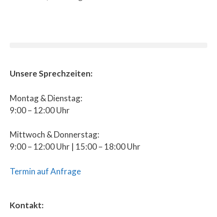
Unsere Sprechzeiten:
Montag & Dienstag:
9:00 – 12:00 Uhr
Mittwoch & Donnerstag:
9:00 – 12:00 Uhr | 15:00 – 18:00 Uhr
Termin auf Anfrage
Kontakt: