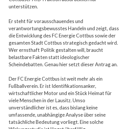
unterstützen.
Er steht für vorausschauendes und
verantwortungsbewusstes Handeln und zeigt, dass
die Entwicklung des FC Energie Cottbus sowie der
gesamten Stadt Cottbus strategisch gedacht wird.
Wer ernsthaft Politik gestalten will, braucht
belastbare Fakten statt ideologischer
Scheindebatten. Genau hier setzt dieser Antrag an.
Der FC Energie Cottbus ist weit mehr als ein
Fußballverein. Er ist Identifikationsanker,
wirtschaftlicher Motor und ein Stück Heimat für
viele Menschen in der Lausitz. Umso
unverständlicher ist es, dass bislang keine
umfassende, unabhängige Analyse über seine
tatsächliche Bedeutung vorliegt. Eine solche