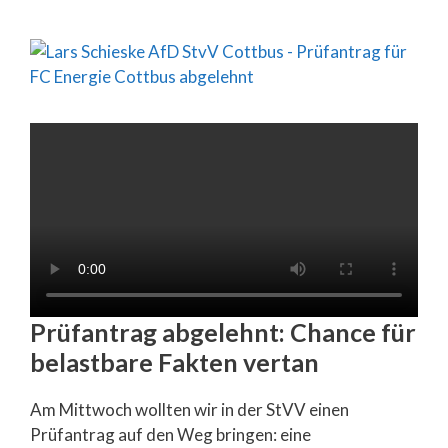
Prüfantrag abgelehnt: Chance für
belastbare Fakten vertan
Am Mittwoch wollten wir in der StVV einen
Prüfantrag auf den Weg bringen: eine