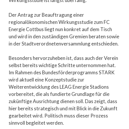
Wirkungsstudie ist längst überfällig.
Der Antrag zur Beauftragung einer
regionalökonomischen Wirkungsstudie zum FC
Energie Cottbus liegt nun konkret auf dem Tisch
und wird in den zuständigen Gremien beraten sowie
in der Stadtverordnetenversammlung entschieden.
Besonders hervorzuheben ist, dass auch der Verein
selbst bereits wichtige Schritte unternommen hat.
Im Rahmen des Bundesförderprogramms STARK
wird aktuell eine Konzeptstudie zur
Weiterentwicklung des LEAG Energie Stadions
vorbereitet, die als fundierte Grundlage für die
zukünftige Ausrichtung dienen soll. Das zeigt, dass
hier bereits strategisch und mit Blick in die Zukunft
gearbeitet wird. Politisch muss dieser Prozess
sinnvoll begleitet werden.