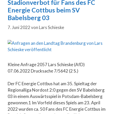
Stadionverbot für Fans des FC
Energie Cottbus beim SV
Babelsberg 03
7. Juni 2022
von
Lars Schieske
Kleine Anfrage 2057 Lars Schieske (AfD)
07.06.2022 Drucksache 7/5642 (2 S.)
Der FC Energie Cottbus hat am 35. Spieltag der
Regionalliga Nordost 2:0 gegen den SV Babelsberg
03 in einem Auswärtsspiel in Potsdam-Babelsberg
gewonnen.1 Im Vorfeld dieses Spiels am 23. April
2022 wurden ca. 50 Fans des FC Energie Cottbus im