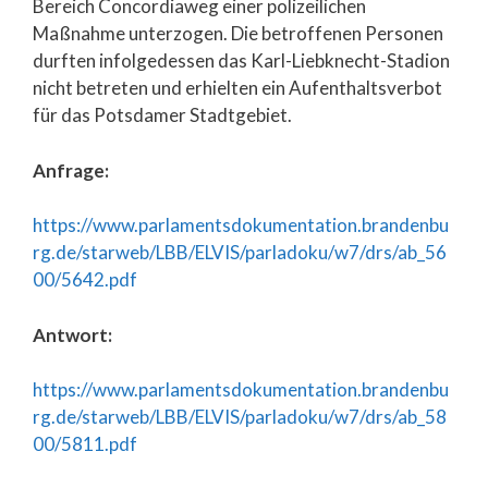
Bereich Concordiaweg einer polizeilichen
Maßnahme unterzogen. Die betroffenen Personen
durften infolgedessen das Karl-Liebknecht-Stadion
nicht betreten und erhielten ein Aufenthaltsverbot
für das Potsdamer Stadtgebiet.
Anfrage:
https://www.parlamentsdokumentation.brandenbu
rg.de/starweb/LBB/ELVIS/parladoku/w7/drs/ab_56
00/5642.pdf
Antwort:
https://www.parlamentsdokumentation.brandenbu
rg.de/starweb/LBB/ELVIS/parladoku/w7/drs/ab_58
00/5811.pdf