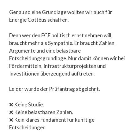
Genau so eine Grundlage wollten wir auch für
Energie Cottbus schaffen.
Denn wer den FCE politisch ernst nehmen will,
braucht mehr als Sympathie. Er braucht Zahlen,
Argumente und eine belastbare
Entscheidungsgrundlage. Nur damit können wir bei
Fördermitteln, Infrastrukturprojekten und
Investitionen überzeugend auftreten.
Leider wurde der Prüfantrag abgelehnt.
❌ Keine Studie.
❌ Keine belastbaren Zahlen.
❌ Kein klares Fundament für künftige
Entscheidungen.