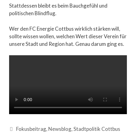
Stattdessen bleibt es beim Bauchgefühl und
politischen Blindflug.
Wer den FC Energie Cottbus wirklich stärken will,
sollte wissen wollen, welchen Wert dieser Verein für
unsere Stadt und Region hat. Genau darum ging es.
Fokusbeitrag
,
Newsblog
,
Stadtpolitik Cottbus