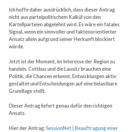
Ich hoffe daher ausdrücklich, dass dieser Antrag
nicht aus parteipolitischem Kalkül von den
Kartellparteien abgelehnt wird. Es wäre ein fatales
Signal, wenn ein sinnvoller und faktenorientierter
Ansatz allein aufgrund seiner Herkunft blockiert
würde.
Jetzt ist der Moment, im Interesse der Region zu
handeln. Cottbus und die Lausitz brauchen eine
Politik, die Chancen erkennt, Entwicklungen aktiv
gestaltet und Entscheidungen auf eine belastbare
Grundlage stellt.
Dieser Antrag liefert genau dafür den richtigen
Ansatz.
Hier der Antrag:
SessionNet | Beauftragung einer