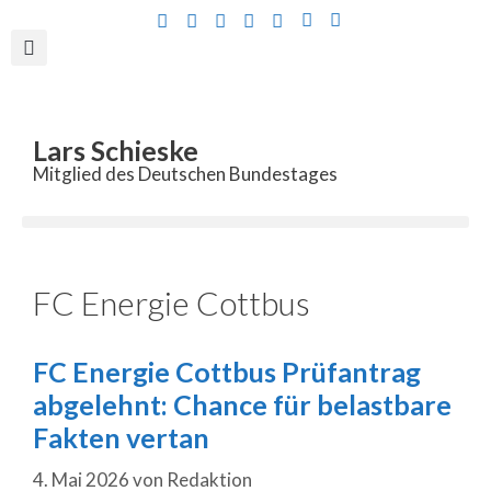
Inhalt
springen
Lars Schieske
Mitglied des Deutschen Bundestages
FC Energie Cottbus
FC Energie Cottbus Prüfantrag
abgelehnt: Chance für belastbare
Fakten vertan
4. Mai 2026
von
Redaktion