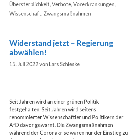
Übersterblichkeit
,
Verbote
,
Vorerkrankungen
,
Wissenschaft
,
Zwangsmaßnahmen
Widerstand jetzt – Regierung
abwählen!
15. Juli 2022
von
Lars Schieske
Seit Jahren wird an einer grünen Politik
festgehalten. Seit Jahren wird seitens
renommierter Wissenschaftler und Politikern der
AfD davor gewarnt. Die Zwangsmaßnahmen
während der Coronakrise waren nur der Einstieg zu