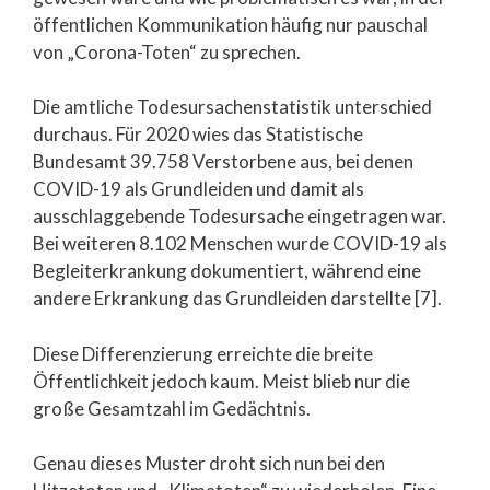
öffentlichen Kommunikation häufig nur pauschal
von „Corona-Toten“ zu sprechen.
Die amtliche Todesursachenstatistik unterschied
durchaus. Für 2020 wies das Statistische
Bundesamt 39.758 Verstorbene aus, bei denen
COVID-19 als Grundleiden und damit als
ausschlaggebende Todesursache eingetragen war.
Bei weiteren 8.102 Menschen wurde COVID-19 als
Begleiterkrankung dokumentiert, während eine
andere Erkrankung das Grundleiden darstellte [7].
Diese Differenzierung erreichte die breite
Öffentlichkeit jedoch kaum. Meist blieb nur die
große Gesamtzahl im Gedächtnis.
Genau dieses Muster droht sich nun bei den