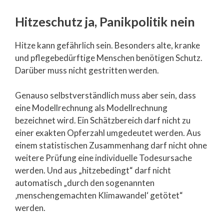
Hitzeschutz ja, Panikpolitik nein
Hitze kann gefährlich sein. Besonders alte, kranke
und pflegebedürftige Menschen benötigen Schutz.
Darüber muss nicht gestritten werden.
Genauso selbstverständlich muss aber sein, dass
eine Modellrechnung als Modellrechnung
bezeichnet wird. Ein Schätzbereich darf nicht zu
einer exakten Opferzahl umgedeutet werden. Aus
einem statistischen Zusammenhang darf nicht ohne
weitere Prüfung eine individuelle Todesursache
werden. Und aus „hitzebedingt“ darf nicht
automatisch „durch den sogenannten
‚menschengemachten Klimawandel‘ getötet“
werden.