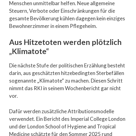
Menschen unmittelbar helfen. Neue allgemeine
Steuern, Verbote oder Einschränkungen für die
gesamte Bevölkerung kühlen dagegen kein einziges
Bewohnerzimmer in einem Pflegeheim.
Aus Hitzetoten werden plötzlich
„Klimatote“
Die nächste Stufe der politischen Erzählung besteht
darin, aus geschätzten hitzebedingten Sterbefällen
sogenannte „Klimatote“ zu machen. Diesen Schritt
nimmt das RKI in seinem Wochenbericht gar nicht
vor.
Dafür werden zusätzliche Attributionsmodelle
verwendet. Ein Bericht des Imperial College London
und der London School of Hygiene and Tropical
Medicine schätzte für den Sommer 2025 rund