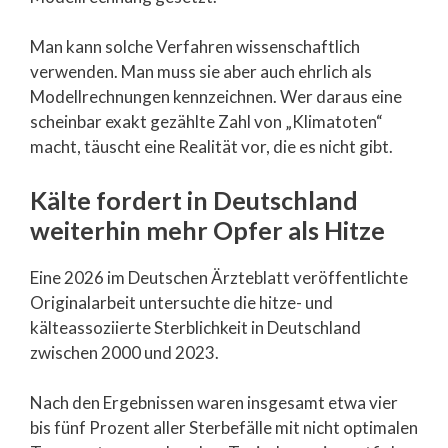
Man kann solche Verfahren wissenschaftlich
verwenden. Man muss sie aber auch ehrlich als
Modellrechnungen kennzeichnen. Wer daraus eine
scheinbar exakt gezählte Zahl von „Klimatoten“
macht, täuscht eine Realität vor, die es nicht gibt.
Kälte fordert in Deutschland
weiterhin mehr Opfer als Hitze
Eine 2026 im Deutschen Ärzteblatt veröffentlichte
Originalarbeit untersuchte die hitze- und
kälteassoziierte Sterblichkeit in Deutschland
zwischen 2000 und 2023.
Nach den Ergebnissen waren insgesamt etwa vier
bis fünf Prozent aller Sterbefälle mit nicht optimalen