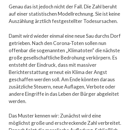
Genau das ist jedoch nicht der Fall. Die Zahl beruht
auf einer statistischen Modellrechnung. Sie ist keine
Auszählung ärztlich festgestellter Todesursachen.
Damit wird wieder einmal eine neue Sau durchs Dorf
getrieben. Nach den Corona-Toten sollen nun
offenbar die sogenannten „Klimatoten“ die nächste
große gesellschaftliche Bedrohung verkörpern. Es
entsteht der Eindruck, dass mit massiver
Berichterstattung erneut ein Klima der Angst
geschaffen werden soll. Am Ende könnten daraus
zusätzliche Steuern, neue Auflagen, Verbote oder
andere Eingriffe in das Leben der Bürger abgeleitet
werden.
Das Muster kennen wir: Zunächst wird eine
möglichst große und erschreckende Zahl verbreitet.