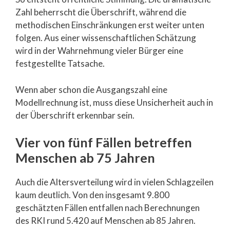
Zahl beherrscht die Überschrift, während die
methodischen Einschränkungen erst weiter unten
folgen. Aus einer wissenschaftlichen Schätzung
wird in der Wahrnehmung vieler Bürger eine
festgestellte Tatsache.
Wenn aber schon die Ausgangszahl eine
Modellrechnung ist, muss diese Unsicherheit auch in
der Überschrift erkennbar sein.
Vier von fünf Fällen betreffen
Menschen ab 75 Jahren
Auch die Altersverteilung wird in vielen Schlagzeilen
kaum deutlich. Von den insgesamt 9.800
geschätzten Fällen entfallen nach Berechnungen
des RKI rund 5.420 auf Menschen ab 85 Jahren.