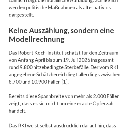
Danach folgt die moralische Aufladung. Schließlich
werden politische Maßnahmen als alternativlos
dargestellt.
Keine Auszählung, sondern eine
Modellrechnung
Das Robert Koch-Institut schätzt für den Zeitraum
von Anfang April bis zum 19. Juli 2026 insgesamt
rund 9.800 hitzebedingte Sterbefälle. Der vom RKI
angegebene Schätzbereich liegt allerdings zwischen
8.700 und 10.900 Fällen [1].
Bereits diese Spannbreite von mehr als 2.000 Fällen
zeigt, dass es sich nicht um eine exakte Opferzahl
handelt.
Das RKI weist selbst ausdrücklich darauf hin, dass