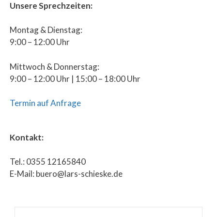
Unsere Sprechzeiten:
Montag & Dienstag:
9:00 – 12:00 Uhr
Mittwoch & Donnerstag:
9:00 – 12:00 Uhr | 15:00 – 18:00 Uhr
Termin auf Anfrage
Kontakt:
Tel.: 0355 12165840
E-Mail: buero@lars-schieske.de