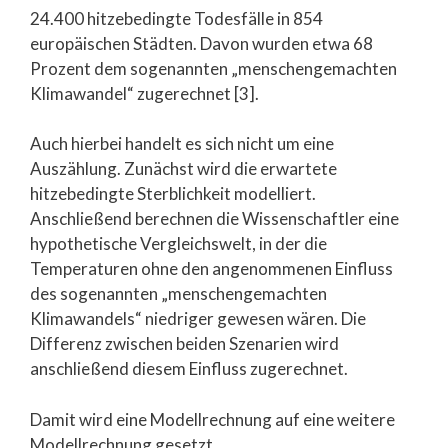
24.400 hitzebedingte Todesfälle in 854
europäischen Städten. Davon wurden etwa 68
Prozent dem sogenannten „menschengemachten
Klimawandel“ zugerechnet [3].
Auch hierbei handelt es sich nicht um eine
Auszählung. Zunächst wird die erwartete
hitzebedingte Sterblichkeit modelliert.
Anschließend berechnen die Wissenschaftler eine
hypothetische Vergleichswelt, in der die
Temperaturen ohne den angenommenen Einfluss
des sogenannten „menschengemachten
Klimawandels“ niedriger gewesen wären. Die
Differenz zwischen beiden Szenarien wird
anschließend diesem Einfluss zugerechnet.
Damit wird eine Modellrechnung auf eine weitere
Modellrechnung gesetzt.