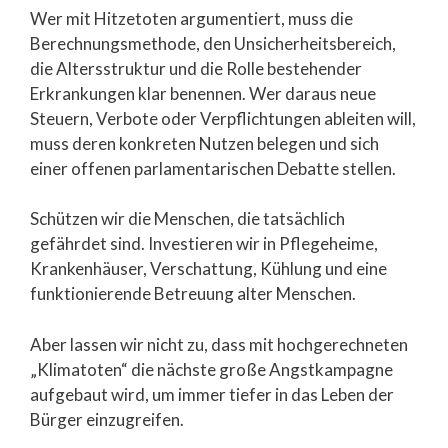
Wer mit Hitzetoten argumentiert, muss die
Berechnungsmethode, den Unsicherheitsbereich,
die Altersstruktur und die Rolle bestehender
Erkrankungen klar benennen. Wer daraus neue
Steuern, Verbote oder Verpflichtungen ableiten will,
muss deren konkreten Nutzen belegen und sich
einer offenen parlamentarischen Debatte stellen.
Schützen wir die Menschen, die tatsächlich
gefährdet sind. Investieren wir in Pflegeheime,
Krankenhäuser, Verschattung, Kühlung und eine
funktionierende Betreuung alter Menschen.
Aber lassen wir nicht zu, dass mit hochgerechneten
„Klimatoten“ die nächste große Angstkampagne
aufgebaut wird, um immer tiefer in das Leben der
Bürger einzugreifen.