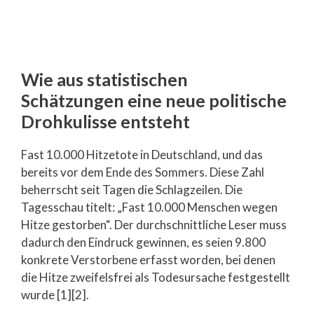
Wie aus statistischen
Schätzungen eine neue politische
Drohkulisse entsteht
Fast 10.000 Hitzetote in Deutschland, und das
bereits vor dem Ende des Sommers. Diese Zahl
beherrscht seit Tagen die Schlagzeilen. Die
Tagesschau titelt: „Fast 10.000 Menschen wegen
Hitze gestorben“. Der durchschnittliche Leser muss
dadurch den Eindruck gewinnen, es seien 9.800
konkrete Verstorbene erfasst worden, bei denen
die Hitze zweifelsfrei als Todesursache festgestellt
wurde [1][2].