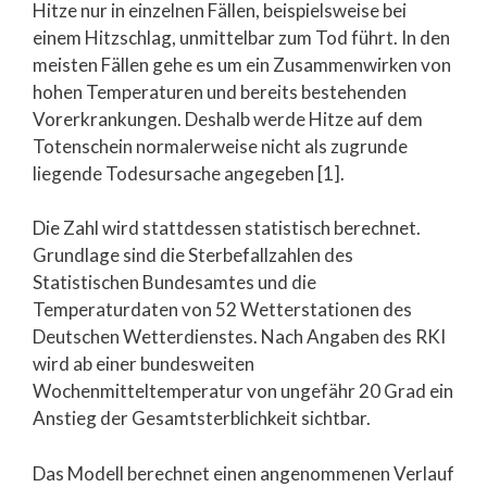
Hitze nur in einzelnen Fällen, beispielsweise bei
einem Hitzschlag, unmittelbar zum Tod führt. In den
meisten Fällen gehe es um ein Zusammenwirken von
hohen Temperaturen und bereits bestehenden
Vorerkrankungen. Deshalb werde Hitze auf dem
Totenschein normalerweise nicht als zugrunde
liegende Todesursache angegeben [1].
Die Zahl wird stattdessen statistisch berechnet.
Grundlage sind die Sterbefallzahlen des
Statistischen Bundesamtes und die
Temperaturdaten von 52 Wetterstationen des
Deutschen Wetterdienstes. Nach Angaben des RKI
wird ab einer bundesweiten
Wochenmitteltemperatur von ungefähr 20 Grad ein
Anstieg der Gesamtsterblichkeit sichtbar.
Das Modell berechnet einen angenommenen Verlauf