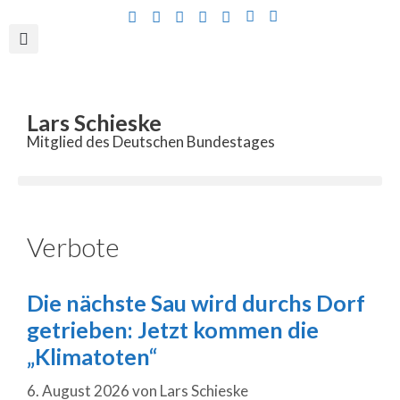
Inhalt
springen
Lars Schieske
Mitglied des Deutschen Bundestages
Verbote
Die nächste Sau wird durchs Dorf
getrieben: Jetzt kommen die
„Klimatoten“
6. August 2026
von
Lars Schieske