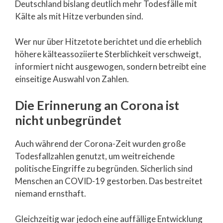
Deutschland bislang deutlich mehr Todesfälle mit
Kälte als mit Hitze verbunden sind.
Wer nur über Hitzetote berichtet und die erheblich
höhere kälteassoziierte Sterblichkeit verschweigt,
informiert nicht ausgewogen, sondern betreibt eine
einseitige Auswahl von Zahlen.
Die Erinnerung an Corona ist
nicht unbegründet
Auch während der Corona-Zeit wurden große
Todesfallzahlen genutzt, um weitreichende
politische Eingriffe zu begründen. Sicherlich sind
Menschen an COVID-19 gestorben. Das bestreitet
niemand ernsthaft.
Gleichzeitig war jedoch eine auffällige Entwicklung