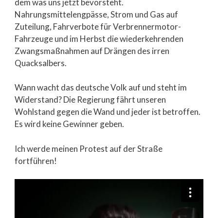
dem was uns jetzt bevorsteht.
Nahrungsmittelengpässe, Strom und Gas auf
Zuteilung, Fahrverbote für Verbrennermotor-
Fahrzeuge und im Herbst die wiederkehrenden
Zwangsmaßnahmen auf Drängen des irren
Quacksalbers.
Wann wacht das deutsche Volk auf und steht im
Widerstand? Die Regierung fährt unseren
Wohlstand gegen die Wand und jeder ist betroffen.
Es wird keine Gewinner geben.
Ich werde meinen Protest auf der Straße
fortführen!