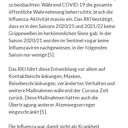
zu beobachten: Während COVID-19 die gesamte
öffentliche Wahrnehmung beherrschte, brach die
Influenza-Aktivität massiv ein. Das RKI bestätigt,
dass es in den Saisons 2020/21 und 2021/22 keine
Grippewellen im herkömmlichen Sinne gab. In der
Saison 2020/21 wurden im Sentinel sogar keine
Influenzaviren nachgewiesen, in der folgenden
Saison nur wenige [5].
Das RKI führt diese Entwicklung vor allem auf
Kontaktbeschränkungen, Masken,
Reisebeschränkungen, verändertes Verhalten und
weitere Maßnahmen während der Corona-Zeit
zurück. Diese Maßnahmen hätten auch die
Übertragung anderer Atemwegserreger
eingeschränkt [5].
Die Influenza war damit nicht als Krankheit