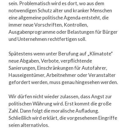
sein. Problematisch wird es dort, wo aus dem
notwendigen Schutz alter und kranker Menschen
eine allgemeine politische Agenda entsteht, die
immer neue Vorschriften, Kontrollen,
Ausgabenprogramme oder Belastungen für Bürger
und Unternehmen rechtfertigen soll.
Spätestens wenn unter Berufung auf „Klimatote“
neue Abgaben, Verbote, verpflichtende
Sanierungen, Einschränkungen für Autofahrer,
Hauseigentümer, Arbeitnehmer oder Veranstalter
gefordert werden, muss genau hingesehen werden.
Wir dürfen nicht wieder zulassen, dass Angst zur
politischen Währung wird. Erst kommt die große
Zahl. Dann folgt die moralische Aufladung.
Schließlich wird erklärt, die vorgesehenen Eingriffe
seien alternativlos.