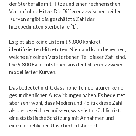
der Sterbefälle mit Hitze und einen rechnerischen
Verlauf ohne Hitze. Die Differenz zwischen beiden
Kurven ergibt die geschätzte Zahl der
hitzebedingten Sterbefälle [1].
Es gibt also keine Liste mit 9.800 konkret
identifizierten Hitzetoten. Niemand kann benennen,
welche einzelnen Verstorbenen Teil dieser Zahl sind.
Die 9.800 Fälle entstehen aus der Differenz zweier
modellierter Kurven.
Das bedeutet nicht, dass hohe Temperaturen keine
gesundheitlichen Auswirkungen haben. Es bedeutet
aber sehr wohl, dass Medien und Politik diese Zahl
als das bezeichnen müssen, was sie tatsächlich ist:
eine statistische Schätzung mit Annahmen und
einem erheblichen Unsicherheitsbereich.