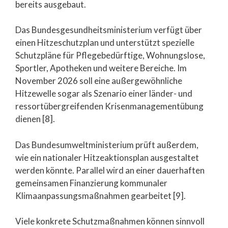
bereits ausgebaut.
Das Bundesgesundheitsministerium verfügt über
einen Hitzeschutzplan und unterstützt spezielle
Schutzpläne für Pflegebedürftige, Wohnungslose,
Sportler, Apotheken und weitere Bereiche. Im
November 2026 soll eine außergewöhnliche
Hitzewelle sogar als Szenario einer länder- und
ressortübergreifenden Krisenmanagementübung
dienen [8].
Das Bundesumweltministerium prüft außerdem,
wie ein nationaler Hitzeaktionsplan ausgestaltet
werden könnte. Parallel wird an einer dauerhaften
gemeinsamen Finanzierung kommunaler
Klimaanpassungsmaßnahmen gearbeitet [9].
Viele konkrete Schutzmaßnahmen können sinnvoll