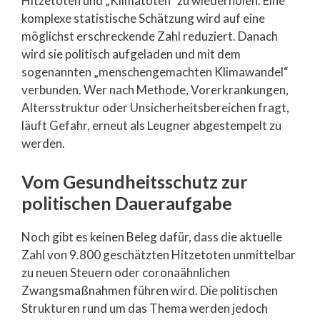
Hitzetoten und „Klimatoten“ zu wiederholen. Eine
komplexe statistische Schätzung wird auf eine
möglichst erschreckende Zahl reduziert. Danach
wird sie politisch aufgeladen und mit dem
sogenannten „menschengemachten Klimawandel“
verbunden. Wer nach Methode, Vorerkrankungen,
Altersstruktur oder Unsicherheitsbereichen fragt,
läuft Gefahr, erneut als Leugner abgestempelt zu
werden.
Vom Gesundheitsschutz zur
politischen Daueraufgabe
Noch gibt es keinen Beleg dafür, dass die aktuelle
Zahl von 9.800 geschätzten Hitzetoten unmittelbar
zu neuen Steuern oder coronaähnlichen
Zwangsmaßnahmen führen wird. Die politischen
Strukturen rund um das Thema werden jedoch