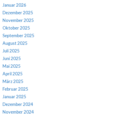
Januar 2026
Dezember 2025
November 2025
Oktober 2025
September 2025
August 2025
Juli 2025
Juni 2025
Mai 2025
April 2025
März 2025
Februar 2025
Januar 2025
Dezember 2024
November 2024