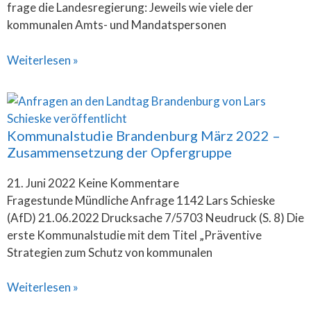
frage die Landesregierung: Jeweils wie viele der
kommunalen Amts- und Mandatspersonen
Weiterlesen »
Kommunalstudie Brandenburg März 2022 –
Zusammensetzung der Opfergruppe
21. Juni 2022
Keine Kommentare
Fragestunde Mündliche Anfrage 1142 Lars Schieske
(AfD) 21.06.2022 Drucksache 7/5703 Neudruck (S. 8) Die
erste Kommunalstudie mit dem Titel „Präventive
Strategien zum Schutz von kommunalen
Weiterlesen »