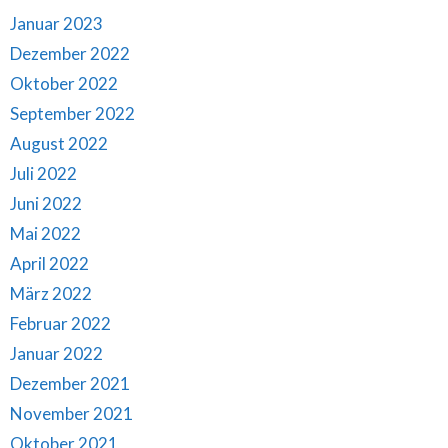
Januar 2023
Dezember 2022
Oktober 2022
September 2022
August 2022
Juli 2022
Juni 2022
Mai 2022
April 2022
März 2022
Februar 2022
Januar 2022
Dezember 2021
November 2021
Oktober 2021