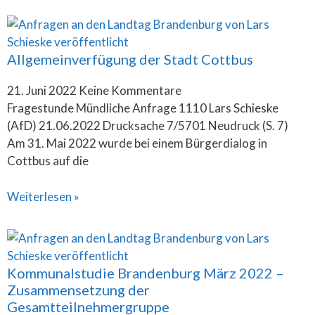
Allgemeinverfügung der Stadt Cottbus
21. Juni 2022
Keine Kommentare
Fragestunde Mündliche Anfrage 1110 Lars Schieske
(AfD) 21.06.2022 Drucksache 7/5701 Neudruck (S. 7)
Am 31. Mai 2022 wurde bei einem Bürgerdialog in
Cottbus auf die
Weiterlesen »
Kommunalstudie Brandenburg März 2022 –
Zusammensetzung der
Gesamtteilnehmergruppe