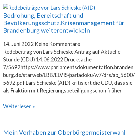
Bedrohung, Bereitschaft und
Bevölkerungsschutz.Krisenmanagement für
Brandenburg weiterentwickeln
14. Juni 2022
Keine Kommentare
Redebeitrag von Lars Schieske Antrag auf Aktuelle
Stunde (CDU) 14.06.2022 Drucksache
7/5692https://www.parlamentsdokumentation.branden
burg.de/starweb/LBB/ELVIS/parladoku/w7/drs/ab_5600/
5692.pdf Lars Schieske (AfD) kritisiert die CDU, dass sie
als Fraktion mit Regierungsbeteiligungschon früher
Weiterlesen »
Mein Vorhaben zur Oberbürgermeisterwahl