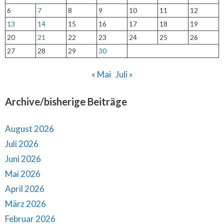
6
7
8
9
10
11
12
13
14
15
16
17
18
19
20
21
22
23
24
25
26
27
28
29
30
« Mai
Juli »
Archive/bisherige Beiträge
August 2026
Juli 2026
Juni 2026
Mai 2026
April 2026
März 2026
Februar 2026