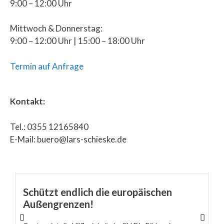
9:00 – 12:00 Uhr
Mittwoch & Donnerstag:
9:00 – 12:00 Uhr | 15:00 – 18:00 Uhr
Termin auf Anfrage
Kontakt:
Tel.: 0355 12165840
E-Mail: buero@lars-schieske.de
Schützt endlich die europäischen
Außengrenzen!