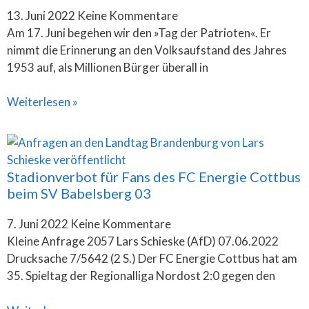
13. Juni 2022
Keine Kommentare
Am 17. Juni begehen wir den »Tag der Patrioten«. Er
nimmt die Erinnerung an den Volksaufstand des Jahres
1953 auf, als Millionen Bürger überall in
Weiterlesen »
Stadionverbot für Fans des FC Energie Cottbus
beim SV Babelsberg 03
7. Juni 2022
Keine Kommentare
Kleine Anfrage 2057 Lars Schieske (AfD) 07.06.2022
Drucksache 7/5642 (2 S.) Der FC Energie Cottbus hat am
35. Spieltag der Regionalliga Nordost 2:0 gegen den