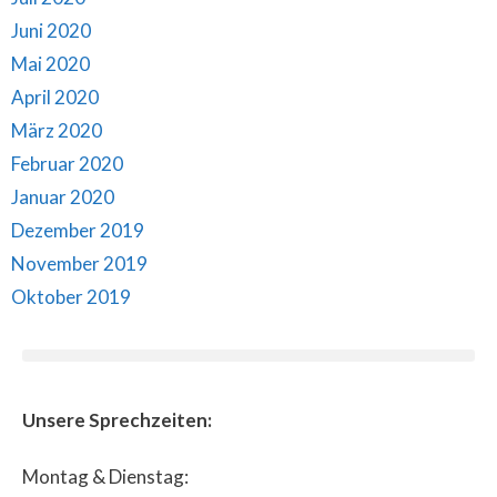
Juni 2020
Mai 2020
April 2020
März 2020
Februar 2020
Januar 2020
Dezember 2019
November 2019
Oktober 2019
Unsere Sprechzeiten:
Montag & Dienstag: