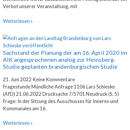
Verbot unserer Veranstaltung, mit
Weiterlesen »
Sachstand der Planung der am 16. April 2020 im
AIK angesprochenen analog zur Heinsberg-
Studie geplanten brandenburgischen Studie
21. Juni 2022
Keine Kommentare
Fragestunde Mündliche Anfrage 1106 Lars Schieske
(AfD) 21.06.2022 Drucksache 7/5701 Neudruck (S. 5)
Frage: In der Sitzung des Ausschusses für Inneres und
Kommunales am 16.
Weiterlesen »