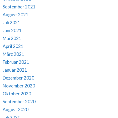
September 2021
August 2021
Juli 2021
Juni 2021
Mai 2021
April 2021
März 2021
Februar 2021
Januar 2021
Dezember 2020
November 2020
Oktober 2020
September 2020
August 2020
Juli 2020