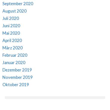
September 2020
August 2020
Juli 2020
Juni 2020
Mai 2020
April 2020
März 2020
Februar 2020
Januar 2020
Dezember 2019
November 2019
Oktober 2019