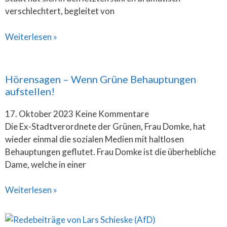
verschlechtert, begleitet von
Weiterlesen »
Hörensagen – Wenn Grüne Behauptungen
aufstellen!
17. Oktober 2023
Keine Kommentare
Die Ex-Stadtverordnete der Grünen, Frau Domke, hat
wieder einmal die sozialen Medien mit haltlosen
Behauptungen geflutet. Frau Domke ist die überhebliche
Dame, welche in einer
Weiterlesen »