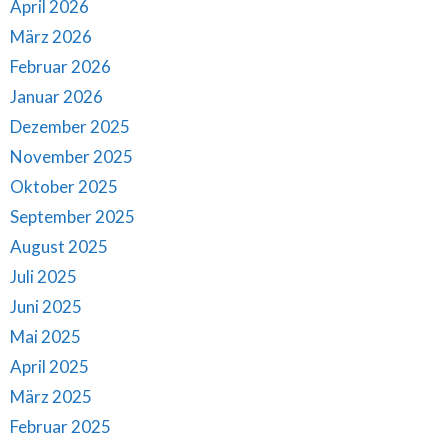
April 2026
März 2026
Februar 2026
Januar 2026
Dezember 2025
November 2025
Oktober 2025
September 2025
August 2025
Juli 2025
Juni 2025
Mai 2025
April 2025
März 2025
Februar 2025