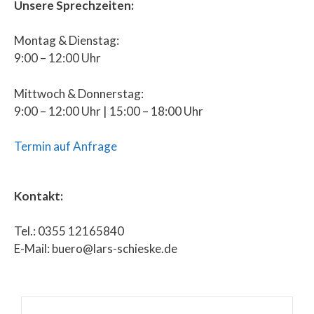
Unsere Sprechzeiten:
Montag & Dienstag:
9:00 – 12:00 Uhr
Mittwoch & Donnerstag:
9:00 – 12:00 Uhr | 15:00 – 18:00 Uhr
Termin auf Anfrage
Kontakt:
Tel.: 0355 12165840
E-Mail: buero@lars-schieske.de