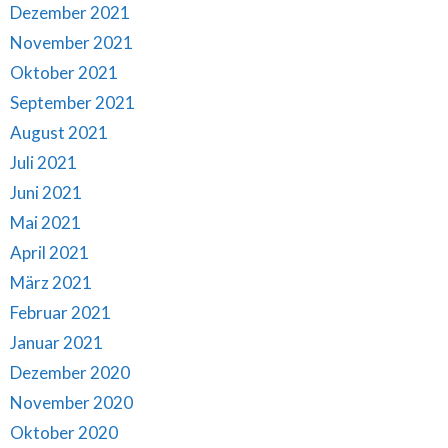
Dezember 2021
November 2021
Oktober 2021
September 2021
August 2021
Juli 2021
Juni 2021
Mai 2021
April 2021
März 2021
Februar 2021
Januar 2021
Dezember 2020
November 2020
Oktober 2020