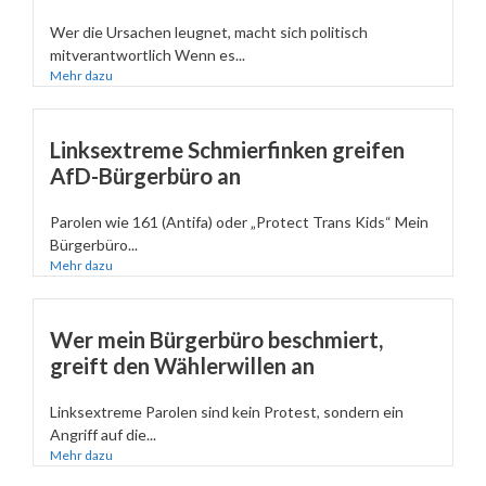
Wer die Ursachen leugnet, macht sich politisch
mitverantwortlich Wenn es...
Mehr dazu
Linksextreme Schmierfinken greifen
AfD-Bürgerbüro an
Parolen wie 161 (Antifa) oder „Protect Trans Kids“ Mein
Bürgerbüro...
Mehr dazu
Wer mein Bürgerbüro beschmiert,
greift den Wählerwillen an
Linksextreme Parolen sind kein Protest, sondern ein
Angriff auf die...
Mehr dazu