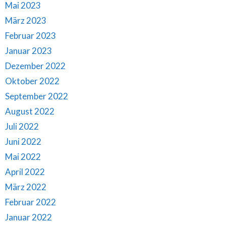
Mai 2023
März 2023
Februar 2023
Januar 2023
Dezember 2022
Oktober 2022
September 2022
August 2022
Juli 2022
Juni 2022
Mai 2022
April 2022
März 2022
Februar 2022
Januar 2022