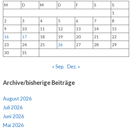
M
D
M
D
F
S
S
1
2
3
4
5
6
7
8
9
10
11
12
13
14
15
16
17
18
19
20
21
22
23
24
25
26
27
28
29
30
31
« Sep.
Dez. »
Archive/bisherige Beiträge
August 2026
Juli 2026
Juni 2026
Mai 2026