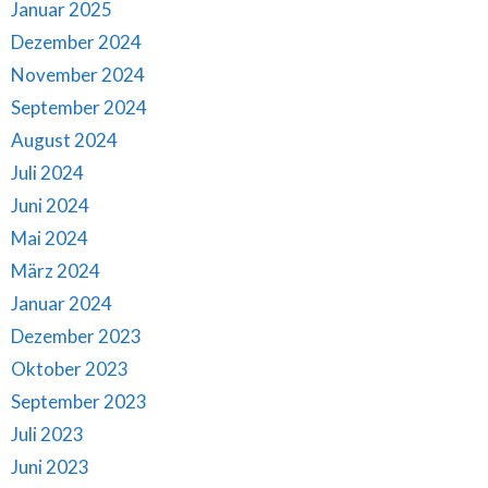
Januar 2025
Dezember 2024
November 2024
September 2024
August 2024
Juli 2024
Juni 2024
Mai 2024
März 2024
Januar 2024
Dezember 2023
Oktober 2023
September 2023
Juli 2023
Juni 2023