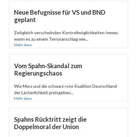
Neue Befugnisse für VS und BND
geplant
Zeitgleich verschwinden Kontrollmöglichkeiten Immer,
wenn es zu einem Terroranschlag wie...
Mehr dazu
Vom Spahn-Skandal zum
Regierungschaos
Wie Merz und die schwarz-rote Koalition Deutschland
der Lächerlichkeit preisgeben...
Mehr dazu
Spahns Rücktritt zeigt die
Doppelmoral der Union