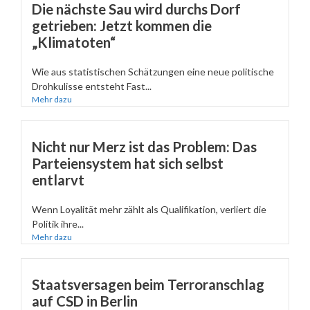
Die nächste Sau wird durchs Dorf
getrieben: Jetzt kommen die
„Klimatoten“
Wie aus statistischen Schätzungen eine neue politische
Drohkulisse entsteht Fast...
Mehr dazu
Nicht nur Merz ist das Problem: Das
Parteiensystem hat sich selbst
entlarvt
Wenn Loyalität mehr zählt als Qualifikation, verliert die
Politik ihre...
Mehr dazu
Staatsversagen beim Terroranschlag
auf CSD in Berlin